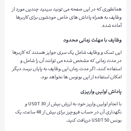
همانطوری که در این صفحه می تونید ببینید چندین مورد از
وظایف به همراه پاداش های خاص خودشون برای کاربرها
آماده شده.
وظایف با مهلت زمانی محدود
این تسک و وظایف شامل یک سری جوایز هستند که کاربرها
در مدت زمانی که مشخص شده می توانند آن را شامل و
استفاده کنند. اگر مدت زمان این وظایف به پایان برسد دیگر
امکان استفاده از این بونوس ها نخواهد بود.
پاداش اولین واریزی
با انجام اولین واریز خود به ارزش بیش از 30 USDT و
نگهداری آن در حساب فیوچرز برای بیش از 48 ساعت، یک
بونس 50 USDT دریافت کنید.