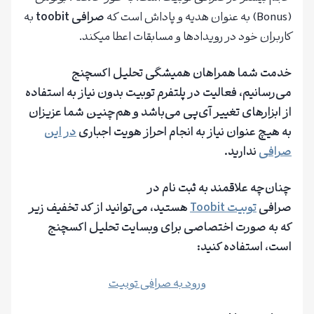
(Bonus) به عنوان هدیه و پاداش است که
صرافی toobit
به
کاربران خود در رویدادها و مسابقات اعطا میکند.
خدمت شما همراهان همیشگی تحلیل اکسچنج
می‌رسانیم، فعالیت در پلتفرم توبیت بدون نیاز به استفاده
از ابزارهای تغییر آی‌پی می‌باشد و هم‌چنین شما عزیزان
به هیچ عنوان نیاز به انجام احراز هویت اجباری
در این
صرافی
ندارید.
چنان‌چه علاقمند به ثبت نام در
صرافی
توبیت
Toobit
هستید، می‌توانید از کد تخفیف زیر
که به صورت اختصاصی برای وبسایت تحلیل اکسچنج
است، استفاده کنید:
ورود به صرافی توبیت