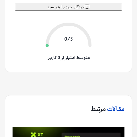
دیدگاه خود را بنویسید
0/5
متوسط امتیاز از 0 کاربر
مقالات
مرتبط