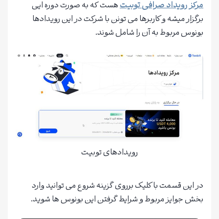
مرکز رویداد صرافی توبیت
هست که به صورت دوره ایی
برگزار میشه و کاربرها می تونن با شرکت در این رویدادها
بونوس مربوط به آن را شامل شوند.
رویدادهای توبیت
در این قسمت با کلیک برروی گزینه شروع می توانید وارد
بخش جوایز مربوط و شرایط گرفتن این بونوس ها شوید.