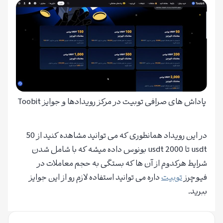
پاداش های صرافی توبیت در مرکز رویدادها و جوایز Toobit
در این رویداد همانطوری که می توانید مشاهده کنید از 50
usdt تا 2000 usdt بونوس داده میشه که با شامل شدن
شرایط هرکدوم از آن ها که بستگی به حجم معاملات در
فیوچرز
توبیت
داره می توانید استفاده لازم رو از این جوایز
ببرید.