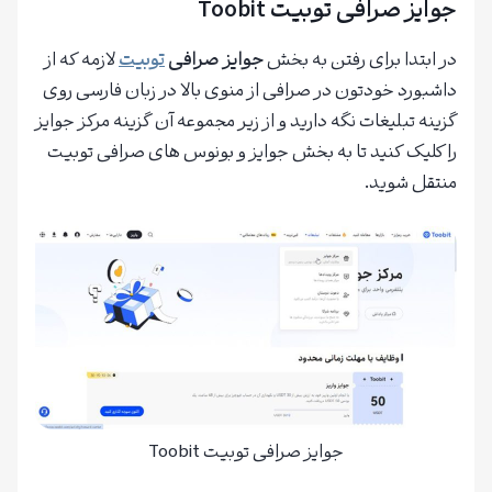
جوایز صرافی توبیت Toobit
در ابتدا برای رفتن به بخش
جوایز صرافی
توبیت
لازمه که از
داشبورد خودتون در صرافی از منوی بالا در زبان فارسی روی
گزینه تبلیغات نگه دارید و از زیر مجموعه آن گزینه مرکز جوایز
را کلیک کنید تا به بخش جوایز و بونوس های صرافی توبیت
منتقل شوید.
جوایز صرافی توبیت Toobit