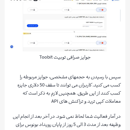
جوایز صرافی توبیت Toobit
سپس با رسیدن به حجمهای مشخصی، جوایز مربوطه را
کسب می کنید. کاربران می توانند تا سقف 50 دلاری جایزه
کسب کنند از این طریق. همچنین لازم به ذکر است که
معاملات کپی ترید و تراکنش های API
در آمار فعالیت شما لحاظ نمی شود. در آخر بعد از انجام این
وظیفه بعد از مدت 3 الی 5 روز از پایان رویداد بونوس برای