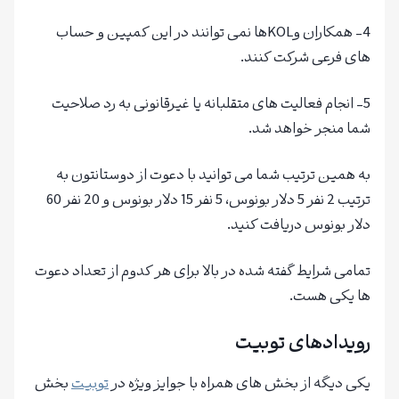
4- همکاران وKOLها نمی توانند در این کمپین و حساب
های فرعی شرکت کنند.
5- انجام فعالیت های متقلبانه یا غیرقانونی به رد صلاحیت
شما منجر خواهد شد.
به همین ترتیب شما می توانید با دعوت از دوستانتون به
ترتیب 2 نفر 5 دلار بونوس، 5 نفر 15 دلار بونوس و 20 نفر 60
دلار بونوس دریافت کنید.
تمامی شرایط گفته شده در بالا برای هر کدوم از تعداد دعوت
ها یکی هست.
رویدادهای توبیت
یکی دیگه از بخش های همراه با جوایز ویژه در
توبیت
بخش