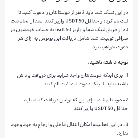
در این تسک شما باید 2 نفر از دوستانتان را دعوت کنید تا
ثبت نام کرده و حداقل 50 USDT واریز کنند. بعد از انجام ثبت
نام از طریق لینک شما و واریز 50 usdt به حساب خودشون در
صرافی توبیت، شما شامل دریافت این بونوس به ازای هر
دعوت خواهید بود.
توجه داشته باشید،
1- برای اینکه دوستانتان واجد شرایط برای دریافت پاداش
باشند، باید با لینک دعوت شما ثبت نام کنند.
2- دوستان شما برای این که بونس دریافت کنند، باید
حداقل 50 USDT واریز کنند.
3- در این فعالیت، امکان انتقال داخلی و ارجاع به خود وجود
ندارد.