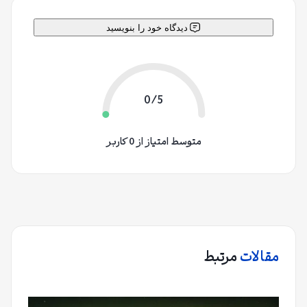
دیدگاه خود را بنویسید
0/5
متوسط امتیاز از 0 کاربر
مقالات
مرتبط