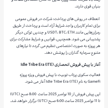
بنیان قوی دارند.
انعطاف در روش‌ های پرداخت: شرکت در فروش عمومی
برای تمام کاربران واجد شرایط آزاد است و پرداخت از طریق
رمزارزهایی مانند USDT، BTC، ETH و چندین توکن دیگر
پشتیبانی می‌ شود. همچنین، قوانین و شرایط مشارکت برای
هر پروژه به‌ صورت اختصاصی تنظیم می‌ گردد تا نیازهای
متنوع سرمایه‌ گذاران را پوشش دهد.
آغاز با پیش‌ فروش انحصاری Idle Tribe Era (ITE)
فعالیت سکوی پرتاب توبیت با پیش‌ فروش ویژه پروژه
GameFi به نام Idle Tribe Era (ITE) آغاز می‌ شود.
این پیش‌ فروش از 10 نوامبر 2025 ساعت 8:00 صبح (UTC)
تا 11 نوامبر 2025 ساعت 6:00 صبح (UTC) برگزار خواهد شد.