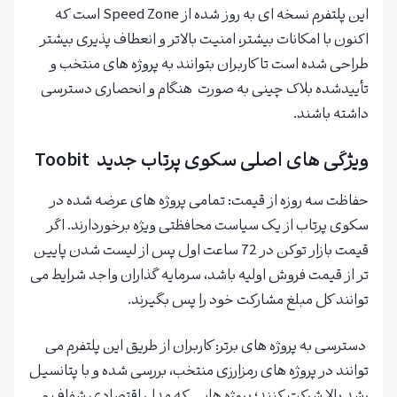
این پلتفرم نسخه‌ ای به‌ روز شده از Speed Zone است که
اکنون با امکانات بیشتر، امنیت بالاتر و انعطاف‌ پذیری بیشتر
طراحی شده است تا کاربران بتوانند به پروژه‌ های منتخب و
تأیید‌شده بلاک‌ چینی به‌ صورت هنگام و انحصاری دسترسی
داشته باشند.
ویژگی‌ های اصلی سکوی پرتاب جدید Toobit
حفاظت سه روزه از قیمت: تمامی پروژه‌ های عرضه‌‌ شده در
سکوی پرتاب از یک سیاست محافظتی ویژه برخوردارند. اگر
قیمت بازار توکن در 72 ساعت اول پس از لیست شدن پایین‌
تر از قیمت فروش اولیه باشد، سرمایه‌ گذاران واجد شرایط می‌
توانند کل مبلغ مشارکت خود را پس بگیرند.
دسترسی به پروژه‌ های برتر: کاربران از طریق این پلتفرم می‌
توانند در پروژه‌ های رمزارزی منتخب، بررسی‌ شده و با پتانسیل
رشد بالا شرکت کنند؛ پروژه‌ هایی که مدل اقتصادی شفاف و