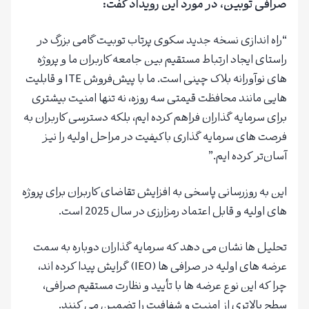
صرافی توبین، در مورد این رویداد گفت:
“راه‌ اندازی نسخه جدید سکوی پرتاب توبیت گامی بزرگ در
راستای ایجاد ارتباط مستقیم بین جامعه کاربران ما و پروژه‌
های نوآورانه بلاک‌ چینی است. ما با پیش‌فروش ITE و قابلیت‌
هایی مانند محافظت قیمتی سه‌ روزه، نه‌ تنها امنیت بیشتری
برای سرمایه‌ گذاران فراهم کرده‌ ایم، بلکه دسترسی کاربران به
فرصت‌ های سرمایه‌ گذاری باکیفیت در مراحل اولیه را نیز
آسان‌تر کرده‌ ایم.”
این به‌ روزرسانی پاسخی به افزایش تقاضای کاربران برای پروژه‌
های اولیه و قابل اعتماد رمزارزی در سال 2025 است.
تحلیل‌ ها نشان می‌ دهد که سرمایه‌ گذاران دوباره به سمت
عرضه‌ های اولیه در صرافی‌ ها (IEO) گرایش پیدا کرده‌ اند،
چرا که این نوع عرضه‌ ها با تأیید و نظارت مستقیم صرافی،
سطح بالاتری از امنیت و شفافیت را تضمین می‌ کنند.