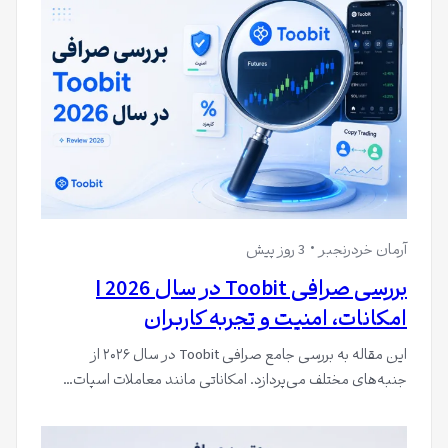
آرمان خردرنجبر
3 روز پیش
بررسی صرافی Toobit در سال 2026 |
امکانات، امنیت و تجربه کاربران
این مقاله به بررسی جامع صرافی Toobit در سال ۲۰۲۶ از
جنبه‌های مختلف می‌پردازد. امکاناتی مانند معاملات اسپات…