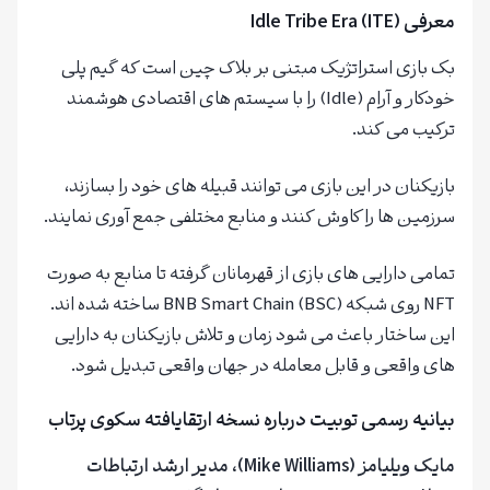
معرفی Idle Tribe Era (ITE)
بک بازی استراتژیک مبتنی بر بلاک‌ چین است که گیم‌ پلی
خودکار و آرام (Idle) را با سیستم‌ های اقتصادی هوشمند
ترکیب می‌ کند.
بازیکنان در این بازی می‌ توانند قبیله‌ های خود را بسازند،
سرزمین ‌ها را کاوش کنند و منابع مختلفی جمع‌ آوری نمایند.
تمامی دارایی‌ های بازی از قهرمانان گرفته تا منابع به ‌صورت
NFT روی شبکه BNB Smart Chain (BSC) ساخته شده‌ اند.
این ساختار باعث می‌ شود زمان و تلاش بازیکنان به دارایی‌
های واقعی و قابل معامله در جهان واقعی تبدیل شود.
بیانیه رسمی توبیت درباره نسخه ارتقا‌یافته سکوی پرتاب
مایک ویلیامز (Mike Williams)، مدیر ارشد ارتباطات