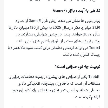
نگاهی به آینده بازار GameFi
پیش‌بینی‌ ها نشان می‌ دهد ارزش بازار GameFi از حدود
21.91 میلیارد دلار در سال 2025 به بیش از 120 میلیارد دلار تا
سال 2032‌ خواهد رسید. در چنین شرایطی، مشارکت در
پیش‌ فروش ‌های معتبر از طریق پلتفرم‌ های امنی مانند
Toobit می‌ تواند فرصتی مطمئن برای کسب سود بالا همراه با
ریسک کنترل‌ شده باشد.
توبیت چه نوع صرافی است؟
Toobit یکی از صرافی‌ های پیشرو در زمینه معاملات رمزارز و
مشتقات آن است که با فناوری پیشرفته، نقدینگی بالا و
محیطی شفاف و ایمن، تجربه‌ ای حرفه‌ ای برای کاربران خود
فراهم کرده است.