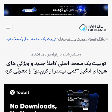
فتن
ه
حتوا
بلاگ
آموزش صرافی ارز دیجیتال
توبیت یک صفحه اصلی کاملاً جدید و ویژگی های هیجان انگیز “کمی بیشتر از کریپتو” را معرفی کرد
نوامبر 26, 2024
توبیت یک صفحه اصلی کاملاً جدید و ویژگی های
هیجان انگیز “کمی بیشتر از کریپتو” را معرفی کرد