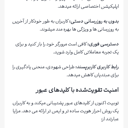
اپلیکیشن اختصاصی ارائه میدهد.
بدون به روزرسانی دستی
:
کاربران به طور خودکار از آخرین
به روزرسانی ها و ویژگی ها بهره مند میشوند.
دسترسی فوری
:
کافی است مرورگر خود را باز کنید و برای
یک تجربه معاملاتی کامل وارد شوید.
رابط کاربری کاربرپسند
:
طراحی شهودی، منحنی یادگیری را
برای مبتدیان کاهش میدهد.
امنیت تقویت‌شده با کلیدهای عبور
توبیت اکنون از کلیدهای عبور پشتیبانی میکند و به کاربران
یک روش احراز هویت ساده تر و ایمن تر ارائه می دهد. مزایا
عبارتند از: