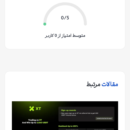
0/5
متوسط امتیاز از 0 کاربر
مقالات
مرتبط