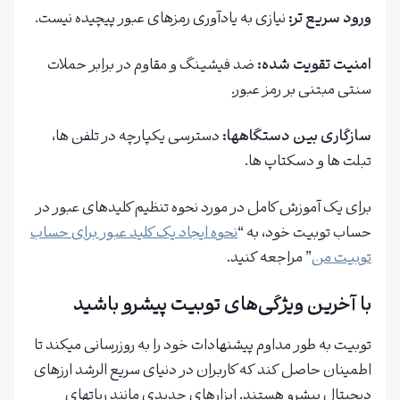
ورود سریع تر
:
نیازی به یادآوری رمزهای عبور پیچیده نیست.
امنیت تقویت شده
:
ضد فیشینگ و مقاوم در برابر حملات
سنتی مبتنی بر رمز عبور.
سازگاری بین دستگاهها
:
دسترسی یکپارچه در تلفن ها،
تبلت ها و دسکتاپ ها.
برای یک آموزش کامل در مورد نحوه تنظیم کلیدهای عبور در
حساب توبیت خود، به “
نحوه ایجاد یک کلید عبور برای حساب
توبیت من
” مراجعه کنید.
با آخرین ویژگی‌های توبیت پیشرو باشید
توبیت به طور مداوم پیشنهادات خود را به روزرسانی میکند تا
اطمینان حاصل کند که کاربران در دنیای سریع الرشد ارزهای
دیجیتال پیشرو هستند. ابزارهای جدیدی مانند رباتهای