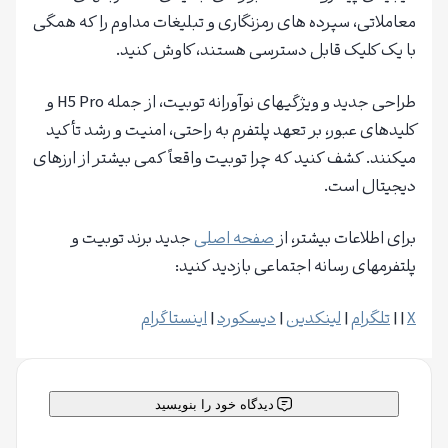
معاملاتی، سپرده های رمزنگاری و تبلیغات مداوم را که همگی
با یک کلیک قابل دسترسی هستند، کاوش کنید.
طراحی جدید و ویژگیهای نوآورانه توبیت، از جمله H5 Pro و
کلیدهای عبور، بر تعهد پلتفرم به راحتی، امنیت و رشد تأکید
میکنند. کشف کنید که چرا توبیت واقعاً کمی بیشتر از ارزهای
دیجیتال است.
برای اطلاعات بیشتر، از
صفحه اصلی
جدید برند توبیت و
پلتفرمهای رسانه اجتماعی بازدید کنید:
X
| |
تلگرام
|
لینکدین
|
دیسکورد
|
اینستاگرام
دیدگاه خود را بنویسید