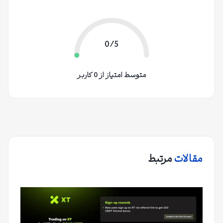
0/5
متوسط امتیاز از 0 کاربر
مقالات
مرتبط