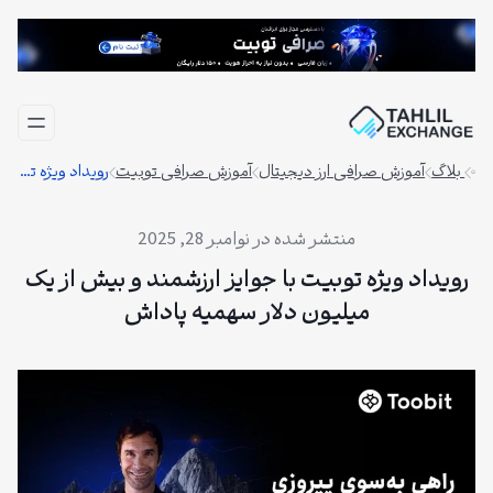
فتن
ه
حتوا
بلاگ
آموزش صرافی ارز دیجیتال
آموزش صرافی توبیت
رویداد ویژه توبیت با جوایز ارزشمند و بیش از یک میلیون دلار سهمیه پاداش
نوامبر 28, 2025
رویداد ویژه توبیت با جوایز ارزشمند و بیش از یک
میلیون دلار سهمیه پاداش