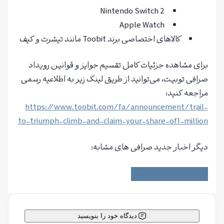
Nintendo Switch 2
Apple Watch
کالاهای اختصاصی برند Toobit مانند تیشرت و کیف
برای مشاهده جزئیات کامل تقسیم جوایز و قوانین رویداد
صرافی توبیت، می‌توانید از طریق لینک زیر به اطلاعیه رسمی
مراجعه کنید:
https://www.toobit.com/fa/announcement/trail-
to-triumph-climb-and-claim-your-share-of1-million
دیگر اخبار جدید صرافی های مشابه:
همکاری ال بانک و شایع
دیدگاه خود را بنویسید