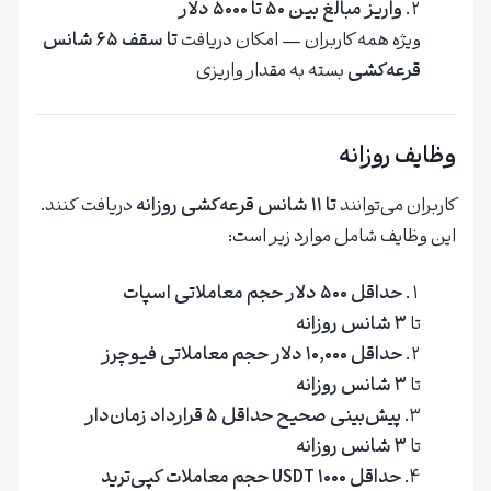
واریز مبالغ بین ۵۰ تا ۵۰۰۰ دلار
ویژه همه کاربران — امکان دریافت
تا سقف ۶۵ شانس
قرعه‌کشی
بسته به مقدار واریزی
وظایف روزانه
کاربران می‌توانند
تا ۱۱ شانس قرعه‌کشی روزانه
دریافت کنند.
این وظایف شامل موارد زیر است:
حداقل ۵۰۰ دلار حجم معاملاتی اسپات
تا
۳ شانس روزانه
حداقل ۱۰,۰۰۰ دلار حجم معاملاتی فیوچرز
تا
۳ شانس روزانه
پیش‌بینی صحیح حداقل ۵ قرارداد زمان‌دار
تا
۳ شانس روزانه
حداقل ۱۰۰۰ USDT حجم معاملات کپی‌ترید