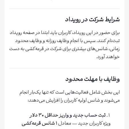
شرایط شرکت در رویداد
برای حضور در این رویداد، کاربران باید ابتدا در صفحه رویداد
ثبت‌نام کنند. سپس با انجام وظایف روزانه و وظایف محدود
زمانی، شانس‌های بیشتری برای شرکت در قرعه‌کشی به دست
خواهند آورد.
وظایف با مهلت محدود
این بخش شامل فعالیت‌هایی است که تنها یک‌بار انجام
می‌شوند و شانس اولیه کاربران را افزایش می‌دهند:
ثبت حساب جدید و واریز حداقل ۳۰ دلار
ویژه کاربران جدید — معادل
۱ شانس قرعه‌کشی