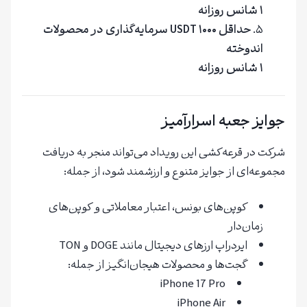
۱ شانس روزانه
حداقل ۱۰۰۰ USDT سرمایه‌گذاری در محصولات
اندوخته
۱ شانس روزانه
جوایز جعبه اسرارآمیز
شرکت در قرعه‌کشی این رویداد می‌تواند منجر به دریافت
مجموعه‌ای از جوایز متنوع و ارزشمند شود، از جمله:
کوپن‌های بونس، اعتبار معاملاتی و کوپن‌های
زمان‌دار
ایردراپ ارزهای دیجیتال مانند DOGE و TON
گجت‌ها و محصولات هیجان‌انگیز از جمله:
iPhone 17 Pro
iPhone Air