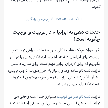
زیر می توانید ثبت نام کنین و 150 دلار بونوس رایگان دریافت
کنید.
لینک ثبت نام 150 دلار بونوس رایگان
خدمات دهی به ایرانیان در توبیت و اوربیت
چگونه است؟
اگر بخواهیم یک مقایسه کلی بین خدمات صرافی توبیت و
اوربیت برای ایرانیان داشته باشیم، باید فاکتورهایی را در نظر
بگیریم که برای کاربران ایرانی مهم است؛ برای مثال، داشتن
فرایند ثبت نام ساده و بدون نیاز به احراز هویت، کارمزد پایین،
اعتبار بالا و پشتیبانی از زبان فارسی جزو مهمترین فاکتورها
هستند که باید بررسی شوند.
فرایند
ثبت نام صرافی توبیت
بسیار راحت است و حتی می
توانید از بخش فارسی سایت رسمی این صرافی استفاده کنید.