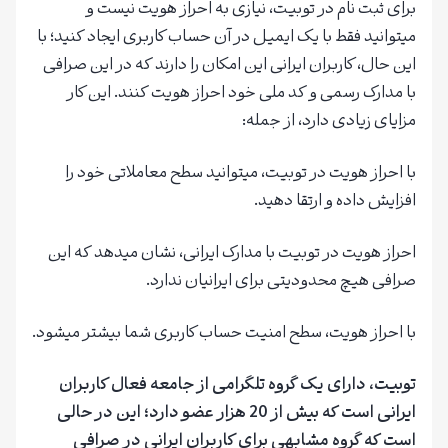
برای ثبت نام در توبیت، نیازی به احراز هویت نیست و
میتوانید فقط با یک ایمیل در آن حساب کاربری ایجاد کنید؛ با
این حال، کاربران ایرانی این امکان را دارند که در این صرافی
با مدارک رسمی و کد ملی خود احراز هویت کنند. این کار
مزایای زیادی دارد، از جمله:
با احراز هویت در توبیت، میتوانید سطح معاملاتی خود را
افزایش داده و ارتقا دهید.
احراز هویت در توبیت با مدارک ایرانی، نشان میدهد که این
صرافی هیچ محدودیتی برای ایرانیان ندارد.
با احراز هویت، سطح امنیت حساب کاربری شما بیشتر میشود.
توبیت، دارای یک گروه تلگرامی از جامعه فعال کاربران
ایرانی است که بیش از 20 هزار عضو دارد؛ این در حالی
است که گروه مشابهی برای کاربران ایرانی در صرافی