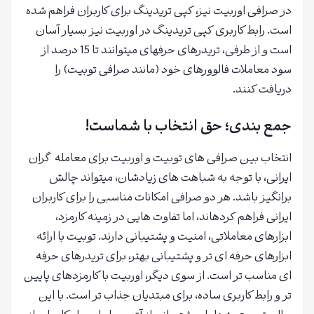
در صرافی اوربیت نیز، کپی تریدینگ برای کاربران فراهم شده
است. رابط کاربری کپی تریدینگ در اوربیت نیز بسیار آسان
است و از طرفی، تریدرهای حرفهای میتوانند تا 15 درصد از
سود معاملات فالوورهای خود (مانند صرافی توبیت) را
دریافت کنند.
جمع بندی؛ حق انتخاب با شماست
!
انتخاب بین صرافی های توبیت و اوربیت برای معامله گران
ایرانی، با توجه به شباهت های زیادشان، میتواند چالش
برانگیز باشد. هر دو صرافی امکانات مناسبی را برای کاربران
ایرانی فراهم کردهاند، اما تفاوت هایی در زمینه کارمزد،
ابزارهای معاملاتی، امنیت و پشتیبانی دارند. توبیت با ارائه
ابزارهای حرفه ای تر و پشتیبانی بهتر، برای تریدرهای حرفه
ای مناسب تر است. از سوی دیگر، اوربیت با کارمزدهای پایین
تر و رابط کاربری ساده، برای مبتدیان جذاب تر است. با این