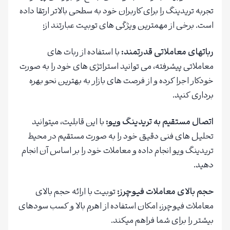
تجربه تریدینگ را برای کاربران خود به سطحی بالاتر ارتقا داده
است. برخی از مهمترین ویژگی های توبیت عبارتند از:
رباتهای معاملاتی قدرتمند
:
با استفاده از ربات های
معاملاتی پیشرفته، می توانید استراتژی های خود را به صورت
خودکار اجرا کرده و از فرصت های بازار به بهترین نحو بهره
برداری کنید.
اتصال مستقیم به تریدینگ ویو
:
با این قابلیت، میتوانید
تحلیل های فنی دقیق خود را به صورت مستقیم در محیط
تریدینگ ویو انجام داده و معاملات خود را بر اساس آن انجام
دهید.
حجم بالای معاملات فیوچرز
:
توبیت با ارائه حجم بالای
معاملات فیوچرز، امکان استفاده از اهرم بالا و کسب سودهای
بیشتر را برای شما فراهم میکند.