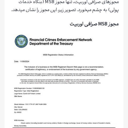
مجوزهای صرافی اوربیت، تنها مجوز MSB (بنگاه خدمات
پولی) به چشم میخورد. تصویر زیر، این مجوز را نشان میدهد.
مجوز
MSB
صرافی اوربیت