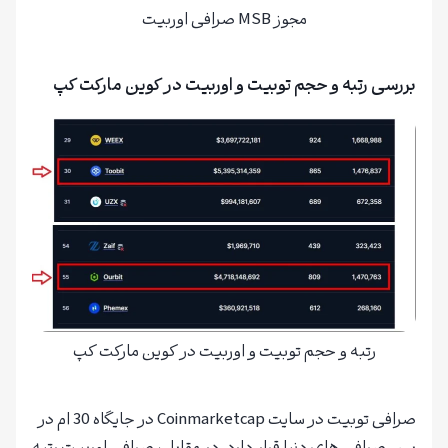
مجوز MSB صرافی اوربیت
بررسی رتبه و حجم توبیت و اوربیت در کوین مارکت کپ
رتبه و حجم توبیت و اوربیت در کوین مارکت کپ
صرافی توبیت در سایت Coinmarketcap در جایگاه 30 ام در