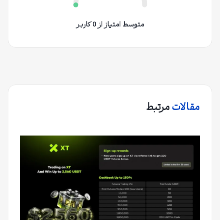
متوسط امتیاز از 0 کاربر
مقالات
مرتبط