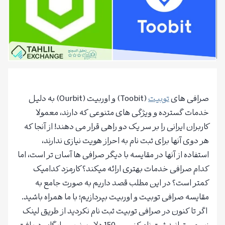
صرافی های
توبیت
(Toobit) و اوربیت (Ourbit) به دلیل
خدمات گسترده و ویژگی های متنوعی که دارند، معمولا
کاربران ایرانی را بر سر یک دو راهی قرار می دهند! از آنجا که
هر دوی آنها برای ثبت نام به احراز هویت نیازی ندارند،
استفاده از آنها در مقایسه با دیگر صرافی ها آسان تر است، اما
کدام صرافی خدمات بهتری ارائه میکند؟ کارمزد کدامیک
کمتر است؟ در این مطلب قصد داریم به صورت جامع به
مقایسه صرافی توبیت و اوربیت بپردازیم؛ با ما همراه باشید.
اگر تا کنون در صرافی توبیت ثبت نام نکردید از طریق لینک