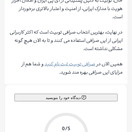
حال، توبیت به دلیل پشتیبانی از آی پی ایران و امکان احراز
هویت با مدارک ایرانی، از امنیت و اعتبار بالاتری برخوردار
است.
در نهایت، بهترین انتخاب صرافی توبیت است که اکثر کاربرانی
ایرانی از این صرافی استفاده می کنند و تا به الان هیچ گونه
مشکلی نداشته است.
همین الان در
صرافی توبیت ثبت نام کنید
و شما هم از
مزایای این صرافی بهره مند شوید.
دیدگاه خود را بنویسید
0/5