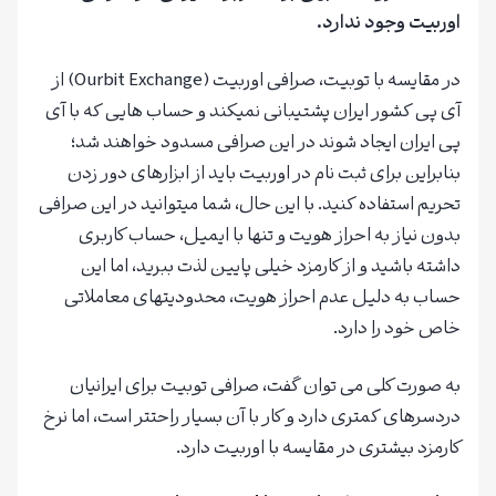
اوربیت وجود ندارد
.
در مقایسه با توبیت، صرافی اوربیت (Ourbit Exchange) از
آی پی کشور ایران پشتیبانی نمیکند و حساب هایی که با آی
پی ایران ایجاد شوند در این صرافی مسدود خواهند شد؛
بنابراین برای ثبت نام در اوربیت باید از ابزارهای دور زدن
تحریم استفاده کنید. با این حال، شما میتوانید در این صرافی
بدون نیاز به احراز هویت و تنها با ایمیل، حساب کاربری
داشته باشید و از کارمزد خیلی پایین لذت ببرید، اما این
حساب به دلیل عدم احراز هویت، محدودیتهای معاملاتی
خاص خود را دارد.
به صورت کلی می توان گفت، صرافی توبیت برای ایرانیان
دردسرهای کمتری دارد و کار با آن بسیار راحتتر است، اما نرخ
کارمزد بیشتری در مقایسه با اوربیت دارد.