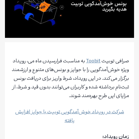
صرافی توبیت
Toobit
به مناسبت فرارسیدن ماه می، رویداد
ویژه خوش‌آمدگویی را با جوایز و بونس‌های متنوع و ارزشمند
برگزار می‌کند. در این رویداد، شرط واریز برای دریافت بونس
ثبت‌نام برداشته شده و کاربران می‌توانند بدون قید و شرط، از
مزایای این طرح بهره‌مند شوند.
شرکت در رویداد خوش‌آمدگویی توبیت با جوایز افزایش
یافته
زمان رویداد: