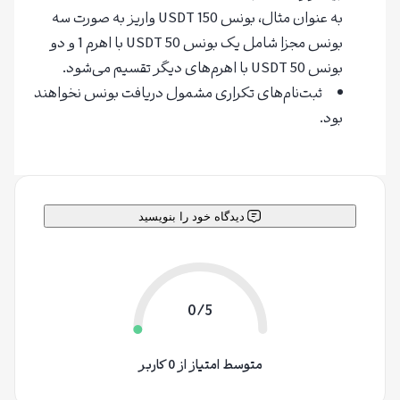
به عنوان مثال، بونس 150 USDT واریز به صورت سه
بونس مجزا شامل یک بونس 50 USDT با اهرم 1 و دو
بونس 50 USDT با اهرم‌های دیگر تقسیم می‌شود.
ثبت‌نام‌های تکراری مشمول دریافت بونس نخواهند
بود.
دیدگاه خود را بنویسید
0/5
متوسط امتیاز از 0 کاربر