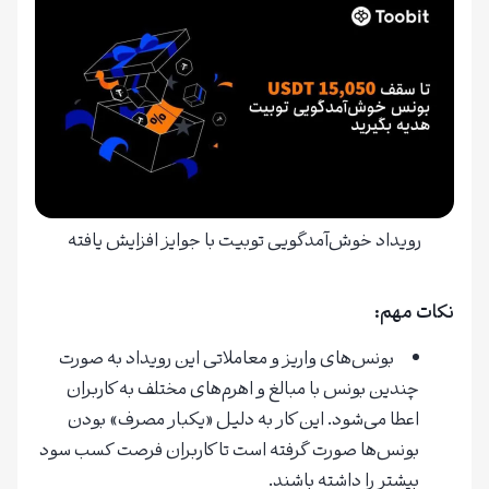
رویداد خوش‌آمدگویی توبیت با جوایز افزایش یافته
نکات مهم:
بونس‌های واریز و معاملاتی این رویداد به صورت
چندین بونس با مبالغ و اهرم‌های مختلف به کاربران
اعطا می‌شود. این کار به دلیل «یکبار مصرف» بودن
بونس‌ها صورت گرفته است تا کاربران فرصت کسب سود
بیشتر را داشته باشند.