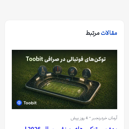
مقالات
مرتبط
آرمان خردرنجبر
4 روز پیش