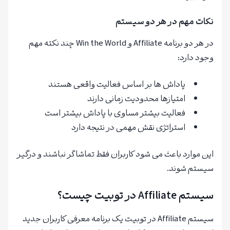
نکات مهم در هر دو سیستم
در هر دو برنامه Affiliate و Win the World چند نکته مهم
وجود دارد:
پاداش ها بر اساس فعالیت واقعی هستند
امتیازها محدودیت زمانی دارند
فعالیت بیشتر مساوی با پاداش بیشتر است
استراتژی نقش مهمی در نتیجه دارد
این موارد باعث می شود کاربران فقط تماشاگر نباشند و درگیر
سیستم شوند.
سیستم Affiliate در توبیت چیست؟
سیستم Affiliate در توبیت یک برنامه معرفی کاربران جدید