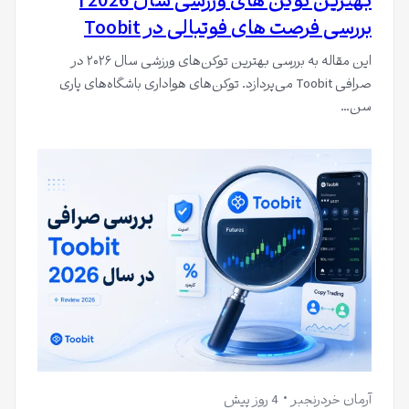
بهترین توکن های ورزشی سال 2026 |
بررسی فرصت های فوتبالی در Toobit
این مقاله به بررسی بهترین توکن‌های ورزشی سال ۲۰۲۶ در
صرافی Toobit می‌پردازد. توکن‌های هواداری باشگاه‌های پاری
سن…
آرمان خردرنجبر
4 روز پیش