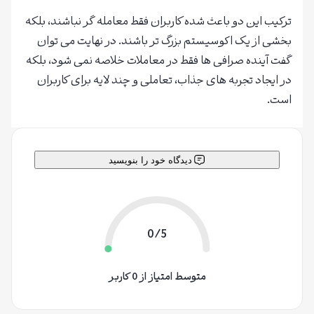
ترکیب این دو باعث شده کاربران فقط معامله گر نباشند، بلکه
بخشی از یک اکوسیستم بزرگ تر باشند. در نهایت می توان
گفت آینده صرافی ها فقط در معاملات خلاصه نمی شود، بلکه
در ایجاد تجربه های جذاب، تعاملی و چند لایه برای کاربران
است.
دیدگاه خود را بنویسید
0/5
متوسط امتیاز از 0 کاربر