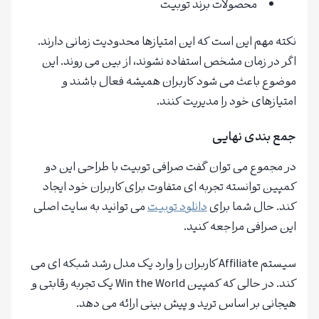
محصولات برند توبیت
نکته مهم این است که این امتیازها محدودیت زمانی دارند.
اگر در زمان مشخص استفاده نشوند، از بین می روند. این
موضوع باعث می شود کاربران همیشه فعال باشند و
امتیازهای خود را مدیریت کنند.
جمع بندی نهایی
در مجموع می توان گفت صرافی توبیت با طراحی این دو
کمپین توانسته تجربه ای متفاوت برای کاربران خود ایجاد
کند. حال شما برای
دانلود
توبیت
می توانید به سایت اصلی
این صرافی مراجعه کنید.
سیستم Affiliate کاربران را وارد یک مدل رشد شبکه ای می
کند. در حالی که کمپین Win the World یک تجربه رقابتی و
هیجانی بر اساس ترید و پیش بینی ارائه می دهد.