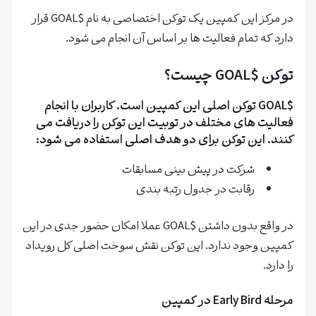
در مرکز این کمپین یک توکن اختصاصی به نام $GOAL قرار
دارد که تمام فعالیت ها بر اساس آن انجام می شود.
توکن $GOAL چیست؟
$GOAL توکن اصلی این کمپین است. کاربران با انجام
فعالیت های مختلف در توبیت این توکن را دریافت می
کنند. این توکن برای دو هدف اصلی استفاده می شود:
شرکت در پیش بینی مسابقات
رقابت در جدول رتبه بندی
در واقع بدون داشتن $GOAL عملا امکان حضور جدی در این
کمپین وجود ندارد. این توکن نقش سوخت اصلی کل رویداد
را دارد.
مرحله Early Bird در کمپین