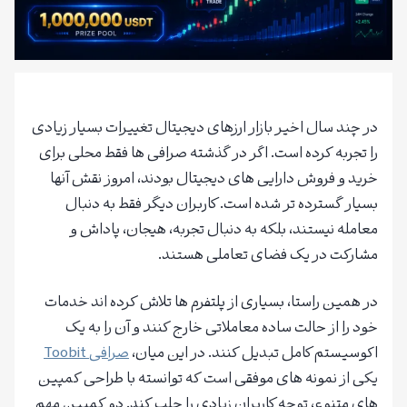
در چند سال اخیر بازار ارزهای دیجیتال تغییرات بسیار زیادی
را تجربه کرده است. اگر در گذشته صرافی ها فقط محلی برای
خرید و فروش دارایی های دیجیتال بودند، امروز نقش آنها
بسیار گسترده تر شده است. کاربران دیگر فقط به دنبال
معامله نیستند، بلکه به دنبال تجربه، هیجان، پاداش و
مشارکت در یک فضای تعاملی هستند.
در همین راستا، بسیاری از پلتفرم ها تلاش کرده اند خدمات
خود را از حالت ساده معاملاتی خارج کنند و آن را به یک
اکوسیستم کامل تبدیل کنند. در این میان،
صرافی
Toobit
یکی از نمونه های موفقی است که توانسته با طراحی کمپین
های متنوع، توجه کاربران زیادی را جلب کند. دو کمپین مهم