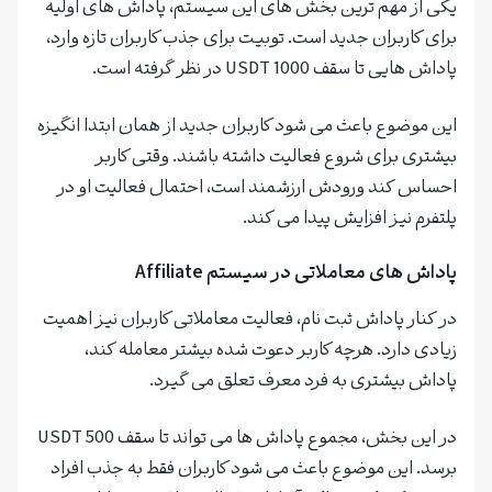
یکی از مهم ترین بخش های این سیستم، پاداش های اولیه
برای کاربران جدید است. توبیت برای جذب کاربران تازه وارد،
پاداش هایی تا سقف 1000 USDT در نظر گرفته است.
این موضوع باعث می شود کاربران جدید از همان ابتدا انگیزه
بیشتری برای شروع فعالیت داشته باشند. وقتی کاربر
احساس کند ورودش ارزشمند است، احتمال فعالیت او در
پلتفرم نیز افزایش پیدا می کند.
پاداش های معاملاتی در سیستم Affiliate
در کنار پاداش ثبت نام، فعالیت معاملاتی کاربران نیز اهمیت
زیادی دارد. هرچه کاربر دعوت شده بیشتر معامله کند،
پاداش بیشتری به فرد معرف تعلق می گیرد.
در این بخش، مجموع پاداش ها می تواند تا سقف 500 USDT
برسد. این موضوع باعث می شود کاربران فقط به جذب افراد