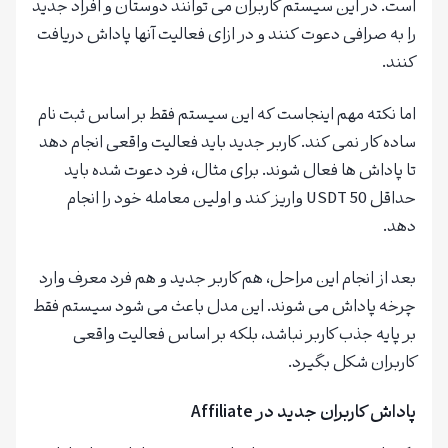
است. در این سیستم کاربران می توانند دوستان و افراد جدید
را به صرافی دعوت کنند و در ازای فعالیت آنها پاداش دریافت
کنند.
اما نکته مهم اینجاست که این سیستم فقط بر اساس ثبت نام
ساده کار نمی کند. کاربر جدید باید فعالیت واقعی انجام دهد
تا پاداش ها فعال شوند. برای مثال، فرد دعوت شده باید
حداقل 50 USDT واریز کند و اولین معامله خود را انجام
دهد.
بعد از انجام این مراحل، هم کاربر جدید و هم فرد معرف وارد
چرخه پاداش می شوند. این مدل باعث می شود سیستم فقط
بر پایه جذب کاربر نباشد، بلکه بر اساس فعالیت واقعی
کاربران شکل بگیرد.
پاداش کاربران جدید در Affiliate