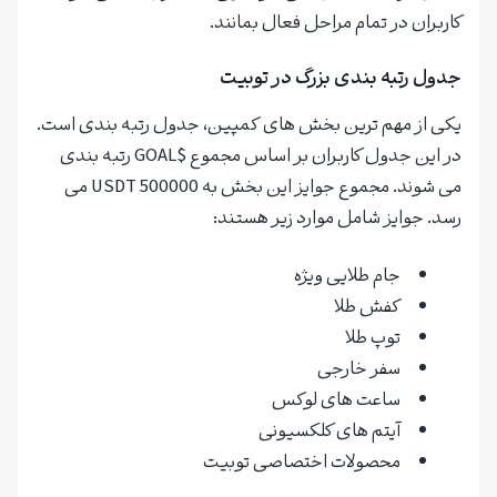
کاربران در تمام مراحل فعال بمانند.
جدول رتبه بندی بزرگ در توبیت
یکی از مهم ترین بخش های کمپین، جدول رتبه بندی است.
در این جدول کاربران بر اساس مجموع $GOAL رتبه بندی
می شوند. مجموع جوایز این بخش به 500000 USDT می
رسد. جوایز شامل موارد زیر هستند:
جام طلایی ویژه
کفش طلا
توپ طلا
سفر خارجی
ساعت های لوکس
آیتم های کلکسیونی
محصولات اختصاصی توبیت