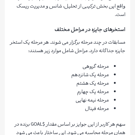
واقع این بخش ترکیبی از تحلیل، شانس و مدیریت ریسک
است.
استخرهای جایزه در مراحل مختلف
مسابقات در چند مرحله برگزار می شوند. هر مرحله یک استخر
جایزه جداگانه دارد. مراحل شامل موارد زیر هستند:
مرحله گروهی
مرحله یک شانزدهم
مرحله یک هشتم
مرحله یک چهارم
مرحله نیمه نهایی
مرحله فینال
سهم هر کاربر از این جوایز بر اساس مقدار $GOAL برنده در
همان مرحله محاسبه می شود. این ساختار باعث می شود