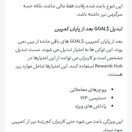
این تنوع باعث شده رقابت فقط مالی نباشد، بلکه جنبه
سرگرمی نیز داشته باشد.
تبدیل $GOAL بعد از پایان کمپین
بعد از پایان کمپین، $GOAL های باقی مانده از بین نمی
روند. این توکن ها به امتیاز تبدیل می شوند. نسبت تبدیل
مشخص است و کاربران می توانند از این امتیازها در
Rewards Hub استفاده کنند. این امتیازها شامل موارد زیر
هستند:
ووچرهای معاملاتی
دسترسی VIP
پاداش های ویژه
این ویژگی باعث می شود حتی کاربران کم رتبه نیز از کمپین
سود ببرند.