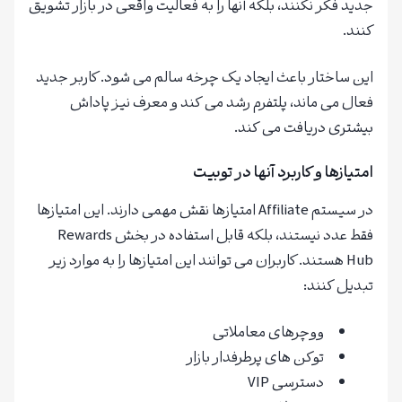
جدید فکر نکنند، بلکه آنها را به فعالیت واقعی در بازار تشویق
کنند.
این ساختار باعث ایجاد یک چرخه سالم می شود. کاربر جدید
فعال می ماند، پلتفرم رشد می کند و معرف نیز پاداش
بیشتری دریافت می کند.
امتیازها و کاربرد آنها در توبیت
در سیستم Affiliate امتیازها نقش مهمی دارند. این امتیازها
فقط عدد نیستند، بلکه قابل استفاده در بخش Rewards
Hub هستند. کاربران می توانند این امتیازها را به موارد زیر
تبدیل کنند:
ووچرهای معاملاتی
توکن های پرطرفدار بازار
دسترسی VIP