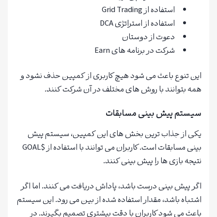
استفاده از Grid Trading
استفاده از استراتژی DCA
دعوت از دوستان
شرکت در برنامه های Earn
این تنوع باعث می شود هیچ کاربری از کمپین حذف نشود و
همه بتوانند با روش های مختلف در آن شرکت کنند.
سیستم پیش بینی مسابقات
یکی از جذاب ترین بخش های این کمپین، سیستم پیش
بینی مسابقات است. کاربران می توانند با استفاده از $GOAL
نتیجه بازی ها را پیش بینی کنند.
اگر پیش بینی درست باشد، پاداش دریافت می کنند. اما اگر
اشتباه باشد، مقدار استفاده شده از بین می رود. این سیستم
باعث می شود کاربران با دقت بیشتری تصمیم بگیرند. در