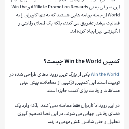
این صرافی یعنی Affiliate Promotion Rewards و Win the
World از جمله برنامه هایی هستند که نه تنها کاربران را به
فعالیت بیشتر تشویق می کنند، بلکه یک فضای رقابتی و
انگیزشی نیز ایجاد کرده اند.
ثبت نام در
صرافی Toobit
با
بونوس رایگان
کمپین Win the World چیست؟
Win the World
یکی از بزرگ ترین رویدادهای طراحی شده در
توبیت است. این کمپین ترکیبی از معاملات، پیش بینی
مسابقات و رقابت برای کسب جایزه است.
در این رویداد کاربران فقط معامله نمی کنند، بلکه وارد یک
فضای رقابتی جهانی می شوند. در این فضا تصمیم گیری،
تحلیل و حتی شانس نقش مهمی دارند.