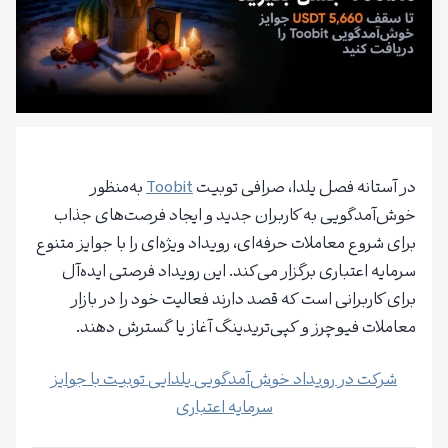
در آستانه فصل یلدا، صرافی توبیت
Toobit
به‌منظور
خوش‌آمدگویی به کاربران جدید و ایجاد فرصت‌های جذاب
برای شروع معاملات حرفه‌ای، رویداد ویژه‌ای را با جوایز متنوع
سرمایه اعتباری برگزار می‌کند. این رویداد فرصتی ایده‌آل
برای کاربرانی است که قصد دارند فعالیت خود را در بازار
معاملات فیوچرز و کپی‌تریدینگ آغاز یا گسترش دهند.
شرکت در رویداد خوش‌آمدگویی یلدایی توبیت با جوایز
سرمایه اعتباری