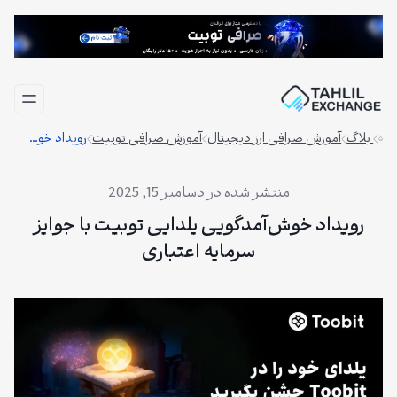
فتن
ه
حتوا
بلاگ
آموزش صرافی ارز دیجیتال
آموزش صرافی توبیت
رویداد خوش‌آمدگویی یلدایی توبیت با جوایز سرمایه اعتباری
دسامبر 15, 2025
رویداد خوش‌آمدگویی یلدایی توبیت با جوایز
سرمایه اعتباری