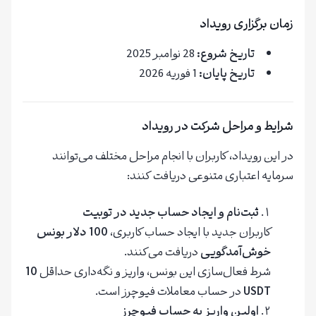
زمان برگزاری رویداد
تاریخ شروع:
28 نوامبر 2025
تاریخ پایان:
1 فوریه 2026
شرایط و مراحل شرکت در رویداد
در این رویداد، کاربران با انجام مراحل مختلف می‌توانند
سرمایه اعتباری متنوعی دریافت کنند:
ثبت‌نام و ایجاد حساب جدید در توبیت
کاربران جدید با ایجاد حساب کاربری،
100 دلار بونس
خوش‌آمدگویی
دریافت می‌کنند.
شرط فعال‌سازی این بونس، واریز و نگه‌داری حداقل
10
USDT
در حساب معاملات فیوچرز است.
اولین واریز به حساب فیوچرز