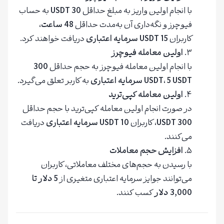
با انجام اولین واریز به مبلغ حداقل
30 USDT
به حساب
فیوچرز و نگه‌داری آن به‌مدت حداقل
48 ساعت
،
کاربران
15 USDT سرمایه اعتباری
دریافت خواهند کرد.
اولین معامله فیوچرز
با انجام اولین معامله فیوچرز به حجم حداقل
300
5 USDT سرمایه اعتباری
،
USDT
به کاربر تعلق می‌گیرد.
اولین معامله کپی‌ترید
در صورت انجام اولین معامله کپی‌ترید با حجم حداقل
300 USDT
، کاربران
10 USDT سرمایه اعتباری
دریافت
می‌کنند.
افزایش حجم معاملات
با رسیدن به حجم‌های مختلف معاملاتی، کاربران
می‌توانند جوایز سرمایه اعتباری متغیری از
5 دلار تا
3,000 دلار
کسب کنند.