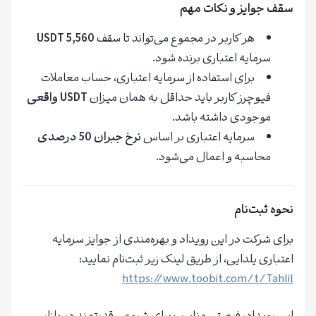
سقف جوایز و نکات مهم
هر کاربر در مجموع می‌تواند تا سقف
5,560 USDT
سرمایه اعتباری برنده شود.
برای استفاده از سرمایه اعتباری، حساب معاملات
فیوچرز کاربر باید حداقل به همان میزان
USDT واقعی
موجودی داشته باشد.
سرمایه اعتباری بر اساس
نرخ جبران 50 درصدی
محاسبه و اعمال می‌شود.
نحوه ثبت‌نام
برای شرکت در این رویداد و بهره‌مندی از جوایز سرمایه
اعتباری یلدایی، از طریق لینک زیر ثبت‌نام نمایید:
https://www.toobit.com/t/Tahlil