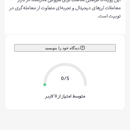
این رویداد، فرصتی مناسب برای شروعی قدرتمند در بازار
معاملات ارزهای دیجیتال و تجربه‌ای متفاوت از معامله‌گری در
توبیت است.
دیدگاه خود را بنویسید
0/5
متوسط امتیاز از 0 کاربر