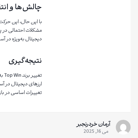
چالش‌ها و انت
با این حال، این حرکت‌ه
مشکلات احتمالی در پذ
دیجیتال به‌ویژه در آس
نتیجه‌گیری
ارزهای دیجیتال در آس
تغییرات اساسی در باز
آرمان خردرنجبر
می 16, 2025