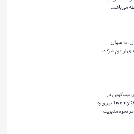
قه می‌باشد.
ل، به عنوان
رات نشانه‌ای از عزم شرکت
 بیت‌کوین در
Twenty O
نیز وارد
در نحوه مدیریت