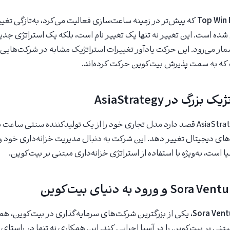
Top Win 
که پیش‌تر در زمینه ساعت‌سازی فعالیت می‌کرد، به‌تازگی تغییر
ده است. این تغییر نه تنها یک تغییر نام است، بلکه یک استراتژی جدید
ار می‌رود. این حرکت یادآور تغییرات استراتژیک مشابه در شرکت‌هایی 
ه به سمت پذیرش بیت‌کوین حرکت کرده‌اند.
رگ در AsiaStrategy
ی‌های دیجیتال تغییر دهد. این شرکت به دنبال مدیریت خزانه‌داری خود و
 است، به‌ویژه با استفاده از استراتژی خزانه‌داری مبتنی بر بیت‌کوین.
Sora Vent
، یکی از بزرگترین شرکت‌های سرمایه‌گذاری در بیت‌کوین، هم
بتنی بر بیت‌کوین را در آسیا اجرایی کند. این همکاری نه تنها در راست