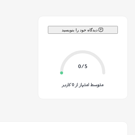
دیدگاه خود را بنویسید
0/5
متوسط امتیاز از 0 کاربر