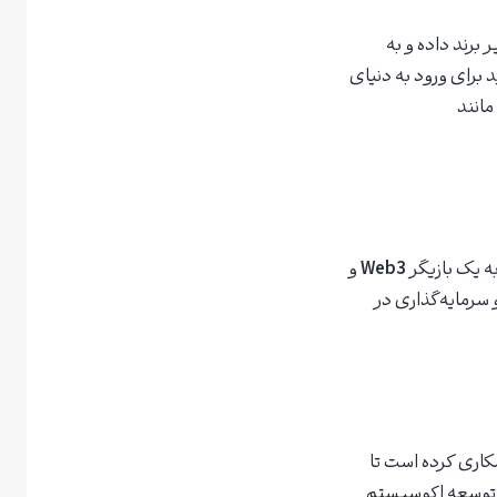
 برند داده و به
 برای ورود به دنیای
مانند
Web3
و
 سرمایه‌گذاری در
کاری کرده است تا
ای توسعه اکوسیستم