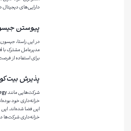
دارایی‌های دیجیتال د
پیوستن جیسون فنگ 
در این راستا، جیسون 
مدیرعامل مشترک با
i
برای استفاده از فرصت‌های جدید در دن
پذیرش بیت‌کو
شرکت‌هایی مانند
egy
خزانه‌داری خود بوده
این فضا شده‌اند. ای
خزانه‌داری شرکت‌ها در