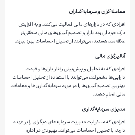
معامله‌گران و سرمایه‌گذاران
افرادی که در بازارهای مالی فعالیت می‌کنند و به افزایش
درک خود از روند بازار و تصمیم‌گیری‌های مالی منطقی‌تر
علاقه‌مند هستند، می‌توانند از تحلیل احساسات بهره ببرند.
آنالیزگران مالی
افرادی که به تحلیل و پیش‌بینی رفتار بازارها و قیمت
دارایی‌ها مشغولند، می‌توانند با استفاده از تحلیل احساسات
بهترین تصمیم‌گیری‌ها را در مورد سرمایه‌گذاری‌ها و معاملات
مالی انجام دهند.
مدیران سرمایه‌گذاری
افرادی که مسئولیت مدیریت سرمایه‌های دیگران را بر عهده
دارند، با تحلیل احساسات می‌توانند بهبودی در اداره