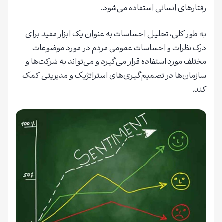
رفتارهای انسانی استفاده می‌شود.
به طور کلی، تحلیل احساسات به عنوان یک ابزار مفید برای
درک نظرات و احساسات عمومی مردم در مورد موضوعات
مختلف مورد استفاده قرار می‌گیرد و می‌تواند به شرکت‌ها و
سازمان‌ها در تصمیم‌گیری‌های استراتژیک و مدیریتی کمک
کند.