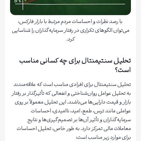
با رصد نظرات و احساسات مردم مرتبط با بازار فارکس،
می‌توان الگوهای تکراری در رفتار سرمایه‌گذاران را شناسایی
کرد.
تحلیل سنتیمنتال برای چه کسانی مناسب
است؟
تحلیل سنتیمنتال برای افرادی مناسب است که علاقه‌مندند
به تحلیل عوامل روان‌شناختی و انفعالی که تأثیرگذار بر رفتار
بازار و قیمت دارایی‌ها می‌باشند. این تحلیل معمولاً بر روی
عواملی مانند ترس، طمع، امید، ناامیدی، احساسات
سرمایه‌گذاران و تأثیر آن‌ها بر تصمیم‌گیری‌ها و نتایج
معاملات مالی تمرکز دارد. به طور خاص، تحلیل احساسات
برای موارد زیر مناسب است: