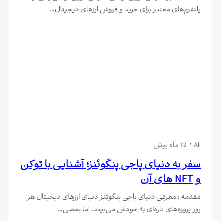
پلتفرم‌های معتبر برای خرید و فروش ارزهای دیجیتال…
Ali
12 ماه پیش
سفر به دنیای پاجی پنگوئنز؛ آشنایی با توکن
و NFT های آن
مقدمه : معرفی دنیای پاجی پنگوئنز دنیای ارزهای دیجیتال هر
روز پروژه‌های تازه‌ای به خودش می‌بیند. اما بعضی…