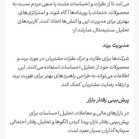
می‌کند تا از نظرات و احساسات مثبت یا منفی مردم نسبت به
محصولات، خدمات یا رویدادها آگاه شوند و استراتژی‌های
بهتری برای مدیریت این واکنش‌ها اتخاذ کنند. کاربردهای
تحلیل سنتیمنتال عبارتند از:
مدیریت برند
شرکت‌ها برای نظارت و درک نظرات مشتریان در مورد برند و
محصولات خود از تحلیل احساسات استفاده می‌کنند. این
اطلاعات می‌تواند به طراحی راهبردهای بهتر برای تقویت برند
و ارتقاء رضایت مشتریان کمک کند.
پیش‌بینی رفتار بازار
در بازارهای مالی و معاملات، تحلیل احساسات برای
پیش‌بینی رفتار بازار، پیدا کردن الگوها و تحلیل رفتار احتمالی
سرمایه‌گذاران بسیار مفید است.