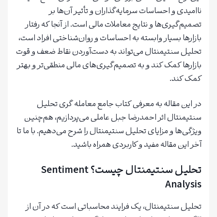
ناامیدی و احساسات سرمایه‌گذاران و تأثیر آن‌ها بر
تصمیم‌گیری‌ها و نتایج معاملات مالی است. از آنجا که رفتار
بازارها بسیار وابسته به احساسات و روان‌شناختی افراد است،
تحلیل سنتیمنتال می‌تواند به دست‌آوردن نقاط ضعف و قوت
بازارها کمک کند و به تصمیم‌گیری‌های مالی منطقی‌تر و بهتر
کمک کند.
در این مقاله به معرفی کتاب جامع معامله گری تحلیل
سنتیمنتال اثر احمدرضا جبل عاملی می‌پردازیم، هم‌چنین
ویژگی‌ها و مزایای تحلیل سنتیمنتال را شرح می‌دهیم. با ما تا
آخر این مقاله مفید و کاربردی همراه باشید.
تحلیل سنتیمنتال چیست؟ Sentiment
Analysis
تحلیل سنتیمنتال، یک فرایند محاسباتی است که در آن از