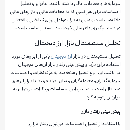
سرمایه‌ها و معاملات مالی داشته باشند. بنابراین، تحلیل
احساسات برای هر کسی که به معاملات مالی و بازارهای مالی
علاقه‌مند است و مایل به درک عوامل روان‌شناختی و انفعالی
در تصمیم‌گیری‌های مالی خود است، مفید و مناسب است.
تحلیل سنتیمنتال بازار ارز دیجیتال
تحلیل سنتیمنتال در بازار
ارز دیجیتال
یکی از ابزارهای مورد
استفاده برای درک و پیش‌بینی رفتار بازار ارزهای دیجیتال
می‌باشد. این نوع تحلیل علاقه‌مند به درک نظرات و احساسات
سرمایه‌گذاران، معامله‌گران و سایر افراد مرتبط با بازار ارزهای
دیجیتال است. با تحلیل این احساسات و نظرات، می‌توان به
موارد زیر توجه کرد:
پیش‌بینی رفتار بازار
با استفاده از تحلیل احساسات، می‌توان رفتار بازار را