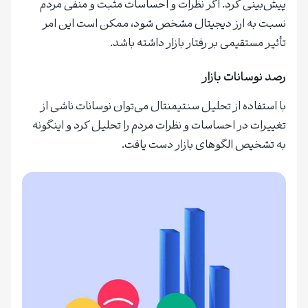
پیش‌بینی کرد. اگر نظرات و احساسات مثبت و منفی مردم
نسبت به ارز دیجیتال مشخص شود، ممکن است این امر
تأثیر مستقیمی بر رفتار بازار داشته باشد.
رصد نوسانات بازار
با استفاده از تحلیل سنتیمنتال می‌توان نوسانات ناشی از
تغییرات در احساسات و نظرات مردم را تحلیل کرد و اینگونه
به تشخیص الگوهای بازار دست یافت.