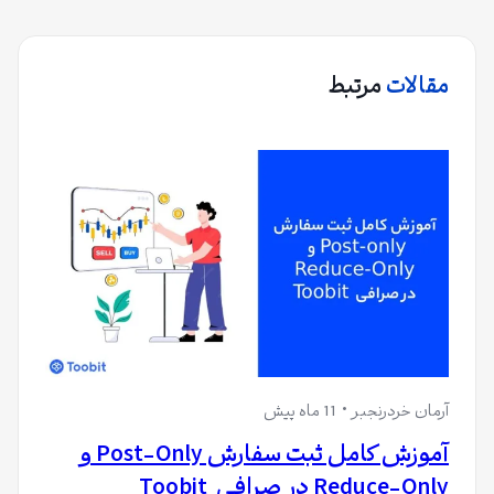
مقالات
مرتبط
آرمان خردرنجبر
11 ماه پیش
آموزش کامل ثبت سفارش Post-Only و
Reduce-Only در صرافی Toobit