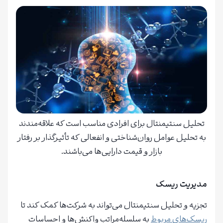
تحلیل سنتیمنتال برای افرادی مناسب است که علاقه‌مندند
به تحلیل عوامل روان‌شناختی و انفعالی که تأثیرگذار بر رفتار
بازار و قیمت دارایی‌ها می‌باشند.
مدیریت ریسک
تجزیه و تحلیل سنتیمنتال می‌تواند به شرکت‌ها کمک کند تا
ریسک‌های مربوط
به سلسله‌مراتب واکنش‌ها و احساسات