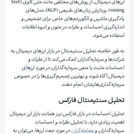
ارزهای دیجیتال، از روش‌های مختلفی مانند متن کاوی (text
mining)، پردازش زبان‌های طبیعی (NLP)، مدل‌های
یادگیری ماشین و الگوریتم‌های خاص برای تشخیص و
اندازه‌گیری احساسات و نظرات در متون و انبوه اطلاعات
استفاده می‌شود.
به طور خلاصه، تحلیل سنتیمنتال در بازار ارزهای دیجیتال به
شرکت‌ها و سرمایه‌گذاران کمک می‌کند تا از نظرات و
احساسات مثبت یا منفی سرمایه‌گذاران در مورد ارزهای
دیجیتال آگاه شوند و بهترین تصمیم‌گیری‌ها را در خصوص
سرمایه‌گذاری‌هایشان انجام دهند.
تحلیل سنتیمنتال فارکس
تحلیل احساسات در بازار فارکس نیز همانند بازار ارز دیجیتال
اهمیت زیادی دارد. با تحلیل نظرات و احساسات
سرمایه‌گذاران و
معامله‌گران
در مورد جفت ارزها، می‌توان به