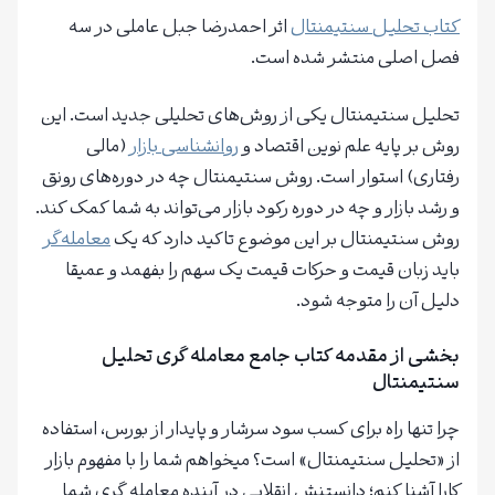
کتاب تحلیل سنتیمنتال
اثر احمدرضا جبل عاملی در سه
فصل اصلی منتشر شده است.
تحلیل سنتیمنتال یکی از روش‌های تحلیلی جدید است. این
روش بر پایه علم نوین اقتصاد و
روانشناسی بازار
(مالی
رفتاری) استوار است. روش سنتیمنتال چه در دوره‌های رونق
و رشد بازار و چه در دوره رکود بازار می‌تواند به شما کمک کند.
روش سنتیمنتال بر این موضوع تاکید دارد که یک
معامله‌گر
باید زبان قیمت و حرکات قیمت یک سهم را بفهمد و عمیقا
دلیل آن را متوجه شود.
بخشی از مقدمه کتاب جامع معامله گری تحلیل
سنتیمنتال
چرا تنها راه برای کسب سود سرشار و پایدار از بورس، استفاده
از «تحلیل سنتیمنتال» است؟ میخواهم شما را با مفهوم بازار
کارا آشنا کنم؛ دانستنش انقلابی در آینده معامله گری شما