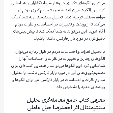
می‌توان الگوهای تکراری در رفتار سرمایه‌گذاران را شناسایی
کرد. این الگوها می‌توانند به نحوه تصمیم‌گیری مردم در
مواقع مختلف توجیه کنند. تحلیل سنتیمنتال به شما کمک
می‌کند تا از روندها و تغییرات در احساسات و نظرات مردم
آگاه شوید. این می‌تواند به شما کمک کند تا پیش‌بینی‌های
دقیق‌تری در مورد بازار فارکس داشته باشید.
با تحلیل نظرات و احساسات مردم در طول زمان، می‌توان
الگوهای رفتاری و تغییرات در نظرات و احساسات آنها را
شناسایی کرد. این الگوها می‌توانند راهنمایی کننده‌ای برای
تصمیم‌گیری‌های آتی در مورد بازار فارکس باشند. با تحلیل
مداوم نظرات و احساسات در بازار فارکس، می‌توان الگوها و
روندهای جدید را تشخیص داد.
معرفی کتاب جامع معامله‌گری تحلیل
سنتیمنتال اثر احمدرضا جبل عاملی