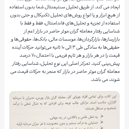
ایجاد می کند. از طریق تحلیل سنتیمنتال شما بدون استفاده
از هیچ ابزار و یا انواع روش‌های تحلیل تکنیکال و حتی بدون
استفاده از تجزیه و تحلیل‌های فاندامنتال، فقط و فقط با
شناسایی رفتار معامله گران موثر حاضر در بازار اعم از
بازارسازها، بازارگردان‌ها، موسسات مالی، بانک‌ها، حقوقی‌ها و
حقیقی‌ها به سادگی طی ۳ الی ۱۰ ثانیه می‌توانید حرکات آینده
قیمت را در هر بازار و هر تایم فریمی با احتمال ۷۰ درصد
پیش‌بینی کنید. تمرکز اصلی این نوع تحلیل، شناسایی رفتار
معامله گران موثر حاضر در بازار که منجر به حرکات قیمت می
شوند، می باشد.