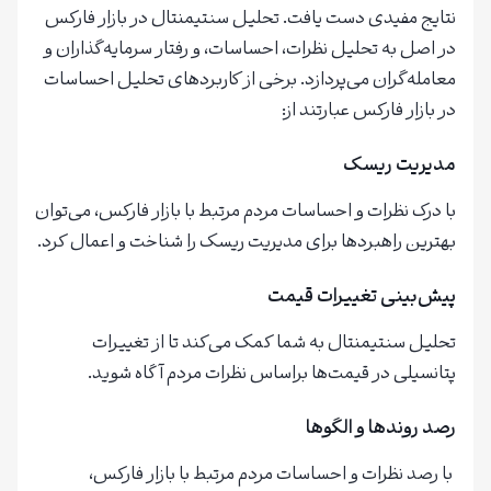
نتایج مفیدی دست یافت. تحلیل سنتیمنتال در بازار فارکس
در اصل به تحلیل نظرات، احساسات، و رفتار سرمایه‌گذاران و
معامله‌گران می‌پردازد. برخی از کاربردهای تحلیل احساسات
در بازار فارکس عبارتند از:
مدیریت ریسک
با درک نظرات و احساسات مردم مرتبط با بازار فارکس، می‌توان
بهترین راهبردها برای مدیریت ریسک را شناخت و اعمال کرد.
پیش‌بینی تغییرات قیمت
تحلیل سنتیمنتال به شما کمک می‌کند تا از تغییرات
پتانسیلی در قیمت‌ها براساس نظرات مردم آگاه شوید.
رصد روندها و الگوها
با رصد نظرات و احساسات مردم مرتبط با بازار فارکس،