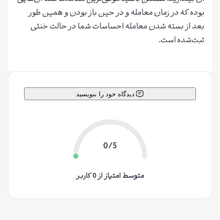
بوده که در زمان معامله و در حین باز بودن و همین طور
بعد از بسته شدن معامله احساسات شما در حالت خنثی
ثبت‌شده است.
دیدگاه خود را بنویسید
0/5
متوسط امتیاز از 0 کاربر