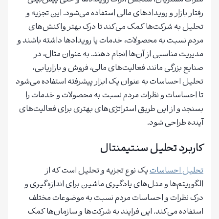
رفتار بازار و رویدادهای مالی استفاده می‌شود. این تجزیه و
تحلیل به شرکت‌ها کمک می‌کند تا درک بهتر واکنش‌های
مردم نسبت به محصولات، خدمات یا رویدادها داشته باشند و
مدیریت مناسبی از آن‌ها انجام دهند. به عنوان مثال، در
صنایع بزرگی مانند فعالیت‌های مالی، فروش و بازاریابی،
تحلیل احساسات به عنوان یک ابزار پیشرفته استفاده می‌شود
تا احساسات و نظرات مردم نسبت به محصولات و خدمات را
بسنجد و از این طریق استراتژی‌های بهتری برای فعالیت‌های
آینده طراحی شود.
کاربرد تحلیل سنتیمنتال
تحلیل احساسات
یک نوع تجزیه و تحلیل است که از
الگوریتم‌ها و مدل‌های یادگیری ماشین برای اندازه‌گیری و
درک نظرات و احساسات مردم نسبت به موضوعات مختلف
استفاده می‌کند. این فرایند به شرکت‌ها و سازمان‌ها کمک