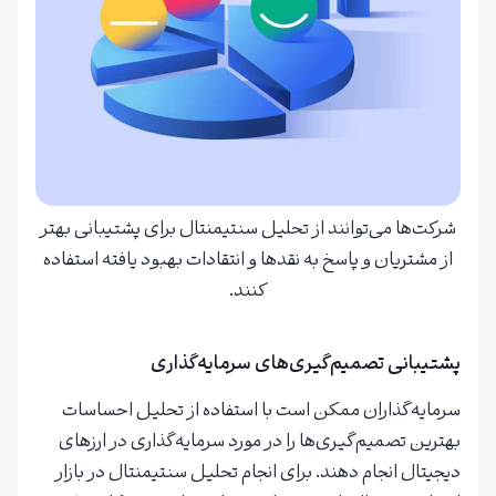
شرکت‌ها می‌توانند از تحلیل سنتیمنتال برای پشتیبانی بهتر
از مشتریان و پاسخ به نقدها و انتقادات بهبود یافته استفاده
کنند.
پشتیبانی تصمیم‌گیری‌های سرمایه‌گذاری
سرمایه‌گذاران ممکن است با استفاده از تحلیل احساسات
بهترین تصمیم‌گیری‌ها را در مورد سرمایه‌گذاری در ارزهای
دیجیتال انجام دهند. برای انجام تحلیل سنتیمنتال در بازار