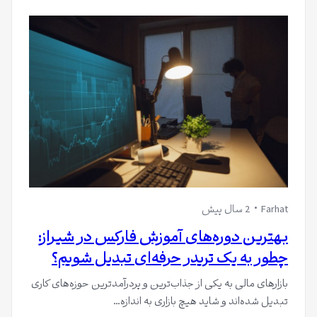
Farhat
2 سال پیش
بهترین دوره‌های آموزش فارکس در شیراز:
چطور به یک تریدر حرفه‌ای تبدیل شویم؟
بازارهای مالی به یکی از جذاب‌ترین و پردرآمدترین حوزه‌های کاری
تبدیل شده‌اند و شاید هیچ بازاری به اندازه…