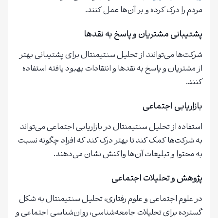
مردم را درک کرده و بر آن‌ها عمل کنند.
پشتیبانی مشتریان و پاسخ به نقدها
شرکت‌ها می‌توانند از تحلیل سنتیمنتال برای پشتیبانی بهتر
از مشتریان و پاسخ به نقدها و انتقادات بهبود یافته استفاده
کنند.
بازاریابی اجتماعی
استفاده از تحلیل سنتیمنتال در بازاریابی اجتماعی می‌تواند
به شرکت‌ها کمک کند تا بهتر درک کند که افراد چگونه نسبت
به محتوا و تبلیغات آن‌ها واکنش نشان می‌دهند.
پژوهش و تحلیلات اجتماعی
در علوم اجتماعی و علوم رفتاری، تحلیل سنتیمنتال به شکل
گسترده برای تحلیلات جامعه‌شناسی، روان‌شناسی اجتماعی و