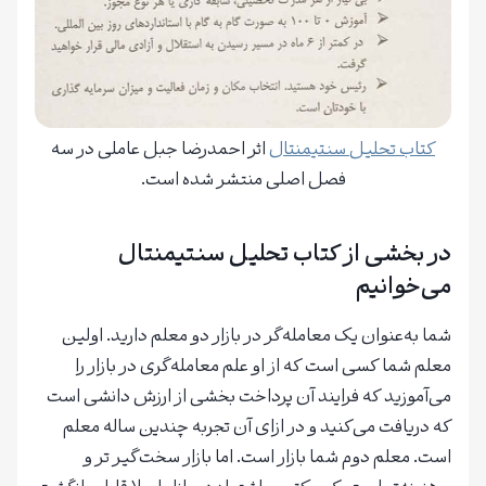
کتاب تحلیل سنتیمنتال
اثر احمدرضا جبل عاملی در سه
فصل اصلی منتشر شده است.
در بخشی از کتاب تحلیل سنتیمنتال
می‌خوانیم
شما به‌عنوان یک معامله‌گر در بازار دو معلم دارید. اولین
معلم شما کسی است که از او علم معامله‌گری در بازار را
می‌آموزید که فرایند آن پرداخت بخشی از ارزش دانشی است
که دریافت می‌کنید و در ازای آن تجربه چندین ساله معلم
است. معلم دوم شما بازار است. اما بازار سخت‌گیر تر و