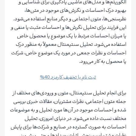
الگوریتم‌ها و مدل‌های ماشین یادگیری برای شناسایی و
بهبود درک احساسات و نگرش‌های موجود در متن‌ها،
نظرسنجی‌ها، متون اجتماعی و دیگر منابع استفاده می‌شود.
این فرایند برای تحلیل نگرش‌ها و احساسات مثبت یا منفی و
یا میزان احساسات مرتبط با یک موضوع یا محصول خاص
استفاده می‌شود. تحلیل سنتیمنتال معمولاً به منظور درک
احساسات و نظرات جمعی در مورد یک موضوع خاص، شرکت
یا محصول به کار می‌رود.
ثبت نام با تخفیف کارمزد 40%
برای انجام تحلیل سنتیمنتال، متون و ورودی‌های مختلف از
جمله متون اجتماعی، نظرات مشتریان، مقالات خبری بررسی
شده و احساسات موجود در آن‌ها مورد تحلیل و به موضوعات
مختلف نسبت داده می‌شود. در دنیای امروزی، تحلیل
احساسات به صورت گسترده در صنایع و شرکت‌ها برای پایش
نظرات مشتریان، سنجش اثرات رویدادها و حتی پیش‌بینی