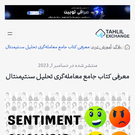
فتن
ه
حتوا
بلاگ
آموزش ترید
معرفی کتاب جامع معامله‌گری تحلیل سنتیمنتال
دسامبر 1, 2023
معرفی کتاب جامع معامله‌گری تحلیل سنتیمنتال