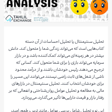
تحلیل سنتیمنتال یا تحلیل احساسات از آن دسته
کتاب‌هایی است که می‌تواند زندگی شما را متحول کند. دانش
بیشتر در هر زمینه‌ای می‌تواند کمک‌کننده باشد و در بازار
سرمایه می‌تواند بازی را برای شما متحول کند. کسانی که
ترجیح می‌دهند رئیس خودشان باشند و از درآمد محدود
ناشی از شغل‌های ثابت راضی نیستند می‌توانند این مسیر را
برای خودشان انتخاب کنند. تحلیل سنتیمنتال در بازارهای
مالی به مطالعه و تحلیل عوامل روان‌شناختی و انفعالی که بر
رفتار بازار و قیمت دارایی‌ها تأثیر می‌گذارد، می‌پردازد.
این نوع تحلیل شامل بررسی عوامل مانند ترس، طمع، امید،