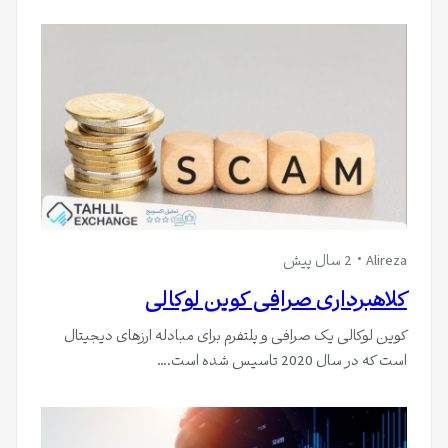
Alireza
2 سال پیش
کلاهبرداری صرافی کوین لوکالی
کوین لوکالی یک صرافی و پلتفرم برای مبادله ارزهای دیجیتال
است که در سال 2020 تاسیس شده است.…