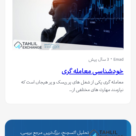
Emad
3 سال پیش
خودشناسی معامله گری
معامله گری یکی از شغل های پر ریسک و پر هیجان است که
نیازمند مهارت های مختلفی از…
تحلیل اکسچنج، بزرگ‌ترین مرجع بررسی،