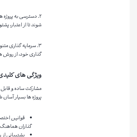
شوند تا از اعتبار، پ
۳. سرمایه گذاری متن
گذاری خود، از روش ها
ویژگی های کلیدی پلتفرم 
مشارکت ساده و قابل د
پروژه ها بسیار آسان 
قوانین اختصا
گذاران هماهنگ 