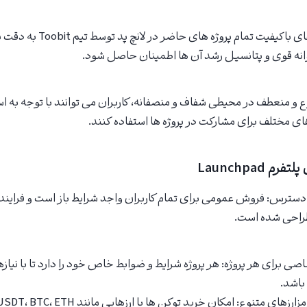
۲. دسترسی به پروژه های باکیفیت تمام
شتوانه قوی و پتانسیل رشد آن ها اطمینان حاصل شود.
وع و منعطف در محیطی شفاف و منصفانه، کاربران می توانند با توجه به ا
ی مختلف برای مشارکت در پروژه ها استفاده کنند.
Launchpad
سترس: فروش عمومی برای تمام کاربران واجد شرایط باز است و فرایند 
طراحی شده است.
صی برای هر پروژه: هر پروژه شرایط و ضوابط خاص خود را دارد تا با نیا
باشد.