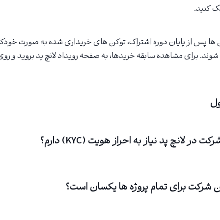
فت توکن ها پس از پایان دوره اشتراک، توکن های خریداری شده به صورت خود
ز می شوند. برای مشاهده سابقه خریدها، به صفحه رویداد لانچ پد بروید و رو
ل