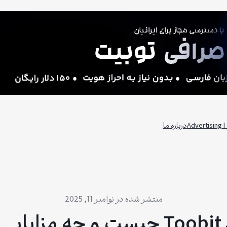
Adv
درباره ما
نوامبر 11, 2025
رد؟