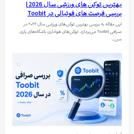
بهترین توکن های ورزشی سال 2026 |
بررسی فرصت های فوتبالی در Toobit
این مقاله به بررسی بهترین توکن‌های ورزشی سال ۲۰۲۶ در
صرافی Toobit می‌پردازد. توکن‌های هواداری باشگاه‌های پاری
سن…