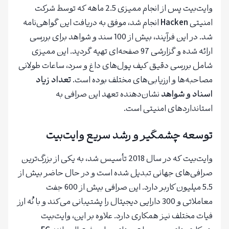
وایت‌بیت پس از انجام ممیزی 2.5 ماهه که توسط شرکت
امنیتی
Hacken
انجام شد، موفق به دریافت این گواهی‌نامه
شد. در این فرآیند، بیش از 100 سند و شواهد برای بررسی
ارائه شده و گزارشی 97 صفحه‌ای تهیه گردید. این ممیزی
شامل بررسی دقیق کیف پول‌های داغ و سرد، ساعات طولانی
مصاحبه‌ها و ارزیابی‌های مختلف بوده است.
تعداد زیاد
اسناد و شواهد
نشان‌دهنده تعهد این صرافی به
استانداردهای امنیتی است.
توسعه چشمگیر و رشد سریع وایت‌بیت
وایت‌بیت که در سال 2018 تأسیس شد، به یکی از بزرگ‌ترین
صرافی‌های جهانی تبدیل شده است و در حال حاضر بیش از
5.5 میلیون کاربر دارد. این صرافی بیش از 600 جفت
معاملاتی و 300 دارایی دیجیتال را پشتیبانی می‌کند و با نُه ارز
فیات مختلف نیز همکاری دارد. علاوه بر این، وایت‌بیت