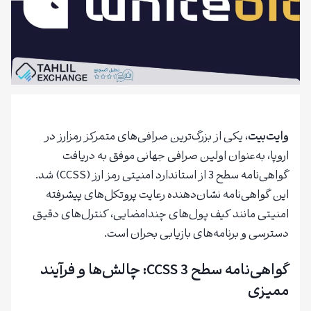
وایت‌بیت
، یکی از بزرگ‌ترین صرافی‌های متمرکز رمزارز در
اروپا، به‌عنوان اولین صرافی جهانی موفق به دریافت
گواهی‌نامه سطح 3 از استاندارد امنیتی رمز ارز (CCSS) شد.
این گواهی‌نامه نشان‌دهنده رعایت پروتکل‌های پیشرفته
امنیتی مانند کیف پول‌های چندامضایی، کنترل‌های دقیق
دسترسی و برنامه‌های بازیابی بحران است.
گواهی‌نامه سطح 3 CCSS: چالش‌ها و فرآیند
ممیزی