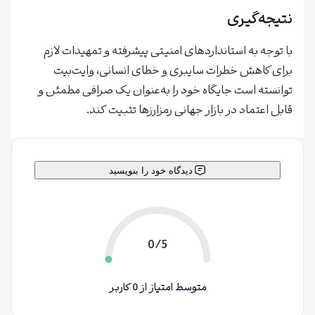
نتیجه‌گیری
با توجه به استانداردهای امنیتی پیشرفته و تمهیدات لازم
برای کاهش خطرات سایبری و خطای انسانی، وایت‌بیت
توانسته است جایگاه خود را به‌عنوان یک صرافی مطمئن و
قابل اعتماد در بازار جهانی رمزارزها تثبیت کند.
دیدگاه خود را بنویسید
0/5
متوسط امتیاز از 0 کاربر