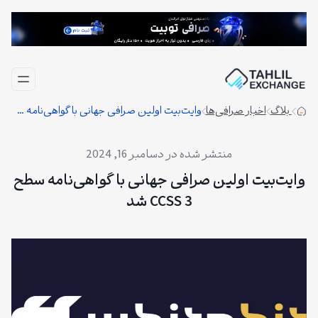
فتن
ه
حتوا
بلاگ
اخبار صرافی‌ها
وایت‌بیت اولین صرافی جهانی با گواهی‌نامه سطح 3 CCSS شد
دسامبر 16, 2024
وایت‌بیت اولین صرافی جهانی با گواهی‌نامه سطح
3 CCSS شد