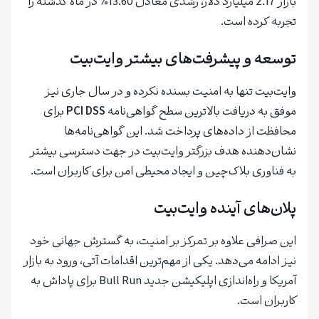
بازار 2.17 میلیارد دلار، رشدی معادل 13.60٪ در ماه گذشته را
تجربه کرده است.
توسعه و پیشرفت‌های بیشتر وایت‌بیت
وایت‌بیت تنها به امنیت بسنده نکرده و در سال جاری نیز
موفق به دریافت بالاترین سطح گواهی‌نامه
PCI DSS
برای
محافظت از داده‌های پرداخت شد. این گواهی‌نامه‌ها
نشان‌دهنده هدف بزرگتر وایت‌بیت در جهت دسترسی بیشتر
به فناوری بلاک‌چین و ایجاد محیطی امن برای کاربران است.
پلان‌های آینده وایت‌بیت
این صرافی علاوه بر تمرکز بر امنیت، به گسترش جهانی خود
نیز ادامه می‌دهد. یکی از مهم‌ترین اقدامات آتی، ورود به بازار
آمریکا و راه‌اندازی اپلیکیشن جدید Bull Run برای پاداش به
کاربران است.