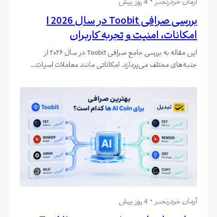
آرمان خردرنجبر
4 روز پیش
بررسی صرافی Toobit در سال 2026 |
امکانات، امنیت و تجربه کاربران
این مقاله به بررسی جامع صرافی Toobit در سال ۲۰۲۶ از
جنبه‌های مختلف می‌پردازد. امکاناتی مانند معاملات اسپات…
آرمان خردرنجبر
4 روز پیش