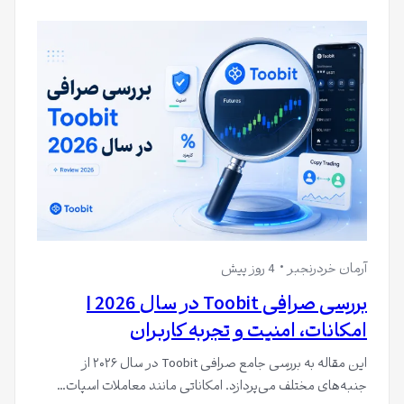
آرمان خردرنجبر
4 روز پیش
بررسی صرافی Toobit در سال 2026 |
امکانات، امنیت و تجربه کاربران
این مقاله به بررسی جامع صرافی Toobit در سال ۲۰۲۶ از
جنبه‌های مختلف می‌پردازد. امکاناتی مانند معاملات اسپات…