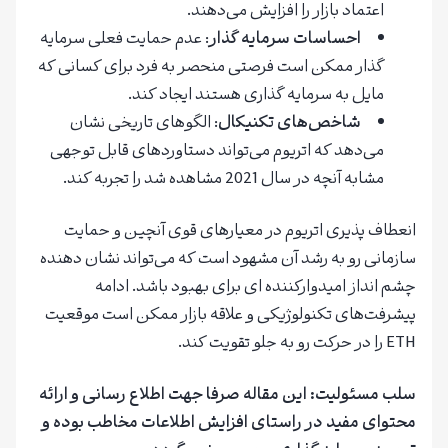
اعتماد بازار را افزایش می‌دهند.
احساسات سرمایه گذار
: عدم حمایت فعلی سرمایه
گذار ممکن است فرصتی منحصر به فرد برای کسانی که
مایل به سرمایه گذاری هستند ایجاد کند.
شاخص‌های تکنیکال
: الگوهای تاریخی نشان
می‌دهد که اتریوم می‌تواند دستاوردهای قابل توجهی
مشابه آنچه در سال 2021 مشاهده شد را تجربه کند.
انعطاف پذیری اتریوم در معیارهای قوی آنچین و حمایت
سازمانی رو به رشد آن مشهود است که می‌تواند نشان دهنده
چشم انداز امیدوارکننده ای برای بهبود باشد. ادامه
پیشرفت‌های تکنولوژیکی و علاقه بازار ممکن است موقعیت
ETH را در حرکت رو به جلو تقویت کند.
سلب مسئولیت: این مقاله صرفا جهت اطلاع رسانی و ارائه
محتوای مفید در راستای افزایش اطلاعات مخاطب بوده و