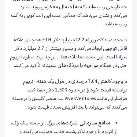
حد تاریخی رسیده‌اند، که به احتمال معکوس روند اشاره
می‌کند و نشان می‌دهد که ممکن است این آلت کوین به کف
رسیده باشد.
با حجم مبادلات روزانه 12.2 میلیارد دلار، ETH همچنان علاقه
قابل توجهی ایجاد می‌کند و بسیار بیشتر از 2.7 میلیارد دلار
سولانا است. این حجم معاملات فعال بر جذابیت مداوم اتریوم
حتی در هنگام مواجهه با دیدگاه‌های بدبینانه تأکید می‌کند.
با وجود کاهش 7.64 درصدی در طول یک هفته، اتریوم
توانسته قیمت خود را در حدود 2,500 دلار حفظ کند.
طرفدارانی مانند VivekVentures سه عنصر کلیدی را برجسته
می‌کنند که می‌تواند باعث افزایش مجدد قیمت شود:
منافع سازمانی
: شرکت‌های بزرگ، از جمله بلک راک،
از اتریوم با وجوه توکن‌شده جدید حمایت می‌کنند و