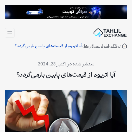
فتن
ه
حتوا
بلاگ
اخبار صرافی‌ها
آیا اتریوم از قیمت‌های پایین بازمی‌گردد؟
اکتبر 28, 2024
آیا اتریوم از قیمت‌های پایین بازمی‌گردد؟