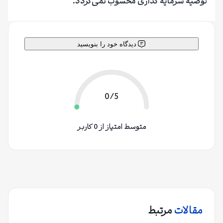
توصیه سرمایه گذاری محسوب نمی‌گردد.
دیدگاه خود را بنویسید
0/5
متوسط امتیاز از 0 کاربر
مقالات
مرتبط