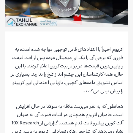
اتریوم اخیراً با انتقادهای قابل توجهی مواجه شده است، به
طوری که برخی آن را یک ارز دیجیتال مرده پس از افت قیمت‌
و پایین‌ترین قیمت‌ها در برابر بیت‌کوین اعلام کردند. با این
حال، همه کارشناسان این چشم انداز تلخ را ندارند. بسیاری بر
اساس تشویق داده‌های آنچین، بازیابی احتمالی این کریپتو
را پیش بینی می‌کنند.
همانطور که به نظر می‌رسد علاقه به سولانا در حال افزایش
است، حامیان اتریوم همچنان در اثبات قدرت آن به عنوان
آلت کوین پیشرو ثابت قدم هستند. گزارشی از 10X Research
نشان می‌دهد که شاخص‌های تصادفی اتریوم به پایین‌ترین