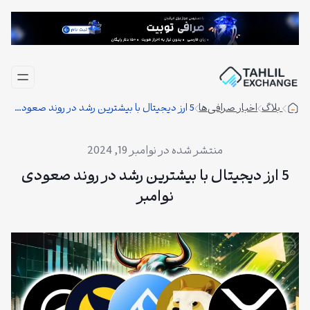
فتن
ه
حتوا
بلاگ
اخبار صرافی‌ها
5 ارز دیجیتال با بیشترین رشد در روند صعودی نوامبر
نوامبر 19, 2024
5 ارز دیجیتال با بیشترین رشد در روند صعودی
نوامبر