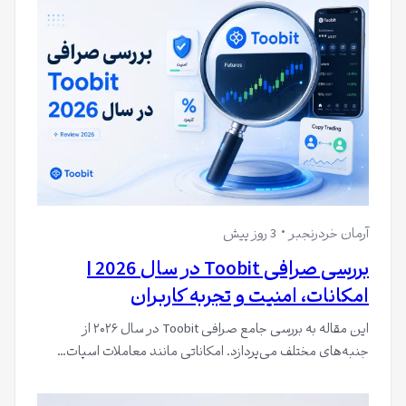
آرمان خردرنجبر
3 روز پیش
بررسی صرافی Toobit در سال 2026 |
امکانات، امنیت و تجربه کاربران
این مقاله به بررسی جامع صرافی Toobit در سال ۲۰۲۶ از
جنبه‌های مختلف می‌پردازد. امکاناتی مانند معاملات اسپات…