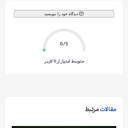
دیدگاه خود را بنویسید
0/5
متوسط امتیاز از 0 کاربر
مقالات
مرتبط