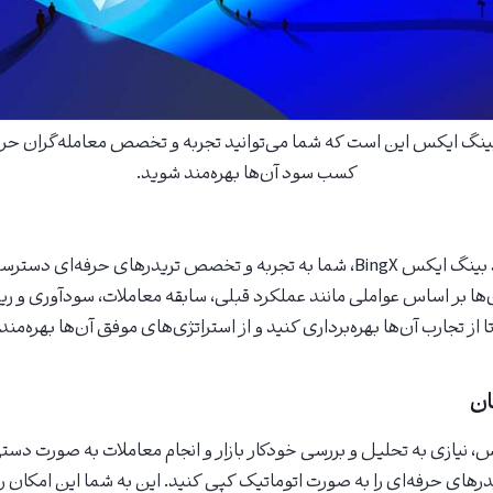
ینگ ایکس این است که شما می‌توانید تجربه و تخصص معامله‌گران حرفه‌
کسب سود آن‌ها بهره‌مند شوید.
با استفاده از کپی ترید بینگ ایکس BingX، شما به تجربه و تخصص تریدرهای حرفه‌ا
ن‌ها بر اساس عواملی مانند عملکرد قبلی، سابقه معاملات، سودآوری و ری
 از تجارب آن‌ها بهره‌برداری کنید و از استراتژی‌های موفق آن‌ها بهره‌مند
ان
، نیازی به تحلیل و بررسی خودکار بازار و انجام معاملات به صورت دستی
درهای حرفه‌ای را به صورت اتوماتیک کپی کنید. این به شما این امکان را