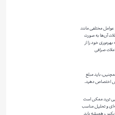
‌ای را بر اساس عوامل مختلفی مانند
لات آن‌ها به صورت
هره‌وری خود را از
ملات صرافی
همچنین، باید مبلغ
یکس اختصاص دهید.
کپی ترید ممکن است
ه‌ای و تحلیل مناسب
 ایکس، همیشه باید