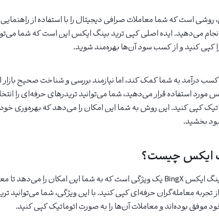
روشی است که شما معاملات صرافی دیجیتال را با استفاده از راهنمایی
انجام می‌دهید. ایده اصلی کپی ترید بینگ ایکس این است که شما می‌ت
ا کپی کنید و از کسب سود آن‌ها بهره‌مند شوید.
کسب درآمد به شما کمک کند، اما نیازمند بررسی و شناخت صحیح بازار 
 مورد استفاده قرار می‌دهید، شما می‌توانید تریدرهای حرفه‌ای را انتخ
ماتیک کپی کنید. این روش به شما این امکان را می‌دهد که بهره‌وری خود
بود بخشید.
گ ایکس چیست؟
در صرافی بینگ ایکس BingX یک ویژگی است که به شما این امکان را می‌دهد 
از تجربه معامله‌گران حرفه‌ای کپی کنید. با این ویژگی، شما می‌توانید تری
د موفق بوده‌اند و معاملات آن‌ها را به صورت اتوماتیک کپی کنید.