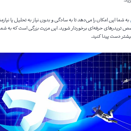
ید.
به شما این امکان را می‌دهد تا به سادگی و بدون نیاز به تحلیل یا نیا
 تخصص تریدرهای حرفه‌ای برخوردار شوید. این مزیت بزرگی است که به شما
یشتر دست پیدا کنید.