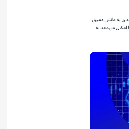
زمندی به دانش عمیق
 امکان می‌دهد به