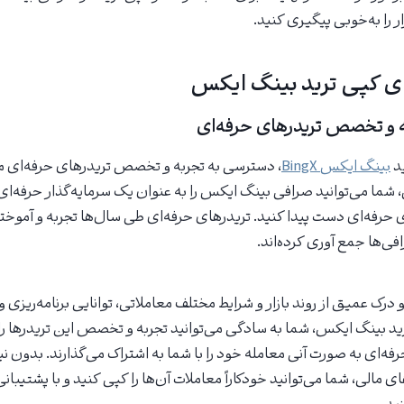
زار را به‌خوبی پیگیری کنید.
یای کپی ترید بینگ ایکس
 و تخصص تریدرهای حرفه‌ای
ید
بینگ ایکس BingX
، دسترسی به تجربه و تخصص تریدرهای حرفه‌ای می‌
شما می‌توانید صرافی بینگ ایکس را به عنوان یک سرمایه‌گذار حرفه‌ای 
ی حرفه‌ای دست پیدا کنید. تریدرهای حرفه‌ای طی سال‌ها تجربه و آموخت
افی‌ها جمع آوری کرده‌اند.
 درک عمیق از روند بازار و شرایط مختلف معاملاتی، توانایی برنامه‌ریزی و
 ترید بینگ ایکس، شما به سادگی می‌توانید تجربه و تخصص این تریدرها را ب
فه‌ای به صورت آنی معامله خود را با شما به اشتراک می‌گذارند. بدون نی
 مالی، شما می‌توانید خودکاراً معاملات آن‌ها را کپی کنید و با پشتیبا