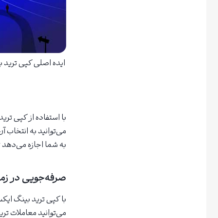
ایده اصلی کپی ترید ب
می‌توانید به انتخاب آ
به شما اجازه می‌دهد تا
صرفه‌جویی در زم
با کپی ترید بینگ ایکس
می‌توانید معاملات تری