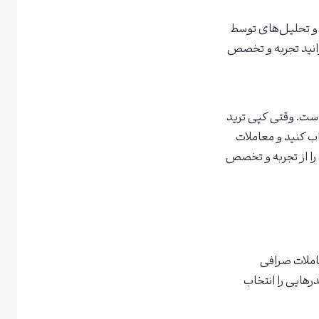
 و تحلیل‌های توسط
وانید تجربه و تخصص
است. وقتی کپی ترید
اب کنید و معاملات
 را از تجربه و تخصص
تا معاملات صرافی
درهایی را انتخاب