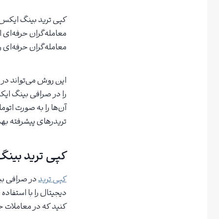
کپی ترید بینگ ایکس، 
معامله‌گران حرفه‌ای 
معامله‌گران حرفه‌ای ر
این روش می‌تواند در 
را در صرافی بینگ ایکس
آن‌ها را به صورت اتو
تریدرهای پیشرفته به
کپی ترید بین
کپی ترید
دیجیتال را با استفاده 
کنید که در معاملات خو