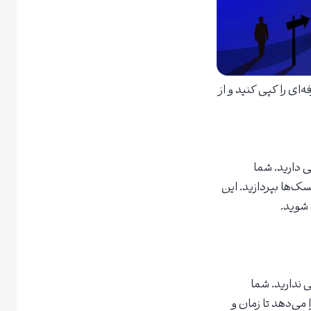
ای را کپی کنید و از
ی دسترسی دارید. شما
سک‌ها بپردازید. این
 شوید.
 ندارید. شما
 می‌دهد تا زمان و