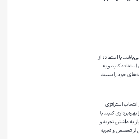
باشد. با استفاده از
استفاده کنید و به
ه‌های خود را نسبت
 انتخاب استراتژی
هره‌برداری کنید. با
از به داشتن تجربه و
نی از تخصص و تجربه