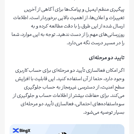
پیگیری منظم ایمیل و پیامک‌ها برای آگاهی از آخرین
تغییرات و اعلان‌ها، از اهمیت بالایی برخوردار است. اطلاعات
ارسال شده از این طرق را با دقت مطالعه کرده و به
روزرسانی‌های مهم را از دست ندهید. توجه به این موارد، شما
را در مسیر درست نگه می‌دارد.
تایید دو مرحله‌ای
اگر امکان فعالسازی تأیید دو مرحله‌ای برای حساب کاربری
وجود دارد، حتما از آن استفاده کنید. این قابلیت با افزایش
سطح امنیت، از دسترسی غیرمجاز به حساب جلوگیری
می‌کند. برای حفاظت بیشتر از اطلاعات حساب و جلوگیری از
سوءاستفاده‌های احتمالی، فعالسازی تأیید دو مرحله‌ای
بسیار توصیه می‌شود.