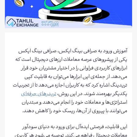
آموزش ورود به صرافی بینگ ایکس، صرافی بینگ ایکس
یکی از پیشروهای عرصه معاملات ارزهای دیجیتال است که
ابزارهای کاربردی فراوانی را در اختیار مشتریان خود قرار
می‌دهد. از جمله‌ی این ابزارها می‌توان به قابلیت کپی
تریدینگ اشاره کرد که به کاربران اجازه می‌دهد تا از تجربیات
یکدیگر بهره‌مند شوند. در این روش،
تریدرهای حرفه‌ای
استراتژی‌ها و معاملات خود را انجام می‌دهند و مبتدیان
می‌توانند با پیروی از آن‌ها، ریسک خود را کاهش دهند.
این قابلیت، فرصتی ایده‌آل برای ورود به دنیای سودآور
معاملات دیجیتال فراهم می‌کند. توصیه می‌شود هر کاربری