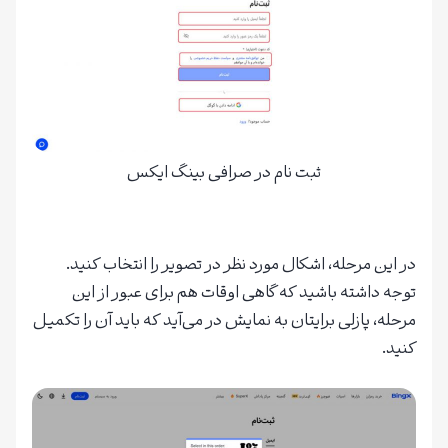
ثبت نام در صرافی بینگ ایکس
در این مرحله، اشکال مورد نظر در تصویر را انتخاب کنید.
توجه داشته باشید که گاهی اوقات هم برای عبور از این
مرحله، پازلی برایتان به نمایش در می‌آید که باید آن را تکمیل
کنید.