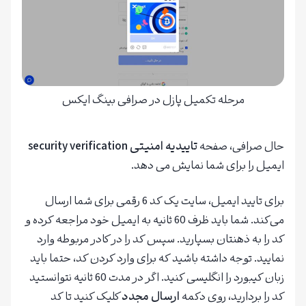
مرحله تکمیل پازل در صرافی بینگ ایکس
حال صرافی، صفحه
تاییدیه امنیتی security verification
ایمیل را برای شما نمایش می دهد.
برای تایید ایمیل، سایت یک کد 6 رقمی برای شما ارسال
می‌کند. شما باید ظرف 60 ثانیه به ایمیل خود مراجعه کرده و
کد را به ذهنتان بسپارید. سپس کد را در کادر مربوطه وارد
نمایید. توجه داشته باشید که برای وارد کردن کد، حتما باید
زبان کیبورد را انگلیسی کنید. اگر در مدت 60 ثانیه نتوانستید
کد را بردارید، روی دکمه
ارسال مجدد
کلیک کنید تا کد