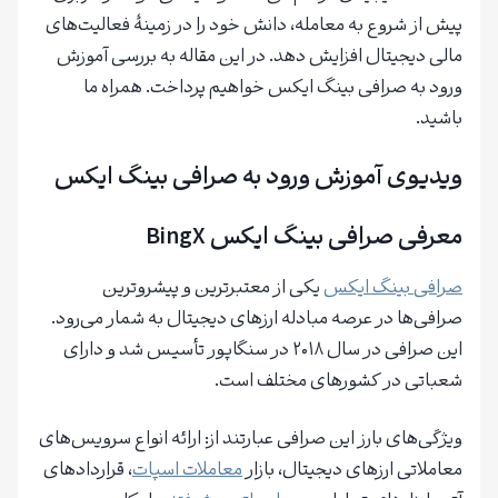
پیش از شروع به معامله، دانش خود را در زمینهٔ فعالیت‌های
مالی دیجیتال افزایش دهد. در این مقاله به بررسی آموزش
ورود به صرافی بینگ ایکس خواهیم پرداخت. همراه ما
باشید.
ویدیوی آموزش ورود به صرافی بینگ ایکس
معرفی صرافی بینگ ایکس BingX
صرافی بینگ ایکس
یکی از معتبرترین و پیشروترین
صرافی‌ها در عرصه مبادله ارزهای دیجیتال به شمار می‌رود.
این صرافی در سال ۲۰۱۸ در سنگاپور تأسیس شد و دارای
شعباتی در کشورهای مختلف است.
ویژگی‌های بارز این صرافی عبارتند از: ارائه انواع سرویس‌های
معاملاتی ارزهای دیجیتال، بازار
معاملات اسپات
، قراردادهای