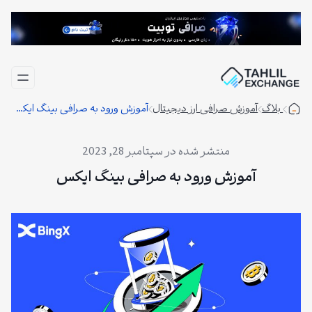
فتن
ه
حتوا
بلاگ
آموزش صرافی ارز دیجیتال
آموزش ورود به صرافی بینگ ایکس
سپتامبر 28, 2023
آموزش ورود به صرافی بینگ ایکس