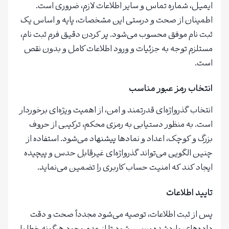
ایمیل، شماره تماس و سایر اطلاعات لازم، ضروری است.
اطمینان از صحت و درستی این مشخصات، پایه و اساس یک
ثبت نام موفق محسوب می‌شود. پر کردن دقیق فرم ثبت نام،
مستلزم توجه به جزئیات و ورود اطلاعات کامل و بدون نقص
است.
انتخاب رمز عبور مناسب
انتخاب گذرواژه‌ای قدرتمند و امن، از اهمیت ویژه‌ای برخوردار
است. به منظور دستیابی به رمزی محکم، ترکیبی از حروف
بزرگ و کوچک، اعداد و نمادها پیشنهاد می‌شود. استفاده از
چنین الگویی می‌تواند گذرواژه‌ای غیرقابل حدس و پیچیده
ایجاد کند که امنیت حساب کاربری را تضمین می‌نماید.
تایید اطلاعات
پس از ثبت اطلاعات، توصیه می‌شود مجدداً صحت و دقت