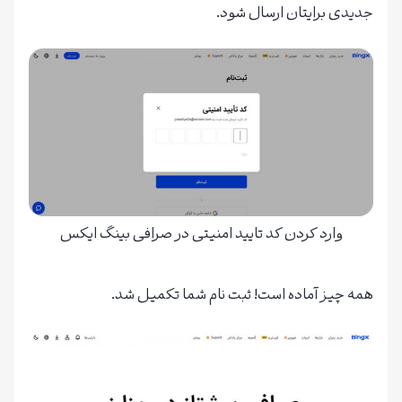
جدیدی برایتان ارسال شود.
وارد کردن کد تایید امنیتی در صرافی بینگ ایکس
همه چیز آماده است! ثبت نام شما تکمیل شد.