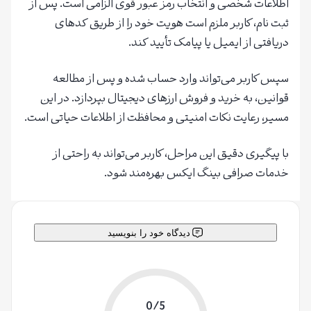
اطلاعات شخصی و انتخاب رمز عبور قوی الزامی است. پس از
ثبت نام، کاربر ملزم است هویت خود را از طریق کدهای
دریافتی از ایمیل یا پیامک تأیید کند.
سپس کاربر می‌تواند وارد حساب شده و پس از مطالعه
قوانین، به خرید و فروش ارزهای دیجیتال بپردازد. در این
مسیر، رعایت نکات امنیتی و محافظت از اطلاعات حیاتی است.
با پیگیری دقیق این مراحل، کاربر می‌تواند به راحتی از
خدمات صرافی بینگ ایکس بهره‌مند شود.
دیدگاه خود را بنویسید
0/5