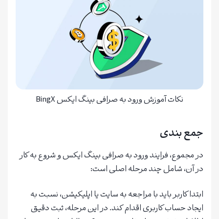
نکات آموزش ورود به صرافی بینگ ایکس BingX
جمع بندی
در مجموع، فرایند ورود به صرافی بینگ ایکس و شروع به کار
در آن، شامل چند مرحله اصلی است:
ابتدا کاربر باید با مراجعه به سایت یا اپلیکیشن، نسبت به
ایجاد حساب کاربری اقدام کند. در این مرحله، ثبت دقیق