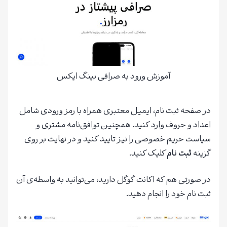
آموزش ورود به صرافی بینگ ایکس
در صفحه ثبت نام، ایمیل معتبری همراه با رمز ورودی شامل
اعداد و حروف وارد کنید. همچنین توافق‌نامه مشتری و
سیاست حریم خصوصی را نیز تایید کنید و در نهایت بر روی
گزینه
ثبت نام
کلیک کنید.
در صورتی‌ هم که اکانت گوگل دارید، می‌توانید به واسطه‌ی آن
ثبت نام خود را انجام دهید.