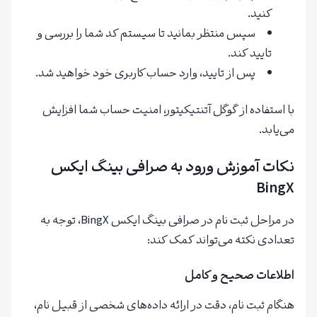
کنید.
سپس منتظر بمانید تا سیستم کد شما را بررسی و
تایید کند.
پس از تایید، وارد حساب کاربری خود خواهید شد.
با استفاده از گوگل آتنتیکیتور، امنیت حساب شما افزایش
می‌یابد.
نکات آموزش ورود به صرافی بینگ ایکس
BingX
در مراحل ثبت نام در صرافی بینگ ایکس BingX، توجه به
تعدادی نکته می‌تواند کمک کند:
اطلاعات صحیح و کامل
هنگام ثبت نام، دقت در ارائه داده‌های شخصی از قبیل نام،