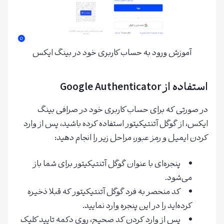
آموزش ورود به حساب کاربری خود در بینگ ایکس
استفاده از Google Authenticator
در صورتی که برای حساب کاربری خود در صرافی بینگ
ایکس، از گوگل آتنتیکیتور استفاده کرده باشید، پس از وارد
کردن ایمیل و رمز عبور، مراحل زیر را انجام دهید:
پنجره‌ای با عنوان گوگل آتنتیکیتور برای شما باز
می‌شود.
کد منحصر به فرد گوگل آتنتیکیتور که قبلا ذخیره
کرده‌اید را در این پنجره وارد نمایید.
پس از وارد کردن کد صحیح، روی دکمه تایید کلیک