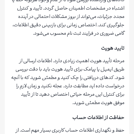
داده‌های واردشده بررسی شود تا از عدم وجود هرگونه خطا یا
اشتباه در مشخصات اطمینان حاصل گردد. تأیید و کنترل
مجدد جزئیات، می‌تواند از بروز مشکلات احتمالی در آینده
جلوگیری کند. اختصاص زمانی برای بازبینی دقیق اطلاعات،
گامی ضروری در فرایند ثبت نام محسوب می‌شود.
تایید هویت
مرحله تأیید هویت اهمیت زیادی دارد. اطلاعات ارسالی از
طریق ایمیل یا پیامک برای تأیید هویت باید با دقت بررسی
شود. کدهای دریافتی را چک کنید و مطمئن شوید که با آنچه
درخواست داده اید مطابقت دارد. عجله نکنید و زمان لازم را
برای کنترل این مرحله حیاتی اختصاص دهید تا از تأیید
موفق هویت مطمئن شوید.
حفاظت از اطلاعات حساب
حفظ و نگهداری اطلاعات حساب کاربری بسیار مهم است. از