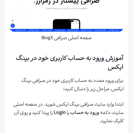
صفحه اصلی صرافی BingX
آموزش ورود به حساب کاربری خود در بینگ
ایکس
برای ورود مجدد به حساب کاربری خود در صرافی بینگ
ایکس، مراحل زیر را دنبال کنید:
ابتدا وارد سایت صرافی بینگ ایکس شوید. در صفحه اصلی
سایت، دکمه
ورود به حساب
یا
Login
را پیدا کنید و روی آن
کلیک نمایید.