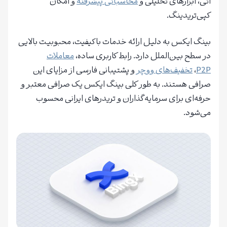
آتی، ابزارهای تحلیلی و
محاسباتی پیشرفته
و امکان
کپی‌تریدینگ.
بینگ ایکس به دلیل ارائه خدمات باکیفیت، محبوبیت بالایی
در سطح بین‌الملل دارد. رابط کاربری ساده،
معاملات
P2P
،
تخفیف‌های ووچر
و پشتیبانی فارسی از مزایای این
صرافی هستند. به طور کلی بینگ ایکس یک صرافی معتبر و
حرفه‌ای برای سرمایه‌گذاران و تریدرهای ایرانی محسوب
می‌شود.