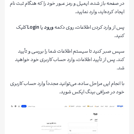
در صفحه باز شده، ایمیل و رمز عبور خود را که هنگام ثبت نام
ایجاد کرده‌اید، وارد نمایید.
پس از وارد کردن اطلاعات، روی دکمه
ورود
یا
Login
کلیک
کنید.
سپس صبر کنید تا سیستم اطلاعات شما را بررسی و تأیید
کند. پس از تأیید اطلاعات، وارد حساب کاربری خود خواهید
شد.
با انجام این مراحل ساده، می‌توانید مجدداً وارد حساب کاربری
خود در صرافی بینگ ایکس شوید.