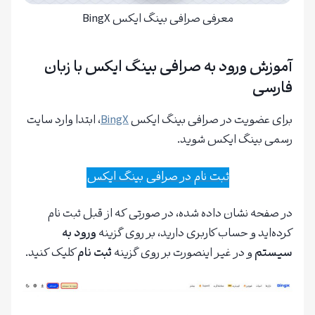
معرفی صرافی بینگ ایکس BingX
آموزش ورود به صرافی بینگ ایکس با زبان
فارسی
برای عضویت در صرافی بینگ ایکس
BingX
، ابتدا وارد سایت
رسمی بینگ ایکس شوید.
ثبت نام در صرافی بینگ ایکس
در صفحه‌ نشان داده شده، در صورتی که از قبل ثبت نام
کرده‌اید و حساب کاربری دارید، بر روی گزینه
ورود به
سیستم
و در غیر اینصورت بر روی گزینه
ثبت نام
کلیک کنید.