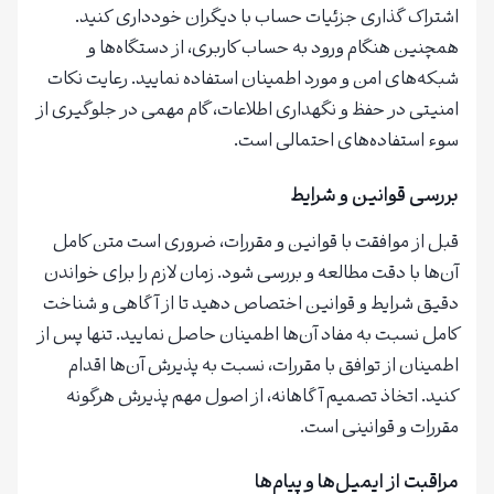
اشتراک گذاری جزئیات حساب با دیگران خودداری کنید.
همچنین هنگام ورود به حساب کاربری، از دستگاه‌ها و
شبکه‌های امن و مورد اطمینان استفاده نمایید. رعایت نکات
امنیتی در حفظ و نگهداری اطلاعات، گام مهمی در جلوگیری از
سوء استفاده‌های احتمالی است.
بررسی قوانین و شرایط
قبل از موافقت با قوانین و مقررات، ضروری است متن کامل
آن‌ها با دقت مطالعه و بررسی شود. زمان لازم را برای خواندن
دقیق شرایط و قوانین اختصاص دهید تا از آگاهی و شناخت
کامل نسبت به مفاد آن‌ها اطمینان حاصل نمایید. تنها پس از
اطمینان از توافق با مقررات، نسبت به پذیرش آن‌ها اقدام
کنید. اتخاذ تصمیم آگاهانه، از اصول مهم پذیرش هرگونه
مقررات و قوانینی است.
مراقبت از ایمیل‌ها و پیام‌ها