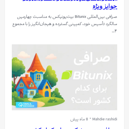
جوایز ویژه
صرافی بین‌المللی Bitunix بیت‌یونیکس به مناسبت چهارمین
سالگرد تأسیس خود، کمپینی گسترده و هیجان‌انگیز را با مجموع
۴…
Mahdie rashidi
8 ماه پیش