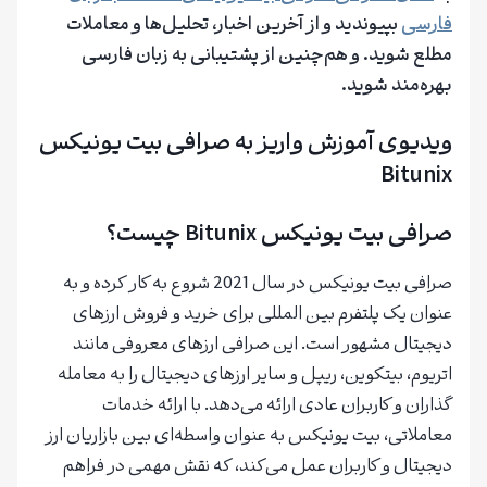
فارسی
بپیوندید و از آخرین اخبار، تحلیل‌ها و معاملات
مطلع شوید.
و هم‌چنین از پشتیبانی به زبان فارسی
بهره‌مند شوید.
ویدیوی آموزش واریز به صرافی بیت یونیکس
Bitunix
صرافی بیت یونیکس Bitunix چیست؟
صرافی بیت یونیکس در سال 2021 شروع به کار کرده و به
عنوان یک پلتفرم بین المللی برای خرید و فروش ارزهای
دیجیتال مشهور است. این صرافی ارزهای معروفی مانند
اتریوم، بیتکوین، ریپل و سایر ارزهای دیجیتال را به معامله
گذاران و کاربران عادی ارائه می‌دهد. با ارائه خدمات
معاملاتی، بیت یونیکس به عنوان واسطه‌ای بین بازاریان ارز
دیجیتال و کاربران عمل می‌کند، که نقش مهمی در فراهم