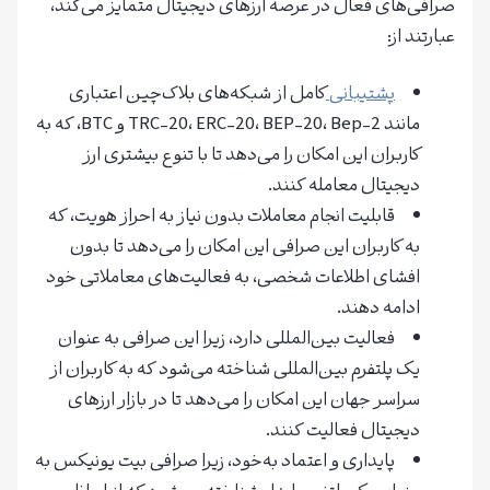
صرافی‌های فعال در عرصه ارزهای دیجیتال متمایز می‌کند،
عبارتند از:
پشتیبانی
کامل از شبکه‌های بلاک‌چین اعتباری
مانند TRC-20، ERC-20، BEP-20، Bep-2 و BTC، که به
کاربران این امکان را می‌دهد تا با تنوع بیشتری ارز
دیجیتال معامله کنند.
قابلیت انجام معاملات بدون نیاز به احراز هویت، که
به کاربران این صرافی این امکان را می‌دهد تا بدون
افشای اطلاعات شخصی، به فعالیت‌های معاملاتی خود
ادامه دهند.
فعالیت بین‌المللی دارد، زیرا این صرافی به عنوان
یک پلتفرم بین‌المللی شناخته می‌شود که به کاربران از
سراسر جهان این امکان را می‌دهد تا در بازار ارزهای
دیجیتال فعالیت کنند.
پایداری و اعتماد به‌خود، زیرا صرافی بیت یونیکس به