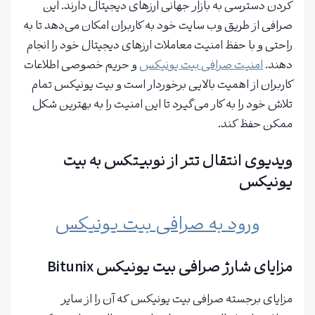
کردن دسترسی به بازار جهانی ارزهای دیجیتال دارند. این
صرافی از طریق وب سایت خود به کاربران امکان می‌دهد تا به
راحتی و با حفظ امنیت معاملات ارزهای دیجیتال خود را انجام
دهند.
امنیت صرافی بیت یونیکس
و حریم خصوصی اطلاعات
کاربران از اهمیت بالایی برخوردار است و بیت یونیکس تمام
تلاش خود را به کار می‌گیرد تا این امنیت را به بهترین شکل
ممکن حفظ کند.
ویدیوی انتقال تتر از نوبیتکس به بیت
یونیکس
ورود به صرافی بیت یونیکس
مزایای شارژ صرافی بیت یونیکس Bitunix
مزایای برجسته صرافی بیت یونیکس که آن را از سایر