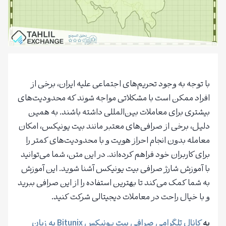
با توجه به وجود تحریم‌های اجتماعی علیه ایران، برخی از
افراد ممکن است با مشکلاتی مواجه شوند که محدودیت‌های
بیشتری برای معاملات بین‌المللی داشته باشند. به همین
دلیل، برخی از صرافی‌های معتبر مانند بیت یونیکس، امکان
معامله بدون انجام احراز هویت و با محدودیت‌های کمتر را
برای کاربران خود فراهم کرده‌اند. در این متن، شما می‌توانید
با آموزش شارژ صرافی بیت یونیکس آشنا شوید. این آموزش
به شما کمک می‌کند تا بهترین استفاده را از این صرافی ببرید
و با خیال راحت در معاملات دیجیتالی شرکت کنید.
به
کانال تلگرامی صرافی بیت یونیکس Bitunix به زبان