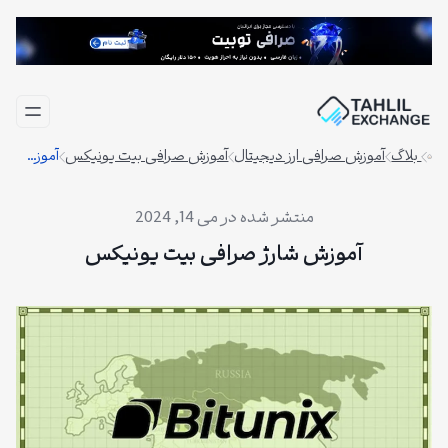
فتن
ه
حتوا
بلاگ
آموزش صرافی ارز دیجیتال
آموزش صرافی بیت یونیکس
آموزش شارژ صرافی بیت یونیکس
می 14, 2024
آموزش شارژ صرافی بیت یونیکس