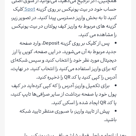
همچنین، اگر ترجیح می‌دهید، می‌توانید از منوی اصلی
حساب خود در بیت یونیکس بر روی گزینه
Spot
کلیک
کنید تا به بخش واریز دسترسی پیدا کنید. در تصویر زیر،
گزینه های مربوط به واریز کیف پولتان در بیت یونیکس
را مشاهده می کنید.
پس از کلیک بر روی گزینه Deposit، وارد صفحه
جدید مربوط به آن می‌شوید. در این صفحه، کوین یا ارز
دیجیتال مورد نظر خود را انتخاب کنید و سپس شبکه‌ای
که برای واریز استفاده می‌کنید را انتخاب کنید. در نهایت،
آدرس را کپی کنید یا کد QR را ذخیره کنید.
برای تکمیل واریز، آدرس را که کپی کرده‌اید در کیف
پول خود یا صفحه برداشت از سایر صرافی‌ها تایپ کنید،
یا کد QR ایجاد شده را اسکن کنید.
پیش از تایید واریز، با صبوری منتظر تایید شبکه
باشید.
بعد از انجام مراحل فوق، شارژ صرافی بیت یونیکس با