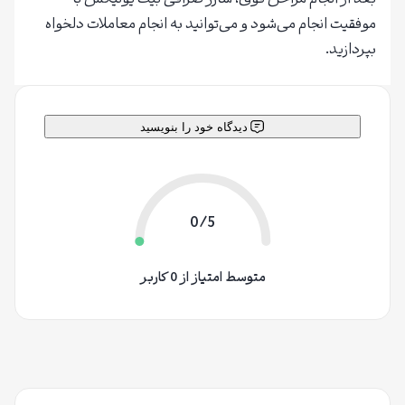
موفقیت انجام می‌شود و می‌توانید به انجام معاملات دلخواه
بپردازید.
دیدگاه خود را بنویسید
0/5
متوسط امتیاز از 0 کاربر