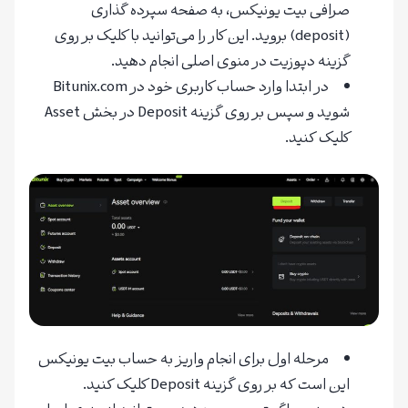
صرافی بیت یونیکس، به صفحه سپرده گذاری
(deposit) بروید. این کار را می‌توانید با کلیک بر روی
گزینه دپوزیت در منوی اصلی انجام دهید.
در ابتدا وارد حساب کاربری خود در Bitunix.com
شوید و سپس بر روی گزینه Deposit در بخش Asset
کلیک کنید.
مرحله اول برای انجام واریز به حساب بیت یونیکس
این است که بر روی گزینه Deposit کلیک کنید.