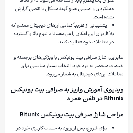
عنوان یک پلتفرم پایدار شناخته می‌شود که از لحاظ
عملکردی و امنیتی هیچ گونه مشکل یا نقصی گزارش
نشده است.
پشتیبانی از تقریباً تمامی ارزهای دیجیتال معتبر، که
به کاربران این امکان را می‌دهد تا با تنوع بالا و گسترده
در معاملات خود فعالیت کنند.
بنابراین، شارژ صرافی بیت یونیکس با ویژگی‌های برجسته و
خدمات منحصر به فرد خود، انتخاب بسیار مناسبی برای
معاملات ارزهای دیجیتال به شمار می‌رود.
ویدیوی آموزش واریز به صرافی بیت یونیکس
Bitunix در تلفن همراه
مراحل شارژ صرافی بیت یونیکس Bitunix
برای شروع، پس از ورود به حساب کاربری خود در