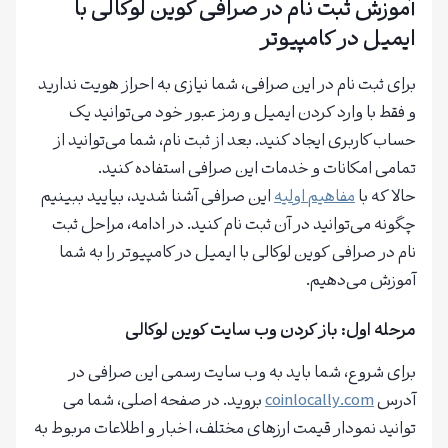
آموزش ثبت نام در صرافی کوین لوکالی با
ایمیل در کامپیوتر
برای ثبت نام در این صرافی، شما نیازی به احراز هویت ندارید
و فقط با وارد کردن ایمیل و رمز عبور خود می‌توانید یک
حساب کاربری ایجاد کنید. بعد از ثبت نام، شما می‌توانید از
تمامی امکانات و خدمات این صرافی استفاده کنید.
حالا که با
مفاهیم اولیه
این صرافی آشنا شدید، بیایید ببینیم
چگونه می‌توانید در آن ثبت نام کنید. در ادامه، مراحل ثبت
نام در صرافی کوین لوکالی با ایمیل در کامپیوتر را به شما
آموزش می‌دهیم.
مرحله اول: باز کردن وب سایت کوین لوکالی
برای شروع، شما باید به وب سایت رسمی این صرافی در
آدرس
coinlocally.com
بروید. در صفحه اصلی، شما می
توانید نمودار قیمت ارزهای مختلف، اخبار و اطلاعات مربوط به