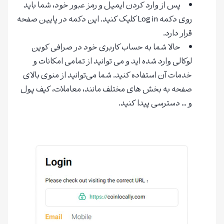
پس از وارد کردن ایمیل و رمز عبور خود، شما باید
روی دکمه Log in کلیک کنید. این دکمه در پایین صفحه
قرار دارد.
حالا شما به حساب کاربری خود در صرافی کوین
لوکالی وارد شده اید و می توانید از تمامی امکانات و
خدمات آن استفاده کنید. شما می‌توانید از منوی بالای
صفحه به بخش های مختلف مانند، معاملات، کیف پول
و … دسترسی پیدا کنید‌.