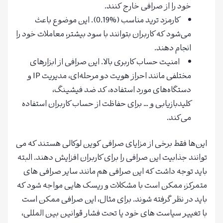
خود را از صرافی خارج کنند.
کارمزد ترید مناسب (%0.19). این موضوع باعث
می‌شود که کاربران بتوانند با سود بیشتر، معاملات خود را
انجام دهند.
امنیت حساب کاربری بالا. این صرافی از ابزارهای
مختلفی مانند احراز هویت دو مرحله‌ای، مدیریت IP و
دستگاه‌های مورد استفاده، کد ضد فیشینگ،
کلیدبازیابی و … برای حفاظت از حساب کاربران استفاده
می‌کند.
این‌ها فقط برخی از مزایای صرافی کوین لوکالی هستند که می
توانند جذابیت این صرافی را برای کاربران افزایش دهند. البته
باید توجه داشت که این صرافی هم مانند سایر صرافی های
متمرکز، ممکن است با مشکلات و ریسک هایی مواجه شود که
باید در نظر گرفته شوند. برای مثال، این صرافی ممکن است
با تغییر سیاست های خود یا تحت فشار قوانین بین المللی،