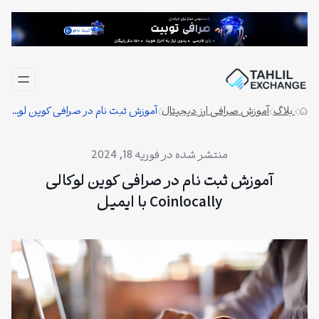
فتن
ه
حتوا
بلاگ
آموزش صرافی ارز دیجیتال
آموزش ثبت نام در صرافی کوین لوکالی Coinlocally با ایمیل
فوریه 18, 2024
آموزش ثبت نام در صرافی کوین لوکالی
Coinlocally با ایمیل