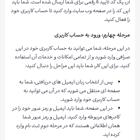
آن یک کد تایید 6 رقمی برای شما ارسال شده است. شما باید
این کد را در صفحه وب سایت وارد کنید تا حساب کاربری خود
را فعال کنید.
مرحله چهارم: ورود به حساب کاربری
در این مرحله، شما می توانید به حساب کاربری خود در این
صرافی وارد شوید و از تمامی امکانات و خدمات آن استفاده
کنید. برای این کار، شما باید این مراحل را دنبال کنید:
پس از انتخاب زبان ایمیل های دریافتی، شما به
صفحه ای منتقل می شوید که در آن می توانید به
حساب کاربری خود وارد شوید.
در این صفحه، شما باید ایمیل و رمز عبور خود را در
کادرهای مربوطه وارد کنید. ایمیل و رمز عبور شما
همان اطلاعاتی هستند که در مرحله دوم ثبت نام وارد
کرده اید.