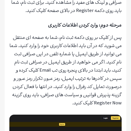
صرافی و لینک های مفید را مشاهده کنید. برای ثبت نام، شما
باید روی دکمه Register در بالای صفحه کلیک کنید.
مرحله دوم: وارد کردن اطلاعات کاربری
پس از کلیک بر روی دکمه ثبت نام، شما به صفحه ای منتقل
می شوید که در آن باید اطلاعات کاربری خود را وارد کنید. شما
می توانید از طریق ایمیل یا شماره تلفن در این صرافی ثبت
نام کنید. اگر می خواهید از طریق ایمیل در صرافی ثبت نام
کنید، باید ابتدا در بالای پنجره روی تب Email کلیک کرده و
سپس در کادرها به ترتیب ایمیل، رمز عبور، تکرار رمز عبور و
درصورت تمایل کد رفرال را وارد کنید. در انتها با فعال کردن
گزینه پذیرش قوانین و سیاست های صرافی، باید روی گزینه
Register Now کلیک کنید.