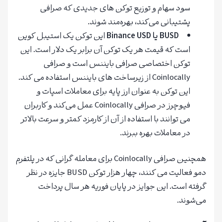
سود سهام و توزیع توکن های جدیدی که صرافی
پشتیبانی می‌کند، بهره‌مند شوند.
BUSD یا Binance USD
این توکن یک استیبل کوین
است که قیمت هر یک توکن آن برابر یک دلار است. این
توکن اختصاصی صرافی بایننس است و صرافی
Coinlocally از زیرساخت های بایننس استفاده می کند.
این توکن به عنوان ارز پایه برای معاملات اسپات و
فیوچرز در صرافی Coinlocally عمل می‌کند و کاربران
می توانند با استفاده از آن از کارمزد کمتر و سرعت بالاتر
در معاملات بهره ببرند.
همچنین صرافی Coinlocally برای معامله گرانی که در پلتفرم
دمو فعالیت می کنند، چهار هزار توکن BUSD جایزه در نظر
گرفته است. این جوایز در پایان فوریه هر سال پرداخت
می‌شوند.