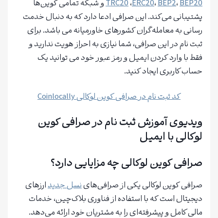
BEP20
،
BEP2
،
ERC20
،
TRC20
و شبکه تمامی کوین‌ها
پشتیبانی می‌کند. این صرافی ادعا دارد که به دنبال خدمت
رسانی به معامله‌گران کشورهای خاورمیانه می باشد. برای
ثبت نام در این صرافی، شما نیازی به احراز هویت ندارید و
فقط با وارد کردن ایمیل و رمز عبور خود می توانید یک
حساب کاربری ایجاد کنید.
کد ثبت نام در صرافی کوین لوکالی Coinlocally
ویدیوی آموزش ثبت نام در صرافی کوین
لوکالی با ایمیل
صرافی کوین لوکالی چه مزایایی دارد؟
صرافی کوین لوکالی یکی از صرافی‌های
نسل جدید
ارزهای
دیجیتال است که با استفاده از فناوری بلاک‌چین، خدمات
مالی کامل و پیشرفته‌ای را به مشتریان خود ارائه می‌دهد.