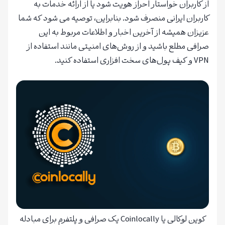
از کاربران خواستار احراز هویت شود یا از ارائه خدمات به
کاربران ایرانی منصرف شود. بنابراین، توصیه می شود که شما
عزیزان همیشه از آخرین اخبار و اطلاعات مربوط به این
صرافی مطلع باشید و از روش‌های امنیتی مانند استفاده از
VPN و کیف پول‌های سخت افزاری استفاده کنید.
کوین لوکالی یا Coinlocally یک صرافی و پلتفرم برای مبادله