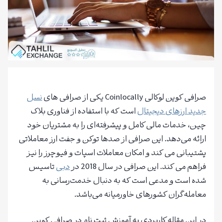
صرافی کوین لوکالی Coinlocally یکی از صرافی های
نسل
جدید ارزهای دیجیتال
است که با استفاده از فناوری بلاک
چین، خدمات مالی کامل و پیشرفته‌ای را به مشتریان خود
ارائه می‌دهد. این صرافی از صدها توکن و جفت ارز معاملاتی
پشتیبانی می کند و امکان معاملات اسپات و فیوچرز را نیز
فراهم می کند. این صرافی در سال 2018 در
دبی
تاسیس
شده است و مدعی است که به دنبال خدمت‌رسانی به
معامله‌گران کشورهای خاورمیانه می‌باشد.
در این مقاله کاربردی به آموزش ثبت نام در صرافی کوین