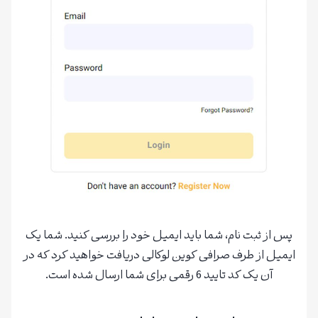
پس از ثبت نام، شما باید ایمیل خود را بررسی کنید. شما یک
ایمیل از طرف صرافی کوین لوکالی دریافت خواهید کرد که در
آن یک کد تایید 6 رقمی برای شما ارسال شده است.