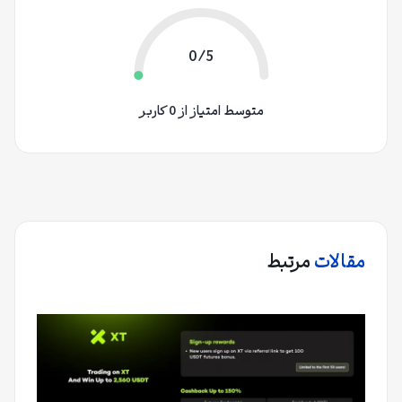
0/5
متوسط امتیاز از 0 کاربر
مقالات
مرتبط