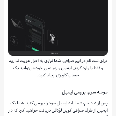
برای ثبت نام در این صرافی، شما نیازی به احراز هویت ندارید
و فقط با وارد کردن ایمیل و رمز عبور خود می‌توانید یک
حساب کاربری ایجاد کنید.
مرحله سوم: بررسی ایمیل
پس از ثبت نام، شما باید ایمیل خود را بررسی کنید. شما یک
ایمیل از طرف صرافی کوین لوکالی دریافت خواهید کرد که در