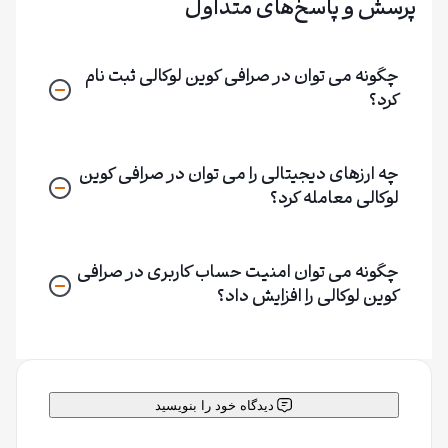
پرسش و پاسخ‌های متداول
چگونه می توان در صرافی کوین لوکالی ثبت نام
کرد؟
چه ارزهای دیجیتالی را می توان در صرافی کوین
لوکالی معامله کرد؟
چگونه می توان امنیت حساب کاربری در صرافی
کوین لوکالی را افزایش داد؟
دیدگاه خود را بنویسید