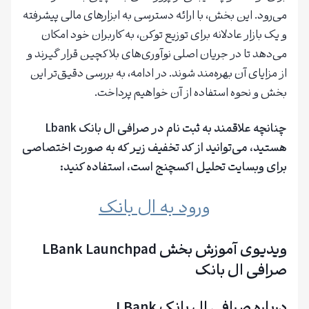
می‌رود. این بخش، با ارائه دسترسی به ابزارهای مالی پیشرفته
و یک بازار عادلانه برای توزیع توکن، به کاربران خود امکان
می‌دهد تا در جریان اصلی نوآوری‌های بلاکچین قرار گیرند و
از مزایای آن بهره‌مند شوند. در ادامه، به بررسی دقیق‌تر این
بخش و نحوه استفاده از آن خواهیم پرداخت.
چنانچه علاقمند به ثبت نام در صرافی ال بانک Lbank
هستید، می‌توانید از کد تخفیف زیر که به صورت اختصاصی
برای وبسایت تحلیل اکسچنج است، استفاده کنید:
ورود به ال بانک
ویدیوی آموزش بخش LBank Launchpad
صرافی ال بانک