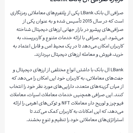
درباره صرافی ال بانک LBank
صرافی ال بانک LBank یکی از پلتفرم‌های معاملاتی رمزنگاری
است که در سال 2015 تأسیس شده و به عنوان یکی از
صرافی‌های پیشرو در بازار جهانی ارزهای دیجیتال شناخته
می‌شود. این صرافی با ارائه خدمات متنوع و کاربرپسند، به
کاربران امکان می‌دهد تا در یک محیط امن و قابل اعتماد به
خرید، فروش و معامله ارزهای دیجیتال بپردازند.
LBank ال بانک با داشتن انواع مختلفی از ارزهای دیجیتال و
جفت‌های معاملاتی، به کاربران خود این امکان را می‌دهد که
از میان گزینه‌های متعدد، دارایی‌های مورد نظر خود را انتخاب
کنند. این صرافی همچنین خدمات معاملات اسپات، معاملات
فیوچرز و لوریج دار، معاملات NFT و توکن‌های اهرمی را ارائه
می‌دهد، که این امکانات به کاربران کمک می‌کند تا
استراتژی‌های معاملاتی خود را تنظیم و تنوع بخشند.