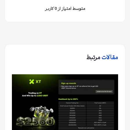
متوسط امتیاز از 0 کاربر
مقالات
مرتبط