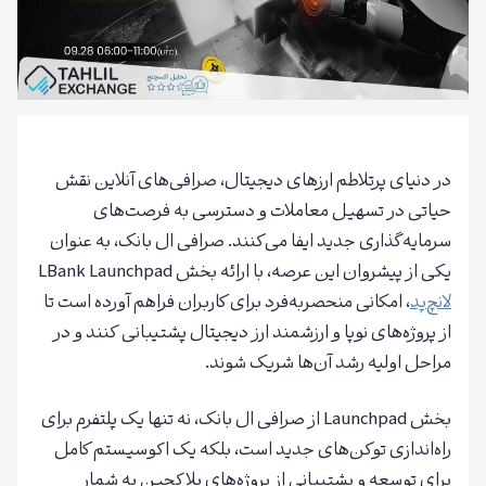
در دنیای پرتلاطم ارزهای دیجیتال، صرافی‌های آنلاین نقش
حیاتی در تسهیل معاملات و دسترسی به فرصت‌های
سرمایه‌گذاری جدید ایفا می‌کنند. صرافی ال بانک، به عنوان
یکی از پیشروان این عرصه، با ارائه بخش LBank Launchpad
لانچ‌پد
، امکانی منحصربه‌فرد برای کاربران فراهم آورده است تا
از پروژه‌های نوپا و ارزشمند ارز دیجیتال پشتیبانی کنند و در
مراحل اولیه رشد آن‌ها شریک شوند.
بخش Launchpad از صرافی ال بانک، نه تنها یک پلتفرم برای
راه‌اندازی توکن‌های جدید است، بلکه یک اکوسیستم کامل
برای توسعه و پشتیبانی از پروژه‌های بلاکچین به شمار