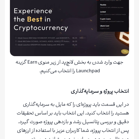
جهت وارد شدن به بخش لانچ‌پد از زیر منوی Earn گزینه
Launchpad را انتخاب می‌کنیم.
انتخاب پروژه و سرمایه‌گذاری
در این قسمت باید پروژه‌ای را که مایل به سرمایه‌گذاری
هستید را انتخاب کنید. این انتخاب باید بر اساس تحقیقات
دقیق و بررسی پتانسیل رشد و بازدهی پروژه صورت گیرد.
پس از انتخاب پروژه، شما کاربران عزیز با استفاده از ارزهای