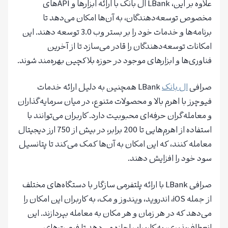
علاوه بر این، LBank ال بانک با ارائه ابزارها و API‌های
مخصوص توسعه‌دهندگان، به آن‌ها امکان می‌دهد تا
برنامه‌ها و خدمات خود را بر بستر وب 3.0 توسعه دهند. این
امکانات توسعه‌دهندگان را قادر می‌سازد تا از آخرین
فناوری‌ها و ابزارهای موجود در حوزه بلاکچین بهره‌مند شوند.
صرافی
ال بانک
LBank همچنین به دلیل ارائه خدمات
فیوچرز با اهرم بالا و محصولات متنوع، در میان سرمایه‌گذاران
و معامله‌گران حرفه‌ای محبوبیت دارد. کاربران می‌توانند با
استفاده از اهرم‌هایی تا 200 برابر، در بیش از 750 ارز دیجیتال
معامله کنند، که این امکان به آن‌ها کمک می‌کند تا پتانسیل
سود خود را افزایش دهند.
صرافی LBank با ارائه پلتفرمی سازگار با دستگاه‌های مختلف
از جمله iOS، اندروید، ویندوز و مک، به کاربران این امکان را
می‌دهد که در هر زمان و هر مکان به معامله بپردازند. این