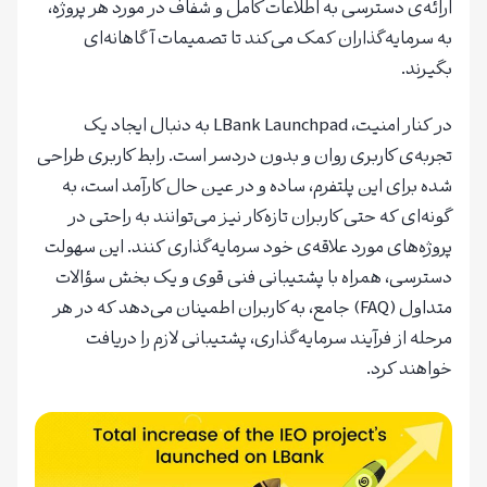
ارائه‌ی دسترسی به اطلاعات کامل و شفاف در مورد هر پروژه،
به سرمایه‌گذاران کمک می‌کند تا تصمیمات آگاهانه‌ای
بگیرند.
در کنار امنیت، LBank Launchpad به دنبال ایجاد یک
تجربه‌ی کاربری روان و بدون دردسر است. رابط کاربری طراحی
شده برای این پلتفرم، ساده و در عین حال کارآمد است، به
گونه‌ای که حتی کاربران تازه‌کار نیز می‌توانند به راحتی در
پروژه‌های مورد علاقه‌ی خود سرمایه‌گذاری کنند. این سهولت
دسترسی، همراه با پشتیبانی فنی قوی و یک بخش سؤالات
متداول (FAQ) جامع، به کاربران اطمینان می‌دهد که در هر
مرحله از فرآیند سرمایه‌گذاری، پشتیبانی لازم را دریافت
خواهند کرد.