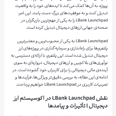
پروژه، به آن‌ها کمک می‌کند تا ایده‌های خود را به واقعیت
تبدیل کنند و به موفقیت‌های بزرگ دست یابند. این امر،
LBank Launchpad را به یکی از مهم‌ترین بازیگران در
صحنه‌ی جهانی ارزهای دیجیتال تبدیل کرده است.
LBank Launchpad به یکی از محبوب‌ترین و معتبرترین
پلتفرم‌ها برای راه‌اندازی و سرمایه‌گذاری در پروژه‌های ارز
دیجیتال تبدیل شده است. این پلتفرم، با ارائه‌ی دسترسی به
نوآوری‌های بلاکچین و ارزهای دیجیتال، دروازه‌ای به سوی
آینده‌ی مالی دیجیتالی را برای کاربران خود گشوده است. در
ادامه‌ی این مقاله، به بررسی دقیق‌تر ویژگی‌ها، فرآیندها و
تجربیات کاربری در LBank Launchpad خواهیم پرداخت.
نقش LBank Launchpad در اکوسیستم ارز
دیجیتال
| تأثیرات و پیامدها