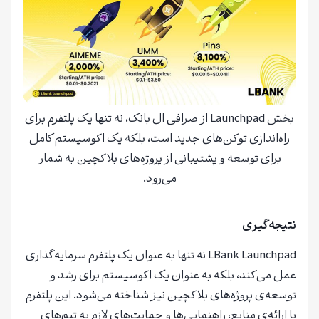
بخش Launchpad از صرافی ال بانک، نه تنها یک پلتفرم برای
راه‌اندازی توکن‌های جدید است، بلکه یک اکوسیستم کامل
برای توسعه و پشتیبانی از پروژه‌های بلاکچین به شمار
می‌رود.
نتیجه‌گیری
LBank Launchpad نه تنها به عنوان یک پلتفرم سرمایه‌گذاری
عمل می‌کند، بلکه به عنوان یک اکوسیستم برای رشد و
توسعه‌ی پروژه‌های بلاکچین نیز شناخته می‌شود. این پلتفرم
با ارائه‌ی منابع، راهنمایی‌ها و حمایت‌های لازم به تیم‌های