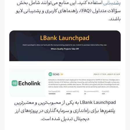
پشتیبانی
استفاده کنید. این منابع می‌توانند شامل بخش
سؤالات متداول (FAQ)، راهنماهای کاربری و پشتیبانی لایو
باشند.
LBank Launchpad به یکی از محبوب‌ترین و معتبرترین
پلتفرم‌ها برای راه‌اندازی و سرمایه‌گذاری در پروژه‌های ارز
دیجیتال تبدیل شده است.