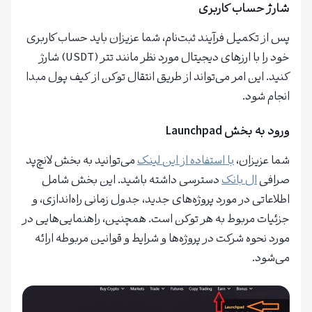
شارژ حساب کاربری
پس از تکمیل فرآیند ثبت‌نام، شما عزیزان باید حساب کاربری
خود را با ارزهای دیجیتال مورد نظر مانند تتر (USDT) شارژ
کنید. این امر می‌تواند از طریق انتقال توکن از کیف پول مبدا
انجام شود.
ورود به بخش Launchpad
شما عزیزان،
با استفاده از این لینک
می‌توانید به بخش لانچ‌پد
صرافی
ال بانک
دسترسی داشته باشید. این بخش شامل
اطلاعاتی در مورد پروژه‌های جدید، جدول زمانی راه‌اندازی، و
جزئیات مربوط به هر توکن است. همچنین، راهنمایی‌هایی در
مورد نحوه شرکت در پروژه‌ها و شرایط و قوانین مربوطه ارائه
می‌شود.