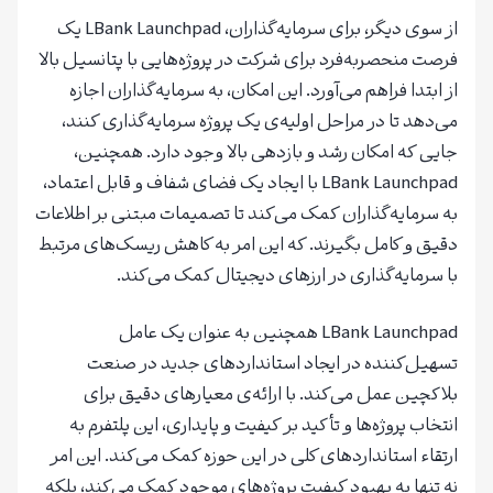
از سوی دیگر، برای سرمایه‌گذاران، LBank Launchpad یک
فرصت منحصربه‌فرد برای شرکت در پروژه‌هایی با پتانسیل بالا
از ابتدا فراهم می‌آورد. این امکان، به سرمایه‌گذاران اجازه
می‌دهد تا در مراحل اولیه‌ی یک پروژه سرمایه‌گذاری کنند،
جایی که امکان رشد و بازدهی بالا وجود دارد. همچنین،
LBank Launchpad با ایجاد یک فضای شفاف و قابل اعتماد،
به سرمایه‌گذاران کمک می‌کند تا تصمیمات مبتنی بر اطلاعات
دقیق و کامل بگیرند. که این امر به کاهش ریسک‌های مرتبط
با سرمایه‌گذاری در ارزهای دیجیتال کمک می‌کند.
LBank Launchpad همچنین به عنوان یک عامل
تسهیل‌کننده در ایجاد استانداردهای جدید در صنعت
بلاکچین عمل می‌کند. با ارائه‌ی معیارهای دقیق برای
انتخاب پروژه‌ها و تأکید بر کیفیت و پایداری، این پلتفرم به
ارتقاء استانداردهای کلی در این حوزه کمک می‌کند. این امر
نه تنها به بهبود کیفیت پروژه‌های موجود کمک می‌کند، بلکه