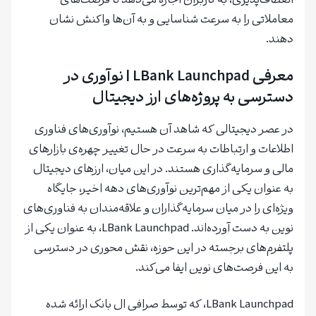
انعطاف‌پذیری، به کاربران اجازه می‌دهد تا فرصت‌های
معاملاتی را به سرعت شناسایی و به آن‌ها واکنش نشان
دهند.
معرفی LBank Launchpad
| نوآوری در
دسترسی به پروژه‌های ارز دیجیتال
در عصر دیجیتالی که شاهد آن هستیم، نوآوری‌های فناوری
اطلاعات و ارتباطات به سرعت در حال تغییر چهره‌ی بازارهای
مالی و سرمایه‌گذاری هستند. در این میان، ارزهای دیجیتال
به عنوان یکی از مهم‌ترین نوآوری‌های دهه اخیر، جایگاه
ویژه‌ای را در میان سرمایه‌گذاران و علاقه‌مندان به فناوری‌های
نوین به دست آورده‌اند. LBank Launchpad، به عنوان یکی از
پلتفرم‌های برجسته در این حوزه، نقش محوری در دسترسی
به این فرصت‌های نوین ایفا می‌کند.
LBank Launchpad، که توسط صرافی ال بانک ارائه شده