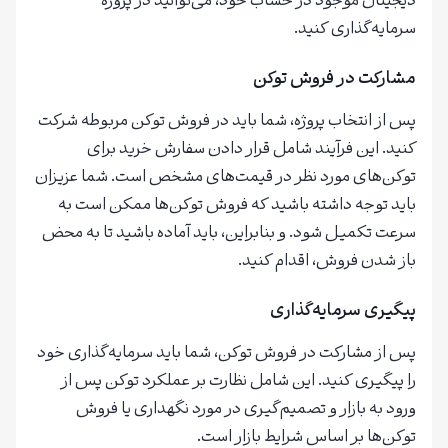
دیجیتال موجود در حساب خود، می‌توانید در پروژه
سرمایه‌گذاری کنید.
مشارکت در فروش توکن
پس از انتخاب پروژه، شما باید در فروش توکن مربوطه شرکت
کنید. این فرآیند شامل قرار دادن سفارش خرید برای
توکن‌های مورد نظر در قیمت‌های مشخص است. شما عزیزان
باید توجه داشته باشید که فروش توکن‌ها ممکن است به
سرعت تکمیل شود. و بنابراین، باید آماده باشید تا به محض
باز شدن فروش، اقدام کنید.
پیگیری سرمایه‌گذاری
پس از مشارکت در فروش توکن، شما باید سرمایه‌گذاری خود
را پیگیری کنید. این شامل نظارت بر عملکرد توکن پس از
ورود به بازار و تصمیم‌گیری در مورد نگهداری یا فروش
توکن‌ها بر اساس شرایط بازار است.