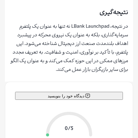
نتیجه‌گیری
در نتیجه، LBank Launchpad نه تنها به عنوان یک پلتفرم
سرمایه‌گذاری، بلکه به عنوان یک نیروی محرکه در پیشبرد
اهداف بلندمدت صنعت ارز دیجیتال شناخته می‌شود. این
پلتفرم، با تأکید بر نوآوری، امنیت و شفافیت. به تعریف مجدد
مرزهای ممکن در این حوزه کمک می‌کند و به عنوان یک الگو
برای سایر بازیگران بازار عمل می‌کند.
دیدگاه خود را بنویسید
0/5