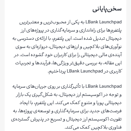
سخن‌پایانی
LBank Launchpad به یکی از محبوب‌ترین و معتبرترین
پلتفرم‌ها برای راه‌اندازی و سرمایه‌گذاری در پروژه‌های ارز
دیجیتال تبدیل شده است. این پلتفرم، با ارائه‌ی دسترسی به
نوآوری‌های بلاکچین و ارزهای دیجیتال، دروازه‌ای به سوی
آینده‌ی مالی دیجیتالی را برای کاربران خود گشوده است. در
این مقاله، به بررسی دقیق‌تر ویژگی‌ها، فرآیندها و تجربیات
کاربری در LBank Launchpad پرداختیم.
LBank Launchpad با تأثیرگذاری بر روی جریان‌های سرمایه
و توجه در اکوسیستم ارز دیجیتال، به شکل‌گیری یک بازار
دیجیتالی پویا و متنوع کمک می‌کند. این پلتفرم، با ایجاد
فرصت‌های جدید برای سرمایه‌گذاری و توسعه‌ی پروژه‌ها، به
تقویت اکوسیستم ارز دیجیتال و تسریع در پذیرش گسترده‌ی
فناوری بلاکچین کمک می‌کند.