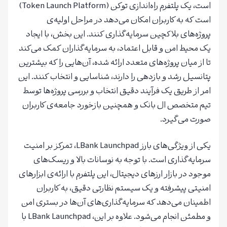
است، یک پلتفرم راه‌اندازی توکن (Token Launch Platform)
است که به کاربران امکان می‌دهد در مراحل اولیه‌ی
پروژه‌های بلاکچین سرمایه‌گذاری کنند. این بخش، با ایجاد
یک محیط امن و قابل اعتماد، به سرمایه‌گذاران کمک می‌کند
تا از میان پروژه‌های متعدد ارائه شده، آن‌هایی را که بیشترین
پتانسیل رشد و بازدهی را دارند، شناسایی و انتخاب کنند. این
امر از طریق یک فرآیند دقیق انتخاب و بررسی پروژه‌ها توسط
تیم متخصص ال بانک و همچنین بازخورد جامعه‌ی کاربران
صورت می‌گیرد.
یکی از ویژگی‌های بارز LBank Launchpad، تمرکز بر امنیت
سرمایه‌گذاری است. با توجه به نوسانات بالا و ریسک‌های
موجود در بازار ارزهای دیجیتال، این پلتفرم با ارائه‌ی ابزارهای
امنیتی پیشرفته و یک سیستم نظارتی دقیق، به کاربران
اطمینان می‌دهد که سرمایه‌گذاری‌های آن‌ها در بستری امن
و مطمئن انجام می‌شود. علاوه بر این، LBank Launchpad با