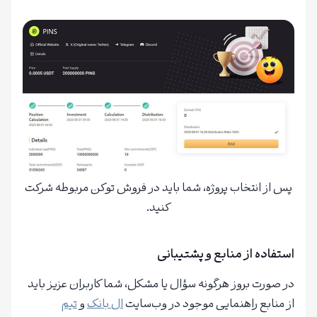
پس از انتخاب پروژه، شما باید در فروش توکن مربوطه شرکت
کنید.
استفاده از منابع و پشتیبانی
در صورت بروز هرگونه سؤال یا مشکل، شما کاربران عزیز باید
از منابع راهنمایی موجود در وب‌سایت
ال بانک
و
تیم