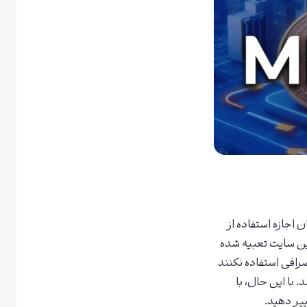
اجازه استفاده از
این سایت تعبیه شده
 صرافی استفاده نکنند
با این حال، با