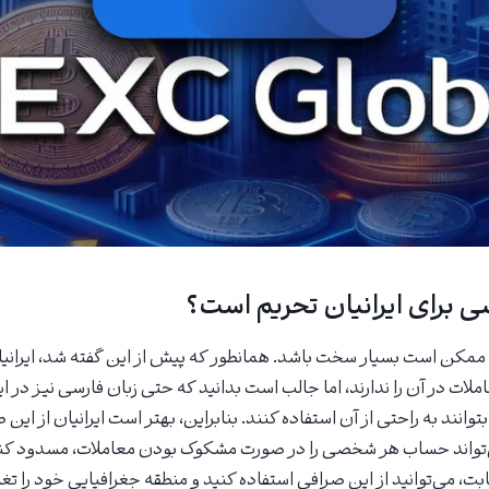
ی برای ایرانیان تحریم است؟
مکن است بسیار سخت باشد. همانطور که پیش از این گفته شد، ایرانیان 
ملات در آن را ندارند، اما جالب است بدانید که حتی زبان فارسی نیز در 
بتوانند به راحتی از آن استفاده کنند. بنابراین، بهتر است ایرانیان از این
ی‌تواند حساب هر شخصی را در صورت مشکوک بودن معاملات، مسدود کند. 