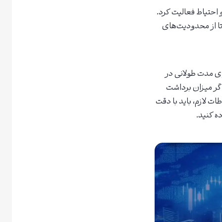
و احتیاط فعالیت کرد.
یلتر شکن با IP ثابت استفاده کنید تا از محدودیت‌های
ی مدت طولانی در
اگر میزان برداشت
تیاطات لازم، باید با دقت
ه کنید.