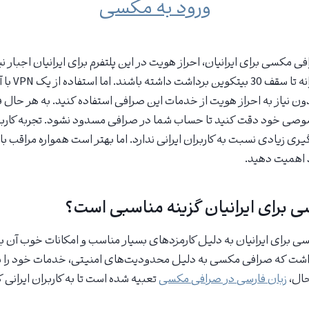
ورود به مکسی
فی مکسی برای ایرانیان، احراز هویت در این پلتفرم برای ایرانیان اجبار ن
بدون احراز هویت
ون نیاز به احراز هویت از خدمات این صرافی استفاده کنید. به هر حال 
وصی خود دقت کنید تا حساب شما در صرافی مسدود نشود. تجربه کاربر
زیادی نسبت به کاربران ایرانی ندارد. اما بهتر است همواره مراقب با
اهمیت دهید.
ی برای ایرانیان گزینه مناسبی است؟
 برای ایرانیان به دلیل کارمزدهای بسیار مناسب و امکانات خوب آن ب
داشت که صرافی مکسی به دلیل محدودیت‌های امنیتی، خدمات خود را به
حال،
زبان فارسی در صرافی مکسی
تعبیه شده است تا به کاربران ایرانی