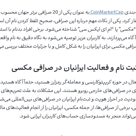
‌بندی
CoinMarketCap
به عنوان یکی از 20 صرافی برتر جهان
را آغاز کرد. یکی از نکات مهم درباره این صرافی، صحیح تلفظ کردن نام آن 
کسی” یا “ام ای ایکس سی” شناخته می‌شود. برخی افراد بدنام با استفا
 آگاه می‌پردازند. به کاربران عزیز توصیه می‌شود به نگاه دقیق به نام وا
صرافی مکسی برای ایرانیان را به شکل کامل و با جزئیات مختلف بررسی می
بت نام و فعالیت ایرانیان در صرافی مکسی
ال در حوزه کریپتوکارنسی و معامله‌گر رمزارز هستید، حتماً آگاه هستید 
ی در صرافی‌های خارجی روبرو هستند. این مشکلات به علت تحریم‌های ن
دیت در احراز هویت و ثبت‌نام ایرانیان در صرافی‌های بین‌المللی می‌شو
ی، برخی از صرافی‌ها، از جمله مکسی، ایرانیان را از انجام فعالیت‌های ما
می‌تواند منجر به مسدودسازی حساب‌های کاربران ایرانی شود.