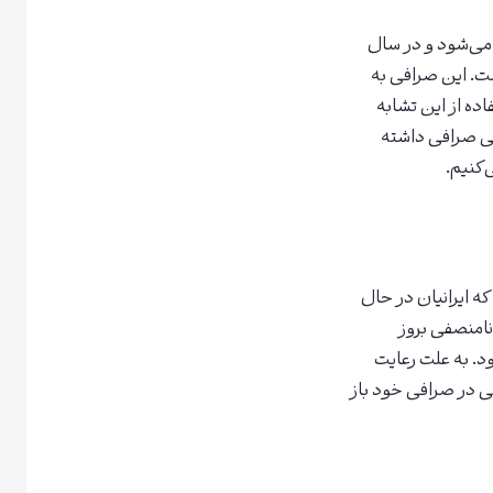
 محسوب می‌شود و در سال
است. این صرافی به
ده از این تشابه
قعی صرافی داشته
‌کنیم.
که ایرانیان در حال
امنصفی بروز
د. به علت رعایت
لی در صرافی خود باز