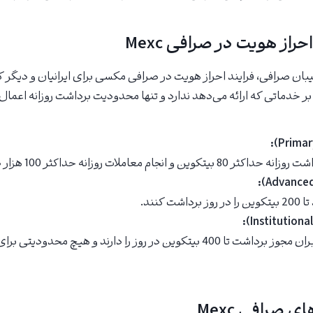
از هویت در صرافی Mexc
تیبان صرافی، فرایند احراز هویت در صرافی مکسی برای ایرانیان و دیگر
ر خدماتی که ارائه می‌دهد ندارد و تنها محدودیت برداشت روزانه اعمال 
و انجام معاملات روزانه حداکثر 100 هزار دلار را دارند.
شت کنند.
در این سطح، کاربران مجوز برداشت تا 400 بیتکوین در روز را دارند و هیچ 
 صرافی Mexc