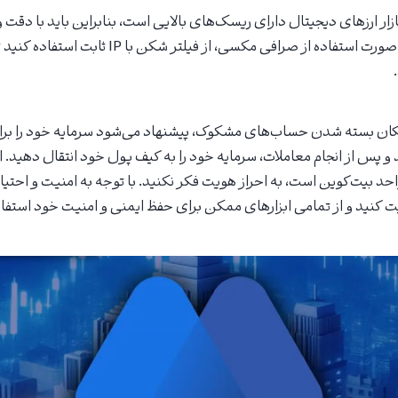
ازار ارزهای دیجیتال دارای ریسک‌های بالایی است، بنابراین باید با دقت 
توصیه می‌شود که در صورت استفاده از صرافی مکسی، از ف
ان بسته شدن حساب‌های مشکوک، پیشنهاد می‌شود سرمایه خود را برا
 و پس از انجام معاملات، سرمایه خود را به کیف پول خود انتقال دهید. 
 روزانه کمتر از 3 واحد بیت‌کوین است، به احراز هویت فکر نکنید. با توجه به امنیت و اح
یت کنید و از تمامی ابزارهای ممکن برای حفظ ایمنی و امنیت خود استفاد