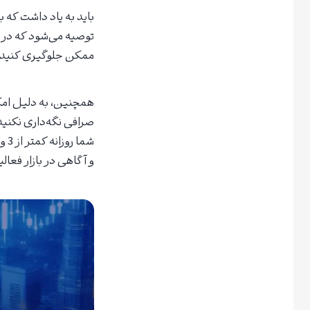
باید به یاد داشت که ب
ممکن جلوگیری کنید.
همچنین، به دلیل امک
صرافی نگه‌داری نکنید
شما
و آگاهی در بازار فعال