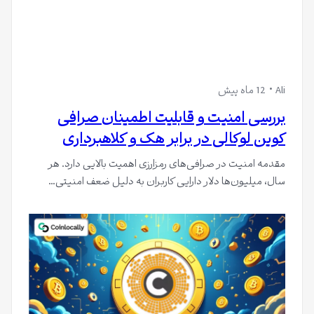
Ali
12 ماه پیش
بررسی امنیت و قابلیت اطمینان صرافی
کوین لوکالی در برابر هک و کلاهبرداری
مقدمه امنیت در صرافی‌های رمزارزی اهمیت بالایی دارد. هر
سال، میلیون‌ها دلار دارایی کاربران به دلیل ضعف امنیتی…