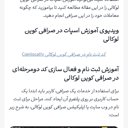
لوکالی را در این مقاله مطالعه کنید تا بیاموزید که چگونه
معاملات خود را در این صرافی انجام دهید.
ویدیوی آموزش اسپات در صرافی کوین
لوکالی
کد ثبت نام در صرافی کوین لوکالی Coinlocally
آموزش ثبت نام و فعال سازی کد دومرحله‌ای
در صرافی کوین لوکالی
برای استفاده از خدمات یک صرافی، کاربر باید ابتدا یک
حساب کاربری بر روی پلتفرم آن ایجاد کند. مراحل برای ثبت
نام در وب سایت یا اپلیکیشن صرافی کوین لوکالی، به شرح زیر
است: