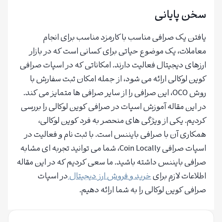
سخن پایانی
یافتن یک صرافی مناسب با کارمزد مناسب برای انجام
معاملات، یک موضوع حیاتی برای کسانی است که در بازار
ارزهای دیجیتال فعالیت دارند. امکاناتی که در اسپات صرافی
کوین لوکالی ارائه می شود، از جمله امکان ثبت سفارش با
روش OCO، این صرافی را از سایر صرافی ها متمایز می کند.
در این مقاله آموزش اسپات در صرافی کوین لوکالی را بررسی
کردیم. یکی از ویژگی های منحصر به فرد کوین لوکالی،
همکاری آن با صرافی بایننس است. با ثبت نام و فعالیت در
اسپات صرافی Coin Locally، شما می توانید تجربه ای مشابه
صرافی بایننس داشته باشید. ما سعی کردیم که در این مقاله
اطلاعات لازم برای
خرید و فروش ارز دیجیتال
در اسپات
صرافی کوین لوکالی را به شما ارائه دهیم.