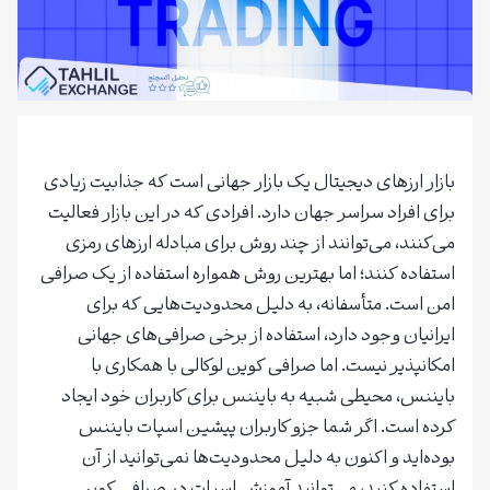
بازار ارزهای دیجیتال یک بازار جهانی است که جذابیت زیادی
برای افراد سراسر جهان دارد. افرادی که در این بازار فعالیت
می‌کنند، می‌توانند از چند روش برای مبادله ارزهای رمزی
استفاده کنند؛ اما بهترین روش همواره استفاده از یک صرافی
امن است. متأسفانه، به دلیل محدودیت‌هایی که برای
ایرانیان وجود دارد، استفاده از برخی صرافی‌های جهانی
امکانپذیر نیست. اما صرافی کوین لوکالی با همکاری با
بایننس، محیطی شبیه به بایننس برای کاربران خود ایجاد
کرده است. اگر شما جزو کاربران پیشین اسپات بایننس
بوده‌اید و اکنون به دلیل محدودیت‌ها نمی‌توانید از آن
استفاده کنید، می‌توانید آموزش اسپات در صرافی کوین