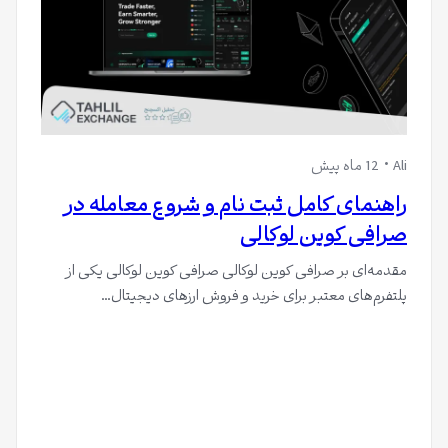
Ali
12 ماه پیش
راهنمای کامل ثبت‌ نام و شروع معامله در
صرافی کوین لوکالی
مقدمه‌ای بر صرافی کوین لوکالی صرافی کوین لوکالی یکی از
پلتفرم‌های معتبر برای خرید و فروش ارزهای دیجیتال…