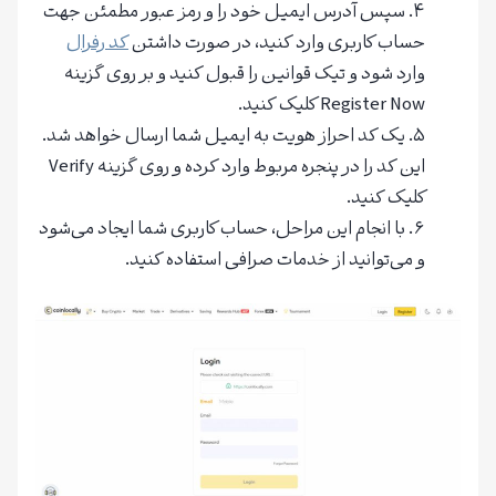
سپس آدرس ایمیل خود را و رمز عبور مطمئن جهت
حساب کاربری وارد کنید، در صورت داشتن
کد رفرال
وارد شود و تیک قوانین را قبول کنید و بر روی گزینه
Register Now کلیک کنید.
یک کد احراز هویت به ایمیل شما ارسال خواهد شد.
این کد را در پنجره مربوط وارد کرده و روی گزینه Verify
کلیک کنید.
با انجام این مراحل، حساب کاربری شما ایجاد می‌شود
و می‌توانید از خدمات صرافی استفاده کنید.