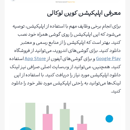
معرفی اپلیکیشن کوین لوکالی
برای انجام برخی وظایف مهم با استفاده از اپلیکیشن، توصیه
می‌شود که این اپلیکیشن را روی گوشی همراه خود نصب
کنید. بهتر است که اپلیکیشن را از منابع رسمی و معتبر
دانلود کنید. برای گوشی‌های اندروید، می‌توانید از فروشگاه
Google Play
و برای گوشی‌های آیفون از
App Store
استفاده
کنید. همچنین، می‌توانید از وب‌سایت اصلی صرافی نیز لینک
دانلود اپلیکیشن مورد نیاز را دریافت کنید. با استفاده از این
لینک‌ها می‌توانید به راحتی اپلیکیشن مورد نظر خود را دانلود
کنید.