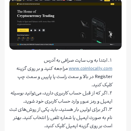
ابتدا به وب سایت صرافی به آدرس
www.coinlocally.com
مراجعه کنید و بر روی گزینه
Register در بالا و سمت راست یا پایین و سمت چپ
کلیک کنید.
اگر که از قبل حساب کاربرری دارید، می‌توانید بوسیله
ایمیل و رمز عبور، وارد حساب کاربری خود شوید.
اگر برای اولین بار هستید، باید یکی از روش‌های ثبت
نام به صورت ایمیل یا شماره تلفن را انتخاب کنید. بهتر
است بر روی گزینه ایمیل کلیک کنید.