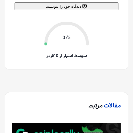
دیدگاه خود را بنویسید
0/5
متوسط امتیاز از 0 کاربر
مقالات
مرتبط