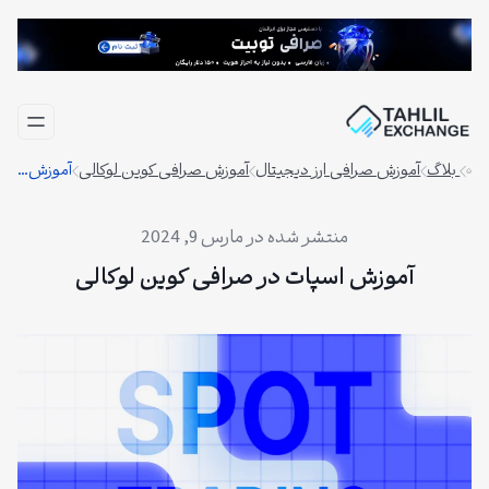
فتن
ه
حتوا
بلاگ
آموزش صرافی ارز دیجیتال
آموزش صرافی کوین لوکالی
آموزش اسپات در صرافی کوین لوکالی
مارس 9, 2024
آموزش اسپات در صرافی کوین لوکالی