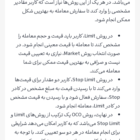
می‌باشد. در هر یک از این روش‌ها نیاز است که کاربر مقادیر
مشخصی را وارد کند تا سفارش معامله به بهترین شکل
ممکن انجام شود.
در روش Limit، کاربر باید قیمت و حجم معامله را
مشخص کند تا معامله با قیمت معینی انجام شود. در
صورت انتخاب روش Market، نیازی به تعیین قیمت
نیست و صرافی به بهترین قیمت ممکن برای شما
معامله می‌کند.
در روش Stop Limit، کاربر دو مقدار برای قیمت‌ها
وارد می‌کند تا با رسیدن قیمت به مبلغ مشخص در کادر
Stop، سفارش فعال شود و با رسیدن به قیمت مشخص
در کادر Limit، معامله انجام شود.
در نهایت، روش OCO یک ترکیب از روش‌های Limit و
Stop Limit می‌باشد که به کاربر امکان می‌دهد شرایطی
برای انجام معامله در هر دو سو تعیین کند. با توجه به