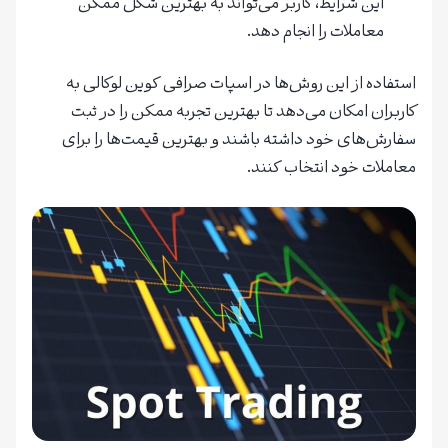
این شرایط، کاربر می‌تواند به بهترین شکل ممکن
معاملات را انجام دهد.
استفاده از این روش‌ها در اسپات صرافی کوین لوکالی به
کاربران امکان می‌دهد تا بهترین تجربه ممکن را در ثبت
سفارش‌های خود داشته باشند و بهترین قیمت‌ها را برای
معاملات خود انتخاب کنند.