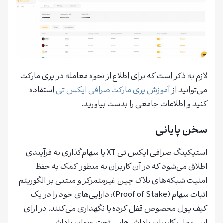
لازم به ذکر است که برای اطلاع از نحوه معامله در پری مارکت
می‌توانید از
آموزش پری مارکت صرافی ایکس تی
استفاده
کنید و اطلاعات جامعی را بدست بیاورید.
سخن پایانی
استیکینگ صرافی ایکس تی XT یا سهام‌گذاری به فرآیندی
اطلاق می‌شود که در آن کاربران به منظور کمک به حفظ
امنیت شبکه‌های بلاک چین غیرمتمرکز و مبتنی بر الگوریتم
اثبات سهام (Proof of Stake)، دارایی‌های خود را در یک
کیف پول مخصوص قفل کرده یا نگهداری می‌کنند. در ازای
این عمل، کاربران پاداش‌هایی تحت عنوان پاداش