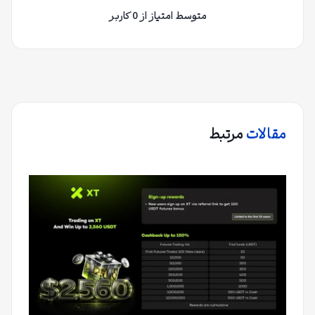
متوسط امتیاز از 0 کاربر
مقالات
مرتبط