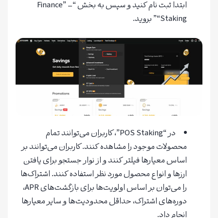
ابتدا ثبت نام کنید و سپس به بخش “Finance” –
“Staking” بروید.
در “POS Staking”، کاربران می‌توانند تمام
محصولات موجود را مشاهده کنند. کاربران می‌توانند بر
اساس معیارها فیلتر کنند و از نوار جستجو برای یافتن
ارزها و انواع محصول مورد نظر استفاده کنند. اشتراک‌ها
را می‌توان بر اساس اولویت‌ها برای بازگشت‌های APR،
دوره‌های اشتراک، حداقل محدودیت‌ها و سایر معیارها
انجام داد.