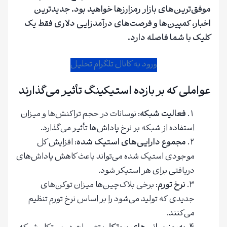
موفق‌ترین‌های بازار رمزارزها خواهید بود. جدیدترین
اخبار، کمپین‌ها و فرصت‌های درآمدزایی دلاری فقط یک
کلیک با شما فاصله دارد.
ورود به کانال تلگرام تحلیل
عواملی که بر بازده استیکینگ تأثیر می‌گذارند
فعالیت شبکه
: نوسانات در حجم تراکنش‌ها و میزان
استفاده از شبکه بر نرخ پاداش‌ها تأثیر می‌گذارد.
مجموع دارایی‌های استیک شده
: افزایش کل
موجودی استیک شده می‌تواند باعث کاهش پاداش‌های
دریافتی برای هر استیکر شود.
نرخ تورم
: برخی بلاک‌چین‌ها میزان توکن‌های
جدیدی که تولید می‌شود را بر اساس نرخ تورم تنظیم
می‌کنند.