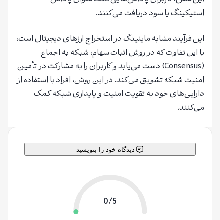
استیکینگ یا سود دریافت می‌کنند.
این فرآیند مشابه ماینینگ در استخراج ارزهای دیجیتال است،
با این تفاوت که در روش اثبات سهام، شبکه به اجماع
(Consensus) دست می‌یابد و کاربران را به مشارکت در تأمین
امنیت شبکه تشویق می‌کند. در این روش، افراد با استفاده از
دارایی‌های خود به تقویت امنیت و پایداری شبکه کمک
می‌کنند.
دیدگاه خود را بنویسید
0/5