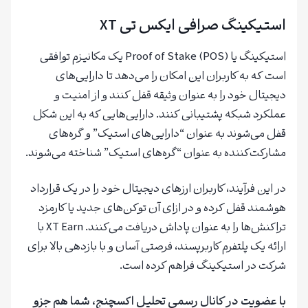
استیکینگ صرافی ایکس تی XT
استیکینگ یا Proof of Stake (POS) یک مکانیزم توافقی
است که به کاربران این امکان را می‌دهد تا دارایی‌های
دیجیتال خود را به عنوان وثیقه قفل کنند و از امنیت و
عملکرد شبکه پشتیبانی کنند. دارایی‌هایی که به این شکل
قفل می‌شوند به عنوان “دارایی‌های استیک” و گره‌های
مشارکت‌کننده به عنوان “گره‌های استیک” شناخته می‌شوند.
در این فرآیند، کاربران ارزهای دیجیتال خود را در یک قرارداد
هوشمند قفل کرده و در ازای آن توکن‌های جدید یا کارمزد
تراکنش‌ها را به عنوان پاداش دریافت می‌کنند. XT Earn با
ارائه یک پلتفرم کاربرپسند، فرصتی آسان و با بازدهی بالا برای
شرکت در استیکینگ فراهم کرده است.
با عضویت در کانال رسمی تحلیل اکسچنج، شما هم جزو