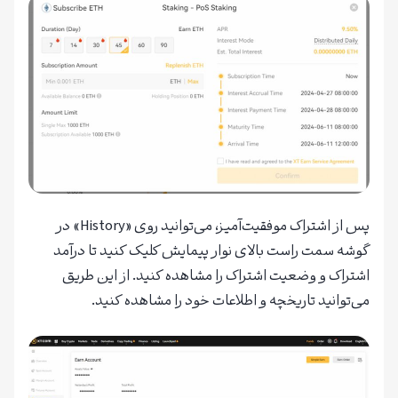
پس از اشتراک موفقیت‌آمیز، می‌توانید روی «History» در
گوشه سمت راست بالای نوار پیمایش کلیک کنید تا درآمد
اشتراک و وضعیت اشتراک را مشاهده کنید. از این طریق
می‌توانید تاریخچه و اطلاعات خود را مشاهده کنید.