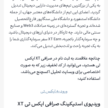
به یکی از بزرگترین تیم‌های مدیریت دارایی دیجیتال تبدیل
گردید. اعضای این تیم از دانشگاه‌های معتبر جهان، از جمله
دانشگاه استنفورد و دانشگاه ملی سنگاپور فارغ‌التحصیل
شده‌اند و تجربه گسترده‌ای در زمینه مبادلات Web3 و صنایع
سنتی مالی دارند. چه تازه‌کار در دنیای ارزهای دیجیتال باشید
و چه سرمایه‌گذار باتجربه، XT Earn سفر سرمایه‌گذاری شما را
به یک تجربه راحت و لذت‌بخش تبدیل می‌کند.
چنانچه علاقمند به ثبت نام در صرافی XT ایکس
تی هستید، می‌توانید از کد تخفیف زیر که به صورت
اختصاصی برای وبسایت تحلیل اکسچنج می‌باشد،
استفاده کنید:
ورود به ایکس تی
ویدیوی استیکینگ صرافی ایکس تی XT