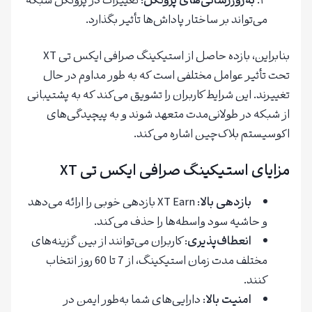
به‌روزرسانی‌های پروتکل
: تغییرات در پروتکل شبکه
می‌تواند بر ساختار پاداش‌ها تأثیر بگذارد.
بنابراین، بازده حاصل از استیکینگ صرافی ایکس تی XT
تحت تأثیر عوامل مختلفی است که به طور مداوم در حال
تغییرند. این شرایط کاربران را تشویق می‌کند که به پشتیبانی
از شبکه در طولانی‌مدت متعهد شوند و به پیچیدگی‌های
اکوسیستم بلاک‌چین اشاره می‌کند.
مزایای استیکینگ صرافی ایکس تی XT
بازدهی بالا
: XT Earn بازدهی خوبی را ارائه می‌دهد
و حاشیه سود واسطه‌ها را حذف می‌کند.
انعطاف‌پذیری
: کاربران می‌توانند از بین گزینه‌های
مختلف مدت زمان استیکینگ، از 7 تا 60 روز انتخاب
کنند.
امنیت بالا
: دارایی‌های شما به‌طور ایمن در