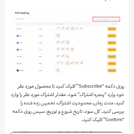
روی دکمه “Subsccribe” کلیک کنید تا محصول مورد نظر
خود وارد “پنجره اشتراک” شود. مقدار اشتراک مورد نظر را وارد
کنید، مدت زمان، محدودیت اشتراک، تخمین زده شده را
بررسی کنید. کل سود، تاریخ شروع و توزیع، سپس روی دکمه
“Confirm” کلیک کنید.