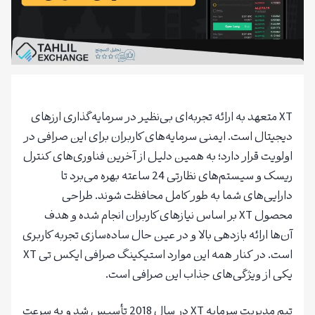
XT متعهد به ارائه تجربه‌ای بی‌نظیر در سرمایه‌گذاری ارزهای
دیجیتال است. ایمنی سرمایه‌های کاربران برای این صرافی در
اولویت قرار دارد؛ به همین دلیل از آخرین فناوری‌های کنترل
ریسک و سیستم‌های نظارتی 24 ساعته بهره می‌برد تا
دارایی‌های شما به طور کامل محافظت شوند. طراحی
محصول XT بر اساس نیازهای کاربران انجام شده و هدف
آن‌ها ارائه بازدهی بالا و در عین حال ساده‌سازی تجربه کاربری
است. در کنار همه این موارد استیکینگ صرافی ایکس تی XT
یکی از ویژگی‌های جذاب این صرافی است.
تیم مدیریت سرمایه XT در سال 2018 تأسیس شد و به سرعت