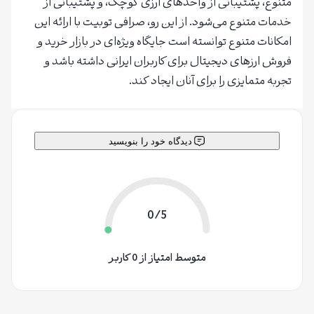
متنوع، پشتیبانی از واحدهای ارزی کوچک، و پشتیبانی از
خدمات متنوع می‌شود. از این رو، صرافی توبیت با ارائه این
امکانات متنوع توانسته است جایگاه ویژه‌ای در بازار خرید و
فروش ارزهای دیجیتال برای کاربران ایرانی داشته باشد و
تجربه متمایزی را برای آنان ایجاد کند.
دیدگاه خود را بنویسید
0/5
متوسط امتیاز از 0 کاربر