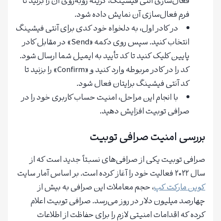
فعال‌سازی آنتی فیشینگ، گزینه روبه‌روی آن را بزنید تا
فرم فعال‌سازی آن نمایش داده شود.
در کادر اول، به دلخواه خود کدی برای آنتی فیشینگ
انتخاب کنید. سپس روی دکمه «Send» در مقابل کادر
پایین کلیک کنید تا کد تأیید به ایمیل شما ارسال شود.
کد را در کادر مربوطه وارد کنید و «Confirm» را بزنید تا
کد آنتی فیشینگ برایتان فعال شود.
با انجام این مراحل، امنیت حساب کاربری خود را در
صرافی توبیت افزایش دهید.
بررسی امنیت صرافی توبیت
صرافی توبیت یکی از صرافی‌های نسبتاً جدید است که از
سال ۲۰۲۲ فعالیت خود را آغاز کرده است. بر اساس آمار سایت
کوین مارکت کپ
، حجم معاملات این صرافی به بیش از
چهارصد میلیون دلار در روز می‌رسد. صرافی توبیت اعلام
کرده که اقدامات امنیتی لازم را برای حفاظت از اطلاعات