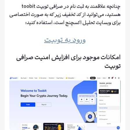
چنانچه علاقمند به ثبت نام در صرافی توبیت toobit
هستید، می‌توانید از کد تخفیف زیر که به صورت اختصاصی
برای وبسایت تحلیل اکسچنج است، استفاده کنید:
ورود به توبیت
امکانات موجود برای افزایش امنیت صرافی
توبیت