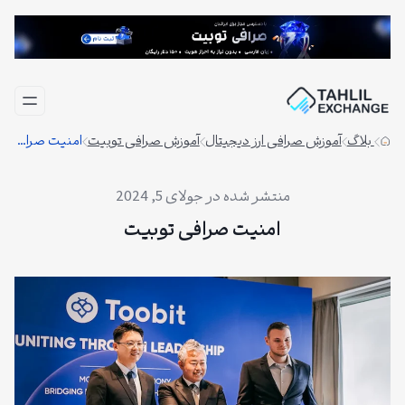
فتن
ه
حتوا
بلاگ
آموزش صرافی ارز دیجیتال
آموزش صرافی توبیت
امنیت صرافی توبیت
جولای 5, 2024
امنیت صرافی توبیت