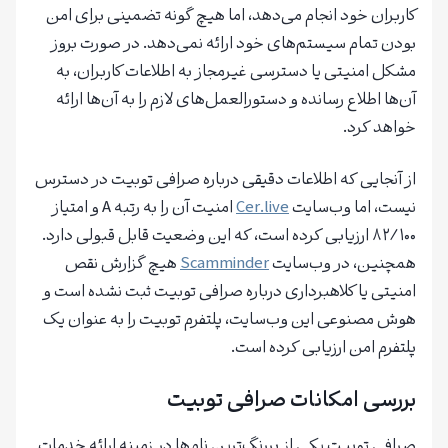
کاربران خود انجام می‌دهد، اما هیچ گونه تضمینی برای امن
بودن تمام سیستم‌های خود ارائه نمی‌دهد. در صورت بروز
مشکل امنیتی یا دسترسی غیرمجاز به اطلاعات کاربران، به
آن‌ها اطلاع رسانده و دستورالعمل‌های لازم را به آن‌ها ارائه
خواهد کرد.
از آنجایی که اطلاعات دقیقی درباره صرافی توبیت در دسترس
نیست، اما وب‌سایت
Cer.live
امنیت آن را به رتبه A و امتیاز
۸۲/۱۰۰ ارزیابی کرده است، که این وضعیت قابل قبولی دارد.
همچنین، در وب‌سایت
Scamminder
هیچ گزارش نقص
امنیتی یا کلاهبرداری درباره صرافی توبیت ثبت نشده است و
هوش مصنوعی این وب‌سایت، پلتفرم توبیت را به عنوان یک
پلتفرم امن ارزیابی کرده است.
بررسی امکانات صرافی توبیت
صرافی توبیت یکی از پررنگ‌ترین نام‌ها در زمینه ارائه خدمات