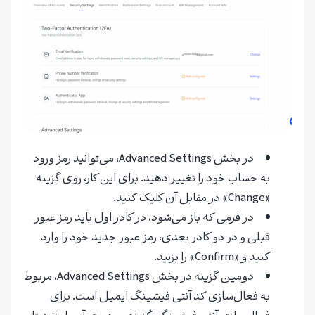
در بخش Advanced Settings، می‌توانید رمز ورود
به حساب خود را تغییر دهید. برای این کار، روی گزینه
«Change» در مقابل آن کلیک کنید.
در فرمی که باز می‌شود، در کادر اول باید رمز عبور
قبلی و در دو کادر بعدی، رمز عبور جدید خود را وارد
کنید و «Confirm» را بزنید.
دومین گزینه در بخش Advanced Settings، مربوط
به فعال‌سازی کد آنتی فیشینگ ایمیل است. برای