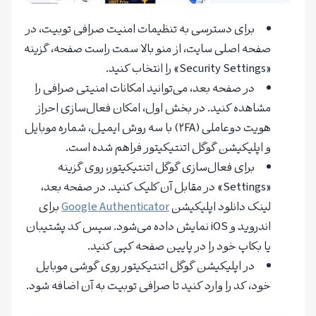
برای دسترسی به تنظیمات امنیت صرافی توبیت، در
صفحه اصلی سایت، از منو بالا سمت راست صفحه، گزینه
«Security Settings» را انتخاب کنید.
در صفحه بعد، می‌توانید امکانات امنیتی صرافی را
مشاهده کنید. در بخش اول، امکان فعال‌سازی احراز
هویت دوعاملی (۲FA) با سه روش ایمیل، شماره موبایل
و اپلیکیشن گوگل اتنتیکیتور فراهم شده است.
برای فعال‌سازی گوگل اتنتیکیتور، روی گزینه
«Settings» در مقابل آن کلیک کنید. در صفحه بعد،
لینک دانلود اپلیکیشن
Google Authenticator
برای
اندروید و iOS نمایش داده می‌شود. سپس کد پشتیبان
یا بکاپ خود را در پایین صفحه کپی کنید.
در اپلیکیشن گوگل اتنتیکیتور روی گوشی موبایل
خود، کد را وارد کنید تا صرافی توبیت به آن اضافه شود.