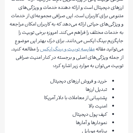
ارزهای دیجیتال است و ارائه دهنده خدمات و ویژگی‌های
متنوعی برای کاربران است. این صرافی مجموعه‌ای از خدمات
و ویژگی‌های حیاتی ارائه می‌دهد که به کاربران امکان مراجعه
به خدمات مختلف را فراهم می‌کند. امروزه برخی توبیت را
جایگزیم بینگ ایکس می‌دانند. برای درک بهتر این موضوع
می‌توانید مقاله
مقایسه توبیت و بینگ ایکس
را مطالعه کنید.
از جمله ویژگی‌های اصلی و برجسته در کنار امنیت صرافی
توبیت می‌توان به موارد زیر اشاره کرد:
خرید و فروش ارزهای دیجیتال
تبدیل ارزها
پشتیبانی از معاملات با دلار آمریکا
امنیت بالا
کیف پول دیجیتال
نمودارها و آمارها
برنامه موبایل