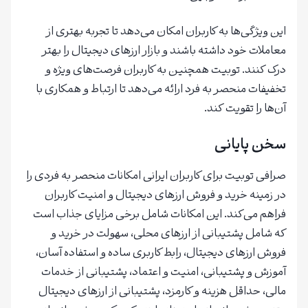
این ویژگی‌ها به کاربران امکان می‌دهد تا تجربه بهتری از
معاملات خود داشته باشند و بازار ارزهای دیجیتال را بهتر
درک کنند. توبیت همچنین به کاربران فرصت‌های ویژه و
تخفیفات منحصر به فرد ارائه می‌دهد تا ارتباط و همکاری با
آن‌ها را تقویت کند.
سخن پایانی
صرافی توبیت برای کاربران ایرانی امکانات منحصر به فردی را
در زمینه خرید و فروش ارزهای دیجیتال و امنیت کاربران
فراهم می‌کند. این امکانات شامل برخی مزایای جذاب است
که شامل پشتیبانی از ارزهای محلی، سهولت در خرید و
فروش ارزهای دیجیتال، رابط کاربری ساده و استفاده آسان،
آموزش و پشتیبانی، امنیت و اعتماد، پشتیبانی از خدمات
مالی، حداقل هزینه و کارمزد، پشتیبانی از ارزهای دیجیتال