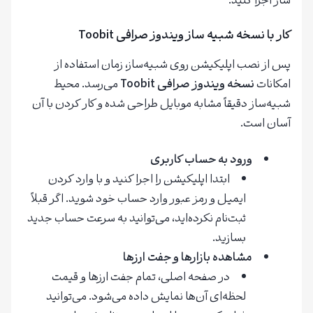
ساز اجرا کنید.
کار با نسخه شبیه ساز ویندوز صرافی Toobit
پس از نصب اپلیکیشن روی شبیه‌ساز، زمان استفاده از
امکانات
نسخه ویندوز صرافی
Toobit
می‌رسد. محیط
شبیه‌ساز دقیقاً مشابه موبایل طراحی شده و کار کردن با آن
آسان است.
ورود به حساب کاربری
ابتدا اپلیکیشن را اجرا کنید و با وارد کردن
ایمیل و رمز عبور وارد حساب خود شوید. اگر قبلاً
ثبت‌نام نکرده‌اید، می‌توانید به سرعت حساب جدید
بسازید.
مشاهده بازارها و جفت ارزها
در صفحه اصلی، تمام جفت ارزها و قیمت
لحظه‌ای آن‌ها نمایش داده می‌شود. می‌توانید