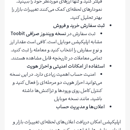
فیلتر کنید و تنها ارزهای موردنظر خود را ببینید.
نمودارهای لحظه‌ای کمک می‌کنند تغییرات بازار را
بهتر تحلیل کنید.
ثبت سفارش خرید و فروش
ثبت سفارش در
نسخه ویندوز صرافی
Toobit
مشابه اپلیکیشن موبایل است. کافی است مقدار ارز
و نوع سفارش را انتخاب کنید و معامله را ثبت کنید.
تمامی معاملات در تاریخچه قابل مشاهده هستند.
استفاده از امکانات امنیتی و احراز هویت
امنیت حساب اهمیت زیادی دارد. در این نسخه
می‌توانید احراز هویت دو مرحله‌ای را فعال کنید و
کنترل کامل روی ورودها و تراکنش‌ها داشته
باشید. مانند نسخه موبایل
اعلان‌ها و مدیریت حساب
اپلیکیشن امکان دریافت اعلان‌های لحظه‌ای تغییرات بازار و