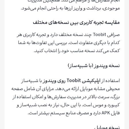
انجام سفارش‌ها را فراهم می‌کند. همچنین مدیریت
موجودی، برداشت و واریز ارزها به راحتی انجام می‌شود.
مقایسه تجربه کاربری بین نسخه‌های مختلف
صرافی Toobit چند نسخه مختلف دارد و تجربه کاربری هر
کدام با دیگری متفاوت است. بررسی این تفاوت‌ها به شما
کمک می‌کند نسخه مناسب خود را انتخاب کنید.
نسخه ویندوز (با شبیه‌ساز)
استفاده از
اپلیکیشن
Toobit
روی ویندوز
با شبیه‌ساز
محیطی مشابه موبایل ارائه می‌دهد. مزایای آن شامل صفحه
بزرگ، سرعت بالاتر در مدیریت سفارش‌ها و امکان استفاده از
کیبورد و موس است. با این حال، نیاز به نصب شبیه‌ساز و
فایل APK دارد و مصرف منابع سیستم بیشتر است.
نسخه موبایل