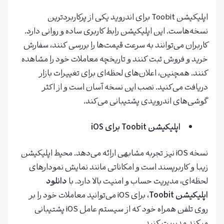
اپلیکیشن Toobit برای اندروید یکی از پرکاربردترین
نسخه‌هاست. این اپلیکیشن رابط کاربری ساده و روانی دارد.
کاربران می‌توانند به سرعت قیمت‌ها را بررسی کنند، سفارش
خرید و فروش ثبت کنند و تاریخچه معاملات خود را مشاهده
کنند. همچنین، اعلان‌های لحظه‌ای برای تغییرات بازار
دریافت می‌کنید. نصب این نسخه آسان است و از اکثر
گوشی‌های اندرویدی پشتیبانی می‌کند.
اپلیکیشن
Toobit
برای
iOS
نسخه iOS نیز تجربه مشابهی ارائه می‌دهد. محیط اپلیکیشن
زیبا و کاربرپسند است و امکاناتی مانند نمایش نمودارهای
لحظه‌ای، مدیریت حساب و امنیت بالا دارد. با
دانلود
اپلیکیشن
Toobit
، برای iOS می‌توانید معاملات خود را بر
روی تلفن همراه خود که از سیستم عامل iOS پشتیبانی
میکند مدیریت کنید.