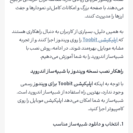
می‌دهند با صفحه بزرگ و امکانات کامل‌تر، نمودارها و جفت
ارزها را مدیریت کنند.
به همین دلیل، بسیاری از کاربران به دنبال راهکاری هستند
که
اپلیکیشن Toobit
را روی ویندوز اجرا کنند و از تجربه
مشابه موبایل بهره‌مند شوند. در ادامه، روش نصب با
شبیه‌ساز اندروید را به شما آموزش می‌دهیم.
راهکار نصب نسخه ویندوز با شبیه‌ساز اندروید
با توجه به اینکه
اپلیکیشن
Toobit
برای ویندوز
رسمی
وجود ندارد، بهترین راه استفاده از شبیه‌ساز اندروید است.
شبیه‌ساز به شما امکان می‌دهد اپلیکیشن موبایل را روی
کامپیوتر اجرا کنید.
1.
انتخاب و دانلود شبیه‌ساز مناسب