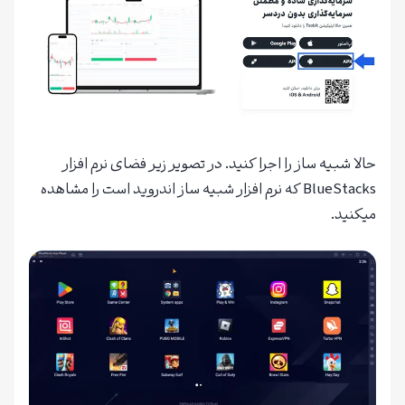
حالا شبیه ساز را اجرا کنید. در تصویر زیر فضای نرم افزار
BlueStacks که نرم افزار شبیه ساز اندروید است را مشاهده
میکنید.