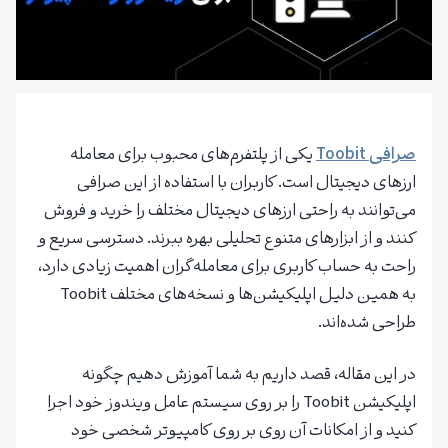
صرافی Toobit
یکی از پلتفرم‌های محبوب برای معامله
ارزهای دیجیتال است. کاربران با استفاده از این صرافی
می‌توانند به راحتی ارزهای دیجیتال مختلف را خرید و فروش
کنند و از ابزارهای متنوع تحلیلی بهره ببرند. دسترسی سریع و
راحت به حساب کاربری برای معامله‌گران اهمیت زیادی دارد،
به همین دلیل اپلیکیشن‌ها و نسخه‌های مختلف Toobit
طراحی شده‌اند.
در این مقاله، قصد داریم به شما آموزش دهیم چگونه
اپلیکیشن Toobit را بر روی سیستم عامل ویندوز خود اجرا
کنید و از امکانات آن روی بر روی کامپیوتر شخصی خود