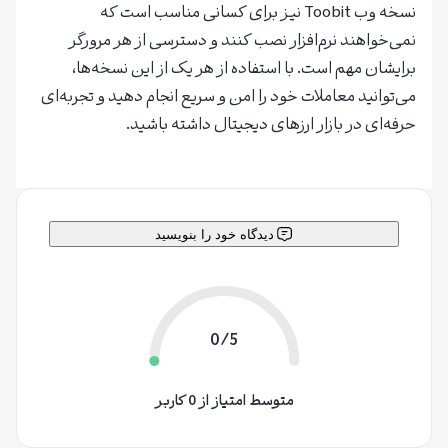
نسخه وب Toobit نیز برای کسانی مناسب است که
نمی‌خواهند نرم‌افزار نصب کنند و دسترسی از هر مرورگر
برایشان مهم است. با استفاده از هر یک از این نسخه‌ها،
می‌توانید معاملات خود را امن و سریع انجام دهید و تجربه‌ای
حرفه‌ای در بازار ارزهای دیجیتال داشته باشید.
دیدگاه خود را بنویسید
0/5
متوسط امتیاز از 0 کاربر