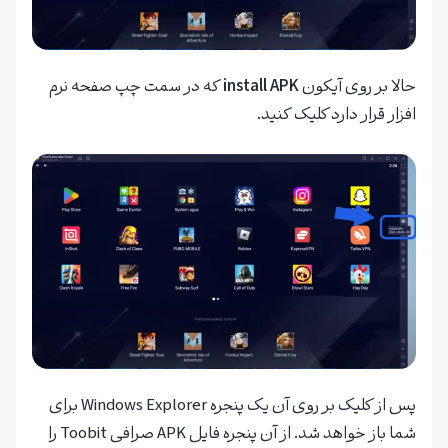
حالا بر روی آیکون
install APK
که در سمت چپ صفحه نرم
افزار قرار دارد کلیک کنید.
پس از کلیک بر روی آن یک پنجره Windows Explorer برای
شما باز خواهد شد. از آن پنجره فایل APK صرافی Toobit را