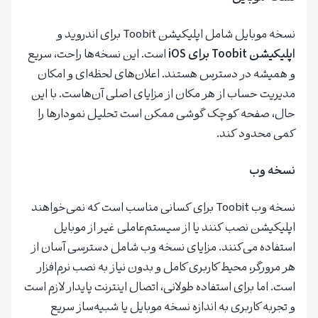
نسخه موبایل شامل اپلیکیشن Toobit برای اندروید و
اپلیکیشن
Toobit
برای
iOS
است. این نسخه‌ها راحت، سریع
و همیشه در دسترس هستند. اعلان‌های لحظه‌ای و امکان
مدیریت حساب از هر مکان از مزایای اصلی آن‌هاست. با این
حال، صفحه کوچک گوشی ممکن است تحلیل نمودارها را
کمی محدود کند.
نسخه وب
نسخه وب Toobit برای کسانی مناسب است که نمی‌خواهند
اپلیکیشن نصب کنند یا از سیستم‌عاملی غیر از موبایل
استفاده می‌کنند. مزایای نسخه وب شامل دسترسی آسان از
هر مرورگر، محیط کاربری کامل و بدون نیاز به نصب نرم‌افزار
است. اما برای استفاده طولانی، اتصال اینترنت پایدار لازم است
و تجربه کاربری به اندازه نسخه موبایل یا شبیه‌ساز سریع