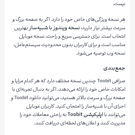
نیست.
هر نسخه ویژگی‌های خاص خود را دارد. اگر به صفحه بزرگ و
سرعت بیشتر نیاز دارید،
نسخه ویندوز با شبیه‌ساز
بهترین
انتخاب است. برای دسترسی سریع و راحت، نسخه موبایل
مناسب است و برای کاربران بدون محدودیت سیستم‌عامل،
نسخه وب توصیه می‌شود.
جمع‌بندی
صرافی Toobit چندین نسخه مختلف دارد که هر کدام مزایا و
امکانات خاص خود را ارائه می‌دهند. اگر به دنبال تجربه‌ای با
صفحه بزرگ و سرعت بالاتر هستید، می‌توانید دانلود Toobit و
اجرای آن با شبیه‌ساز را امتحان کنید. کاربران موبایل
می‌توانند با
اپلیکیشن
Toobit
به راحتی معاملات خود را
مدیریت کنند و اعلان‌های لحظه‌ای دریافت کنند.