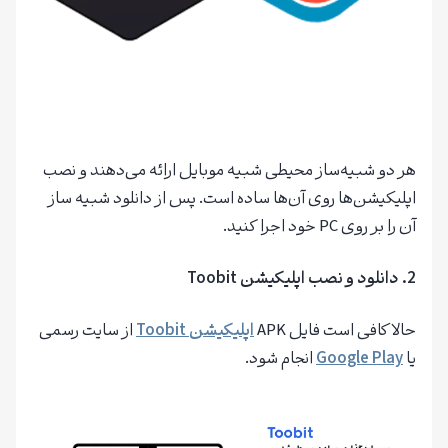
هر دو شبیه‌ساز محیطی شبیه موبایل ارائه می‌دهند و نصب
اپلیکیشن‌ها روی آن‌ها ساده است. پس از دانلود شبیه ساز
آن را بر روی PC خود اجرا کنید.
2.
دانلود و نصب اپلیکیشن
Toobit
حالا کافی است فایل APK
اپلیکیشن Toobit
از سایت رسمی
یا
Google Play
انجام شود.