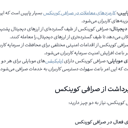
ایین:
کارمزدهای معاملات در صرافی کوینکس
بسیار پایین است که این
ینه‌های کاربران می‌شود.
دیجیتال:
صرافی کوینکس از طیف گسترده‌ای از ارزهای دیجیتال پشتیبا
مکان می‌دهد تا طیف گسترده‌تری از ارزهای دیجیتال را معامله کنند.
افی کوینکس از اقدامات امنیتی مختلفی برای محافظت از سرمایه کاربر
ر باعث افزایش امنیت سرمایه کاربران می‌شود.
ی موبایلی:
صرافی کوینکس دارای
اپلیکیشن‌
های موبایلی برای هر دو
برداشت از صرافی کوینکس
 کوینکس، نیاز به دو چیز دارید:
ی فعال در صرافی کوینکس