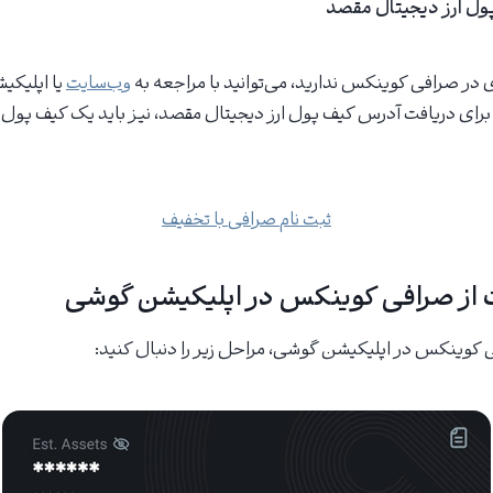
ل ارز دیجیتال مقصد
 در صرافی کوینکس ندارید، می‌توانید با مراجعه به
وب‌سایت
یا اپلیکی
 برای دریافت آدرس کیف پول ارز دیجیتال مقصد، نیز باید یک کیف پول ا
ثبت نام صرافی با تخفیف
 از صرافی کوینکس در اپلیکیشن گوشی
 کوینکس در اپلیکیشن گوشی، مراحل زیر را دنبال کنید: