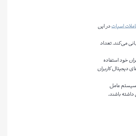
ملات اسپات
در این
نی می‌کند. تعداد
ان خود استفاده
ه‌سازی سرد است که بیش از ۹۵ درصد از ارزهای دیجیتال کاربران
 سیستم عامل