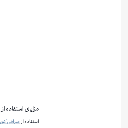
مزایای استفاده از صرافی nEx
استفاده از
صرافی کو