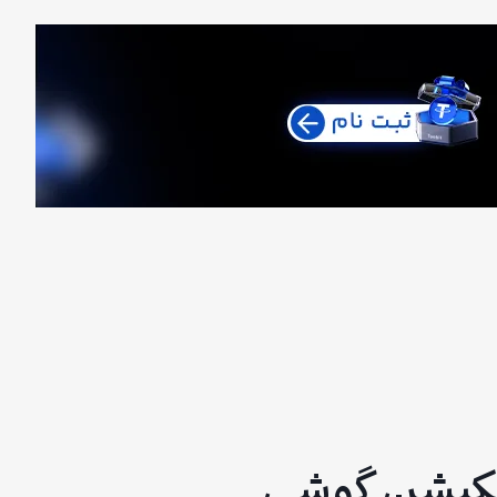
یکیشن گوشی