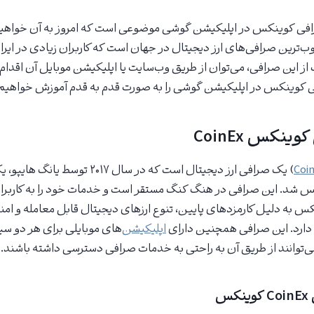
افی کوینکس در اپلیکیشن گوشی موضوعی است که امروز به آن خواهی
ترین صرافی‌های ارز دیجیتال در جهان است که کاربران زیادی در ایران 
از این صرافی، می‌توان از طریق وب‌سایت یا اپلیکیشن موبایل آن اقدام ک
ی کوینکس در اپلیکیشن گوشی را به صورت قدم به قدم آموزش خواهیم 
نکس CoinEx
Coi
) یک صرافی ارز دیجیتال است که در سال ۲۰۱۷ 
 شد. این صرافی در هنگ کنگ مستقر است و خدمات خود را به کاربران
 به دلیل کارمزدهای پایین، تنوع ارزهای دیجیتال قابل معامله و امن
 دارد. این صرافی همچنین دارای
اپلیکیشن‌
های موبایلی برای هر دو سی
س