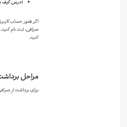
آدرس کیف پو
اگر هنوز حساب کاربری
صرافی، ثبت نام کنید.
کنید.
مراحل برداشت
برای برداشت از صرافی