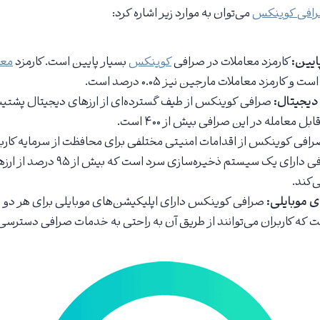
افی کوینکس
می‌توان به موارد زیر اشاره کرد:
ایین:
کارمزد معاملات در صرافی
کوینکس
بسیار پایین است. کارمزد
معا
دیجیتال:
صرافی کوینکس از طیف گسترده‌ای از ارزهای دیجیتال پشتیبا
ل معامله در این صرافی بیش از ۴۰۰ است.
افی کوینکس از اقدامات امنیتی مختلفی برای محافظت از سرمایه کاربر
می‌کند. این صرافی دارای یک سیستم ذخیر
ی‌کند.
ی موبایلی:
صرافی کوینکس دارای اپلیکیشن‌های موبایلی برای هر دو