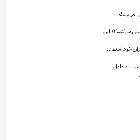
 امر باعث
نی می‌کند که این
ان خود استفاده
 سیستم عامل