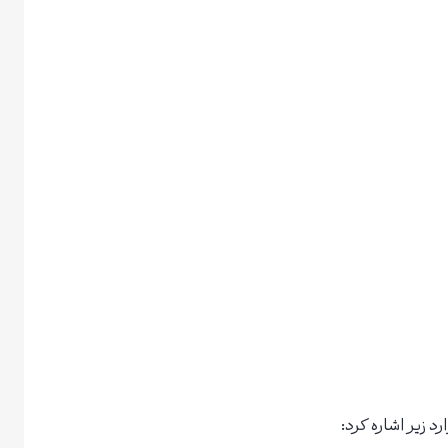
د زیر اشاره کرد: